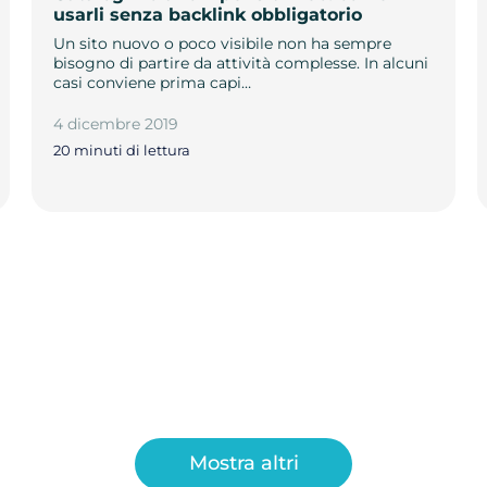
usarli senza backlink obbligatorio
Un sito nuovo o poco visibile non ha sempre
bisogno di partire da attività complesse. In alcuni
casi conviene prima capi…
4 dicembre 2019
20 minuti di lettura
Mostra altri