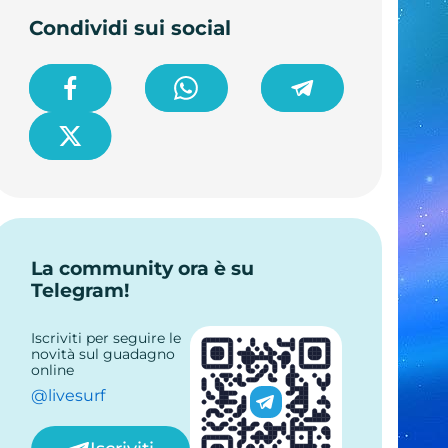
Condividi sui social
La community ora è su
Telegram!
Iscriviti per seguire le
novità sul guadagno
online
@livesurf