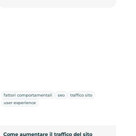
fattori comportamentali
seo
traffico sito
user experience
Come aumentare il traffico del sito