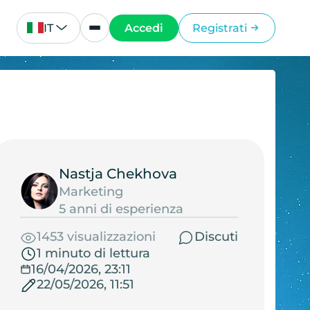
IT
Accedi
Registrati
Nastja Chekhova
Marketing
5 anni di esperienza
1453 visualizzazioni
Discuti
1 minuto di lettura
16/04/2026, 23:11
22/05/2026, 11:51