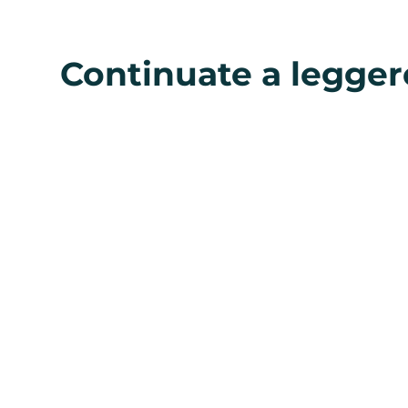
Continuate a legger