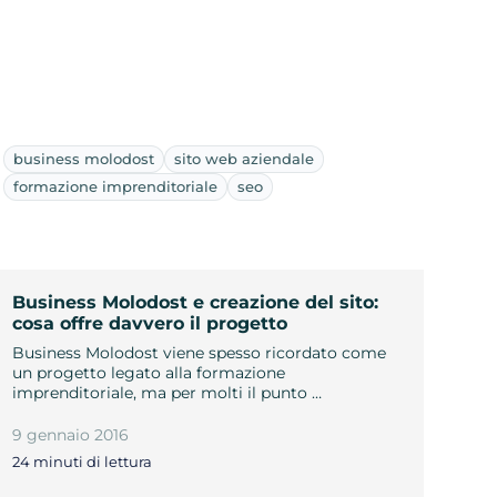
business molodost
sito web aziendale
formazione imprenditoriale
seo
Business Molodost e creazione del sito:
cosa offre davvero il progetto
Business Molodost viene spesso ricordato come
un progetto legato alla formazione
imprenditoriale, ma per molti il punto …
9 gennaio 2016
24 minuti di lettura