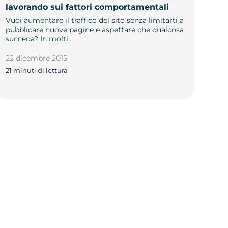
lavorando sui fattori comportamentali
Vuoi aumentare il traffico del sito senza limitarti a
pubblicare nuove pagine e aspettare che qualcosa
succeda? In molti…
22 dicembre 2015
21 minuti di lettura