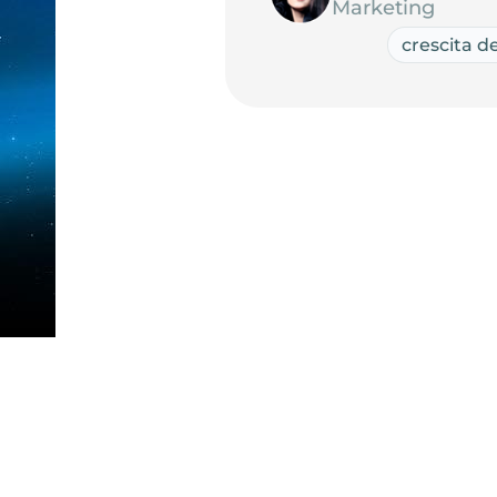
Marketing
crescita de