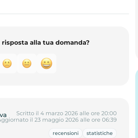
o risposta alla tua domanda?
Scritto il 4 marzo 2026 alle ore 20:00
va
Aggiornato il 23 maggio 2026 alle ore 06:39
recensioni
statistiche