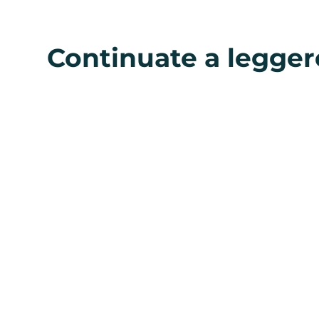
Continuate a legger