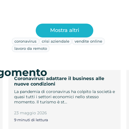
Mostra altri
coronavirus
crisi aziendale
vendite online
lavoro da remoto
argomento
Coronavirus: adattare il business alle
nuove condizioni
La pandemia di coronavirus ha colpito la società e
quasi tutti i settori economici nello stesso
momento. Il turismo è st…
23 maggio 2026
9 minuti di lettura