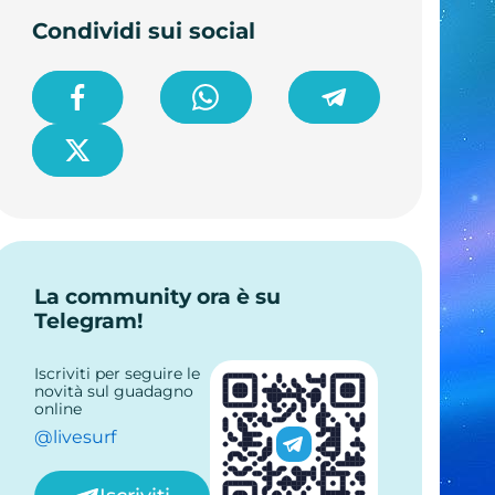
Condividi sui social
La community ora è su
Telegram!
Iscriviti per seguire le
novità sul guadagno
online
@livesurf