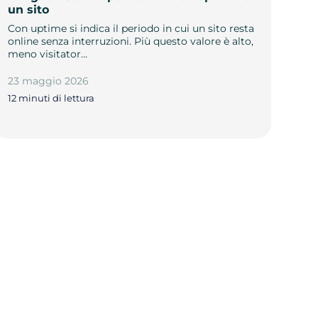
un sito
Con uptime si indica il periodo in cui un sito resta
online senza interruzioni. Più questo valore è alto,
meno visitator…
23 maggio 2026
12 minuti di lettura