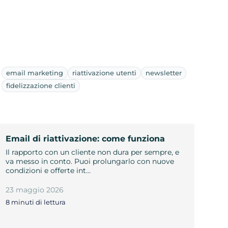
email marketing
riattivazione utenti
newsletter
fidelizzazione clienti
Email di riattivazione: come funziona
Il rapporto con un cliente non dura per sempre, e
va messo in conto. Puoi prolungarlo con nuove
condizioni e offerte int…
23 maggio 2026
8 minuti di lettura