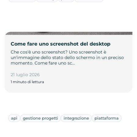
Come fare uno screenshot del desktop
Che cos'è uno screenshot? Uno screenshot è
un'immagine dello stato dello schermo in un preciso
momento. Come fare uno sc…
21 luglio 2026
1 minuto di lettura
api
gestione progetti
integrazione
piattaforma