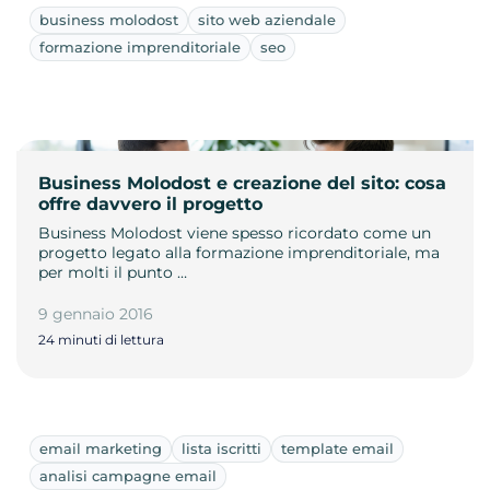
business molodost
sito web aziendale
formazione imprenditoriale
seo
Business Molodost e creazione del sito: cosa
offre davvero il progetto
Business Molodost viene spesso ricordato come un
progetto legato alla formazione imprenditoriale, ma
per molti il punto …
9 gennaio 2016
24 minuti di lettura
email marketing
lista iscritti
template email
analisi campagne email