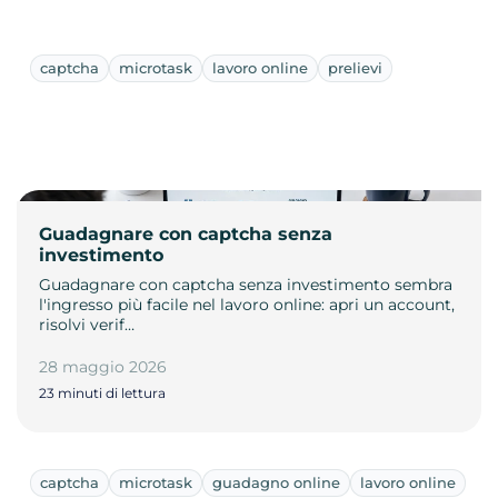
captcha
microtask
lavoro online
prelievi
Guadagnare con captcha senza
investimento
Guadagnare con captcha senza investimento sembra
l'ingresso più facile nel lavoro online: apri un account,
risolvi verif…
28 maggio 2026
23 minuti di lettura
captcha
microtask
guadagno online
lavoro online