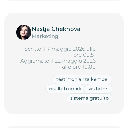
Nastja Chekhova
Marketing
Scritto il 7 maggio 2026 alle
ore 09:51
Aggiornato il 22 maggio 2026
alle ore 10:00
testimonianza kempel
risultati rapidi
visitatori
sistema gratuito