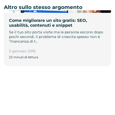
Altro sullo stesso argomento
Come migliorare un sito gratis: SEO,
usabilità, contenuti e snippet
Se il tuo sito porta visite ma le persone escono dopo
pochi secondi, il problema di crescita spesso non è
“mancanza di t…
5 gennaio 2016
22 minuti di lettura