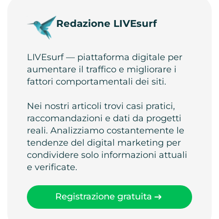
Redazione LIVEsurf
LIVEsurf — piattaforma digitale per
aumentare il traffico e migliorare i
fattori comportamentali dei siti.
Nei nostri articoli trovi casi pratici,
raccomandazioni e dati da progetti
reali. Analizziamo costantemente le
tendenze del digital marketing per
condividere solo informazioni attuali
e verificate.
Registrazione gratuita