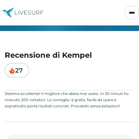
LIVESURF
Recensione di Kempel
27
Sistema eccellente! Il migliore che abbia mai usato. In 30 minuti ho
ricevuto 200 visitatori. Lo consiglio: è gratis, facile da usare e
soprattutto porta risultati concreti. Provatelo senza esitazioni!