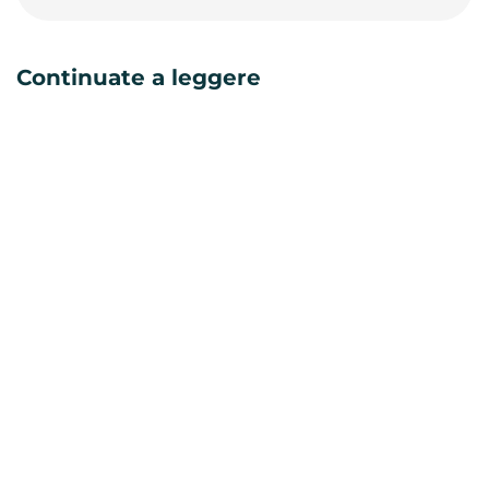
Continuate a leggere