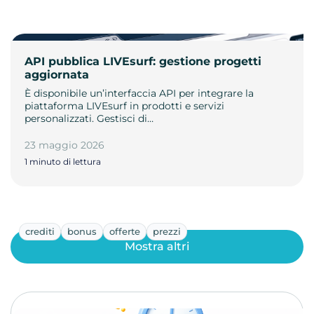
API pubblica LIVEsurf: gestione progetti
aggiornata
È disponibile un’interfaccia API per integrare la
piattaforma LIVEsurf in prodotti e servizi
personalizzati. Gestisci di…
23 maggio 2026
1 minuto di lettura
crediti
bonus
offerte
prezzi
Mostra altri