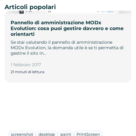
Articoli popolari
Pannello di amministrazione MODx
Evolution: cosa puoi gestire davvero e come
orientarti
Se stai valutando il pannello di amministrazione
MODx Evolution, la domanda utile è se ti permetta di
gestire il sito in…
1 febbraio 2017
21 minuti di lettura
screenshot
desktop
paint
PrintScreen