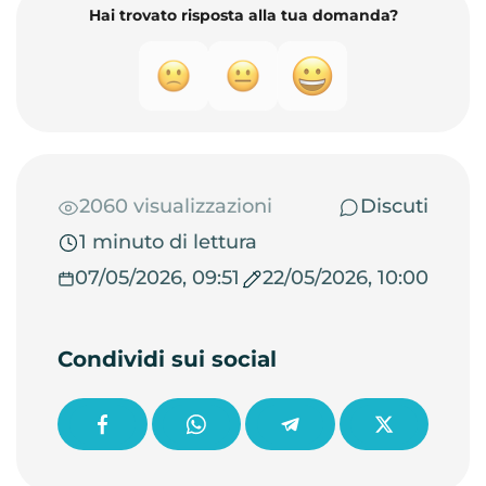
Hai trovato risposta alla tua domanda?
2060 visualizzazioni
Discuti
1 minuto di lettura
07/05/2026, 09:51
22/05/2026, 10:00
Condividi sui social