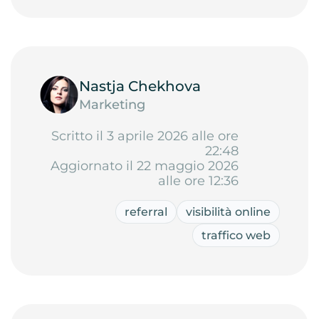
Nastja Chekhova
Marketing
Scritto il 3 aprile 2026 alle ore
22:48
Aggiornato il 22 maggio 2026
alle ore 12:36
referral
visibilità online
traffico web