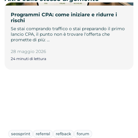
Programmi CPA: come iniziare e ridurre i
rischi
Se stai comprando traffico o stai preparando il primo
lancio CPA, il punto non è trovare l'offerta che
promette di più: …
28 maggio 2026
24 minuti di lettura
seosprint
referral
refback
forum