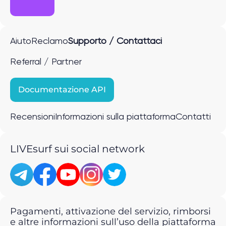
Aiuto
Reclamo
Supporto / Contattaci
Referral / Partner
Documentazione API
Recensioni
Informazioni sulla piattaforma
Contatti
LIVEsurf sui social network
Pagamenti, attivazione del servizio, rimborsi
e altre informazioni sull’uso della piattaforma