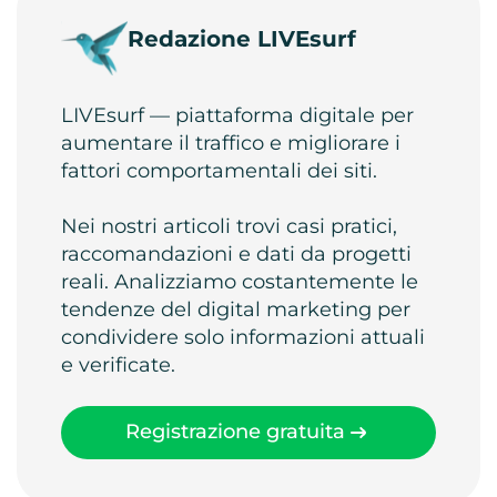
Redazione LIVEsurf
LIVEsurf — piattaforma digitale per
aumentare il traffico e migliorare i
fattori comportamentali dei siti.
Nei nostri articoli trovi casi pratici,
raccomandazioni e dati da progetti
reali. Analizziamo costantemente le
tendenze del digital marketing per
condividere solo informazioni attuali
e verificate.
Registrazione gratuita