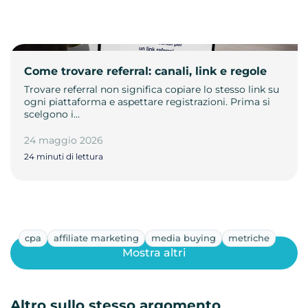
Come trovare referral: canali, link e regole
Trovare referral non significa copiare lo stesso link su
ogni piattaforma e aspettare registrazioni. Prima si
scelgono i…
24 maggio 2026
24 minuti di lettura
cpa
affiliate marketing
media buying
metriche
Mostra altri
Altro sullo stesso argomento