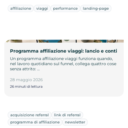
affiliazione
viaggi
performance
landing-page
Programma affiliazione viaggi: lancio e conti
Un programma affiliazione viaggi funziona quando,
nel lavoro quotidiano sul funnel, collega quattro cose
senza attrito: …
28 maggio 2026
26 minuti di lettura
acquisizione referral
link di referral
programma di affiliazione
newsletter