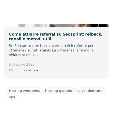
Come attrarre referral su Seosprint: refback,
canali e metodi utili
Su Seosprint non basta avere un link referral per
ottenere risultati stabili. La differenza la fanno la
chiarezza dell’o…
5 ottobre 2023
20 minuti di lettura
hosting wordpress
hosting gratuito
server dedicato
vps