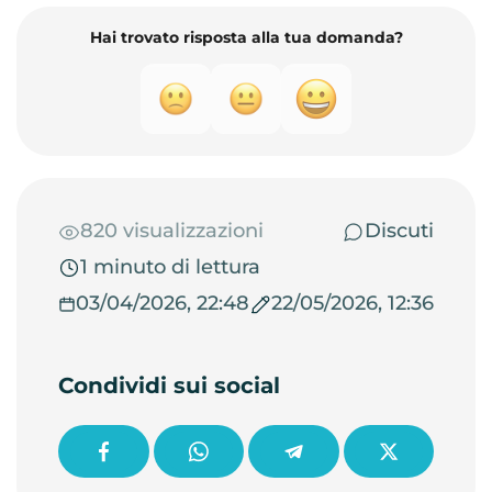
Hai trovato risposta alla tua domanda?
820 visualizzazioni
Discuti
1 minuto di lettura
03/04/2026, 22:48
22/05/2026, 12:36
Condividi sui social