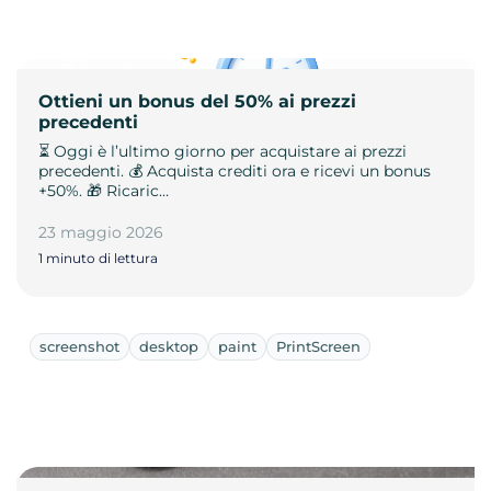
Ottieni un bonus del 50% ai prezzi
precedenti
⏳ Oggi è l’ultimo giorno per acquistare ai prezzi
precedenti. 💰 Acquista crediti ora e ricevi un bonus
+50%. 🎁 Ricaric…
23 maggio 2026
1 minuto di lettura
screenshot
desktop
paint
PrintScreen