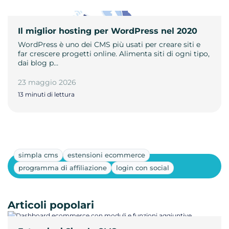
Il miglior hosting per WordPress nel 2020
WordPress è uno dei CMS più usati per creare siti e
far crescere progetti online. Alimenta siti di ogni tipo,
dai blog p…
23 maggio 2026
13 minuti di lettura
simpla cms
estensioni ecommerce
Mostra altri
programma di affiliazione
login con social
Articoli popolari