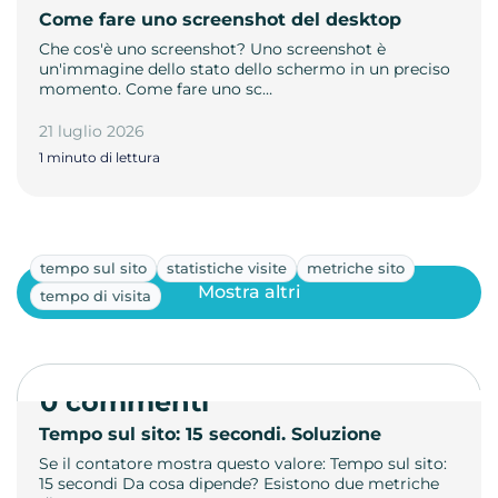
Come fare uno screenshot del desktop
Che cos'è uno screenshot? Uno screenshot è
un'immagine dello stato dello schermo in un preciso
momento. Come fare uno sc…
21 luglio 2026
1 minuto di lettura
tempo sul sito
statistiche visite
metriche sito
Mostra altri
tempo di visita
0 commenti
Tempo sul sito: 15 secondi. Soluzione
Se il contatore mostra questo valore: Tempo sul sito:
15 secondi Da cosa dipende? Esistono due metriche