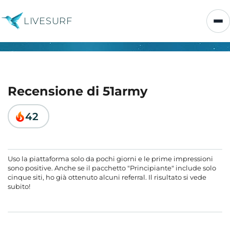
LIVESURF
Recensione di 51army
42
Uso la piattaforma solo da pochi giorni e le prime impressioni
sono positive. Anche se il pacchetto "Principiante" include solo
cinque siti, ho già ottenuto alcuni referral. Il risultato si vede
subito!