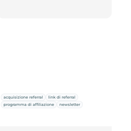
acquisizione referral
link di referral
programma di affiliazione
newsletter