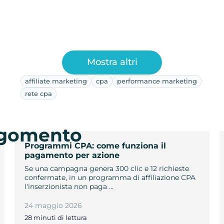
Mostra altri
affiliate marketing
cpa
performance marketing
rete cpa
argomento
Programmi CPA: come funziona il
pagamento per azione
Se una campagna genera 300 clic e 12 richieste
confermate, in un programma di affiliazione CPA
l'inserzionista non paga …
24 maggio 2026
28 minuti di lettura