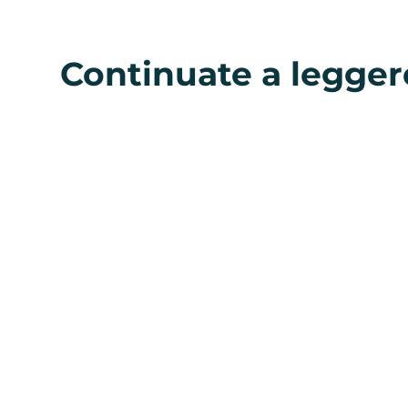
Continuate a legger