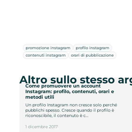
promozione instagram
profilo instagram
contenuti instagram
orari di pubblicazione
Altro sullo stesso 
Come promuovere un account
Instagram: profilo, contenuti, orari e
metodi utili
Un profilo Instagram non cresce solo perché
pubblichi spesso. Cresce quando il profilo è
riconoscibile, il contenuto è c…
1 dicembre 2017