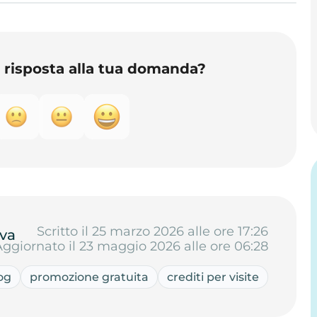
o risposta alla tua domanda?
Scritto il 25 marzo 2026 alle ore 17:26
va
Aggiornato il 23 maggio 2026 alle ore 06:28
log
promozione gratuita
crediti per visite