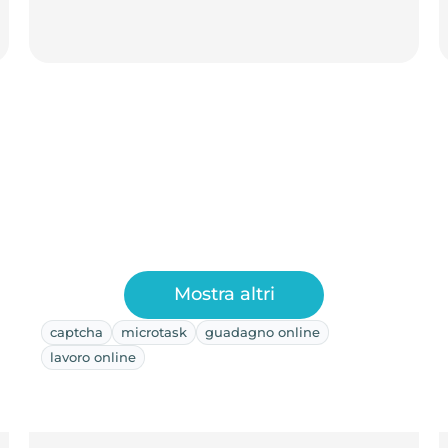
Mostra altri
captcha
microtask
guadagno online
lavoro online