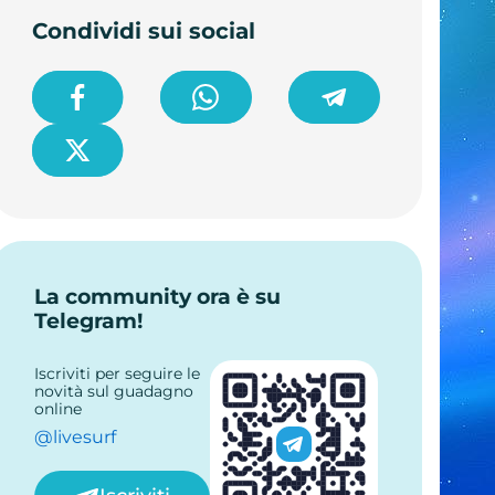
Condividi sui social
La community ora è su
Telegram!
Iscriviti per seguire le
novità sul guadagno
online
@livesurf