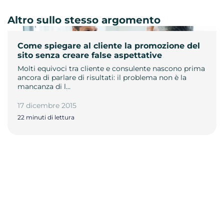
Altro sullo stesso argomento
Come spiegare al cliente la promozione del
sito senza creare false aspettative
Molti equivoci tra cliente e consulente nascono prima
ancora di parlare di risultati: il problema non è la
mancanza di l…
17 dicembre 2015
22 minuti di lettura