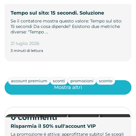
Tempo sul sito: 15 secondi. Soluzione
Se il contatore mostra questo valore: Tempo sul sito:
15 secondi Da cosa dipende? Esistono due metriche
diverse: "Tempo …
21 luglio 2026
3 minuti di lettura
account premium
sconti
promozioni
sconto
Mostra altri
0 commenti
Risparmia il 50% sull'account VIP
La promozione è attiva: approfittane subito! Se scegli