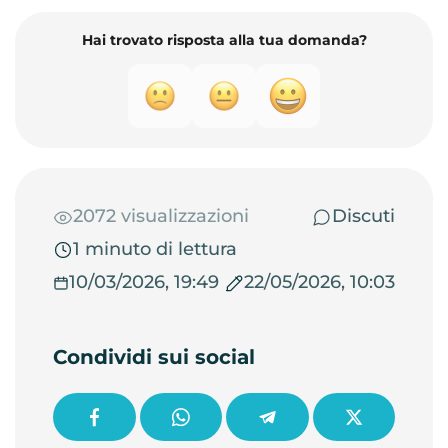
Hai trovato risposta alla tua domanda?
2072 visualizzazioni
Discuti
1 minuto di lettura
10/03/2026, 19:49
22/05/2026, 10:03
Condividi sui social