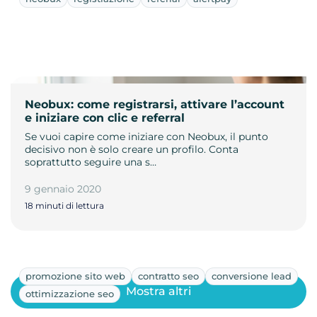
Neobux: come registrarsi, attivare l’account
e iniziare con clic e referral
Se vuoi capire come iniziare con Neobux, il punto
decisivo non è solo creare un profilo. Conta
soprattutto seguire una s…
9 gennaio 2020
18 minuti di lettura
promozione sito web
contratto seo
conversione lead
Mostra altri
ottimizzazione seo