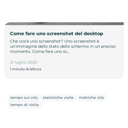
Come fare uno screenshot del desktop
Che cos'è uno screenshot? Uno screenshot è
un'immagine dello stato dello schermo in un preciso
momento. Come fare uno sc…
21 luglio 2026
1 minuto di lettura
tempo sul sito
statistiche visite
metriche sito
tempo di visita