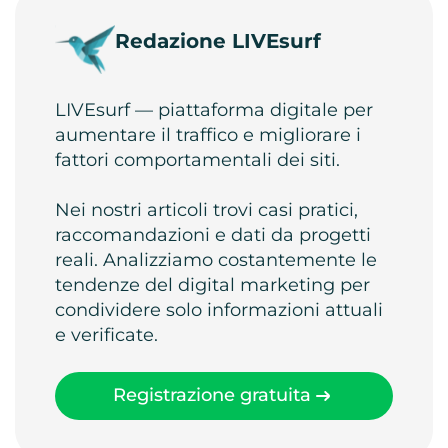
Redazione LIVEsurf
LIVEsurf — piattaforma digitale per
aumentare il traffico e migliorare i
fattori comportamentali dei siti.
Nei nostri articoli trovi casi pratici,
raccomandazioni e dati da progetti
reali. Analizziamo costantemente le
tendenze del digital marketing per
condividere solo informazioni attuali
e verificate.
Registrazione gratuita