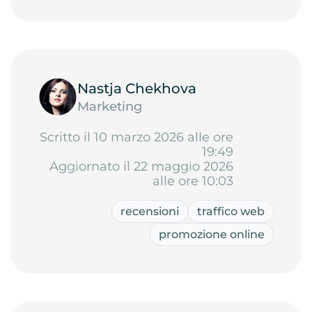
Nastja Chekhova
Marketing
Scritto il 10 marzo 2026 alle ore
19:49
Aggiornato il 22 maggio 2026
alle ore 10:03
recensioni
traffico web
promozione online