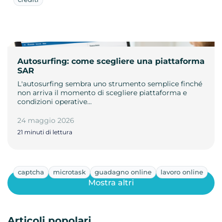
Autosurfing: come scegliere una piattaforma
SAR
L'autosurfing sembra uno strumento semplice finché
non arriva il momento di scegliere piattaforma e
condizioni operative…
24 maggio 2026
21 minuti di lettura
captcha
microtask
guadagno online
lavoro online
Mostra altri
Articoli popolari