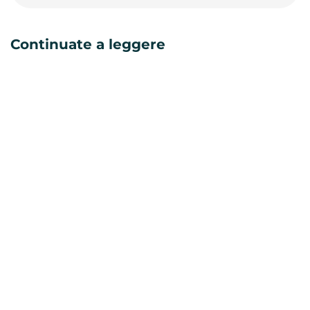
Continuate a leggere