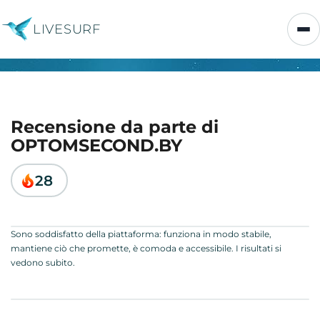
LIVESURF
Recensione da parte di
OPTOMSECOND.BY
28
Sono soddisfatto della piattaforma: funziona in modo stabile,
mantiene ciò che promette, è comoda e accessibile. I risultati si
vedono subito.