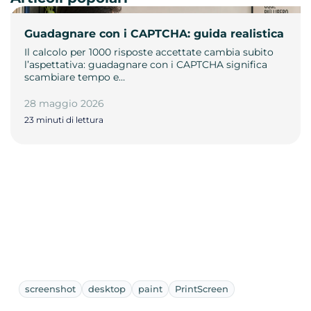
Guadagnare con i CAPTCHA: guida realistica
Il calcolo per 1000 risposte accettate cambia subito
l’aspettativa: guadagnare con i CAPTCHA significa
scambiare tempo e…
28 maggio 2026
23 minuti di lettura
screenshot
desktop
paint
PrintScreen