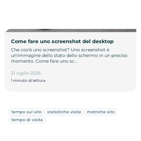
Come fare uno screenshot del desktop
Che cos'è uno screenshot? Uno screenshot è
un'immagine dello stato dello schermo in un preciso
momento. Come fare uno sc…
21 luglio 2026
1 minuto di lettura
tempo sul sito
statistiche visite
metriche sito
tempo di visita