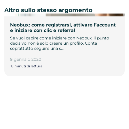
Altro sullo stesso argomento
Neobux: come registrarsi, attivare l’account
e iniziare con clic e referral
Se vuoi capire come iniziare con Neobux, il punto
decisivo non è solo creare un profilo. Conta
soprattutto seguire una s…
9 gennaio 2020
18 minuti di lettura