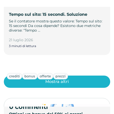
Tempo sul sito: 15 secondi. Soluzione
Se il contatore mostra questo valore: Tempo sul sito:
15 secondi Da cosa dipende? Esistono due metriche
diverse: "Tempo …
21 luglio 2026
3 minuti di lettura
crediti
bonus
offerte
prezzi
Mostra altri
0 commenti