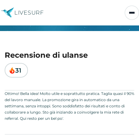
LIVESURF
Recensione di ulanse
31
Ottimo! Bella idea! Molto utile e soprattutto pratica. Taglia quasi il 90%
del lavoro manuale. La promozione gira in automatico da una
settimana, senza intoppi. Sono soddisfatto dei risultati e conto di
collaborare a lungo. Sto già iniziando a coinvolgere la mia rete di
referral. Qui resto per un bel po'.