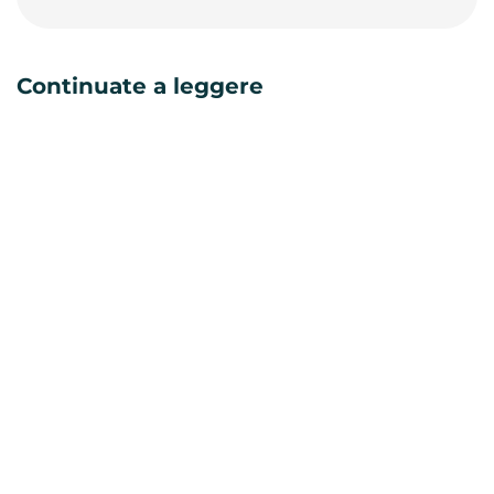
Continuate a leggere