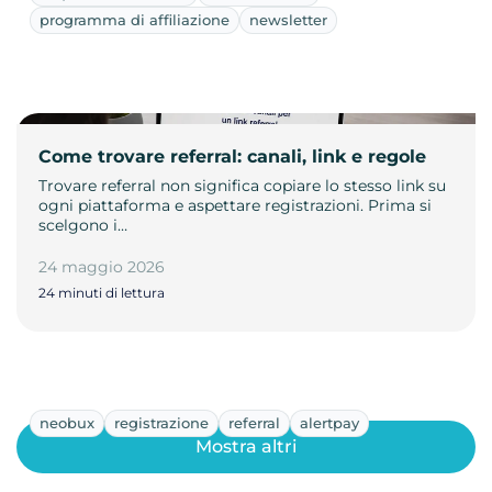
programma di affiliazione
newsletter
Come trovare referral: canali, link e regole
Trovare referral non significa copiare lo stesso link su
ogni piattaforma e aspettare registrazioni. Prima si
scelgono i…
24 maggio 2026
24 minuti di lettura
neobux
registrazione
referral
alertpay
Mostra altri