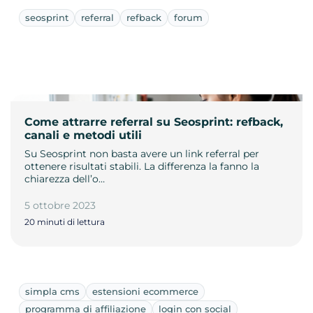
seosprint
referral
refback
forum
Come attrarre referral su Seosprint: refback,
canali e metodi utili
Su Seosprint non basta avere un link referral per
ottenere risultati stabili. La differenza la fanno la
chiarezza dell’o…
5 ottobre 2023
20 minuti di lettura
simpla cms
estensioni ecommerce
programma di affiliazione
login con social