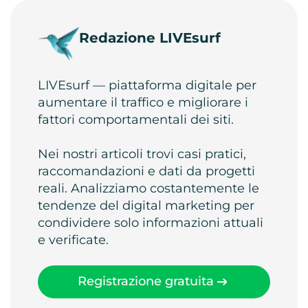
Redazione LIVEsurf
LIVEsurf — piattaforma digitale per
aumentare il traffico e migliorare i
fattori comportamentali dei siti.
Nei nostri articoli trovi casi pratici,
raccomandazioni e dati da progetti
reali. Analizziamo costantemente le
tendenze del digital marketing per
condividere solo informazioni attuali
e verificate.
Registrazione gratuita