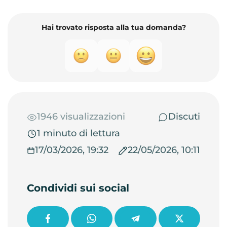
Hai trovato risposta alla tua domanda?
1946 visualizzazioni
Discuti
1 minuto di lettura
17/03/2026, 19:32
22/05/2026, 10:11
Condividi sui social