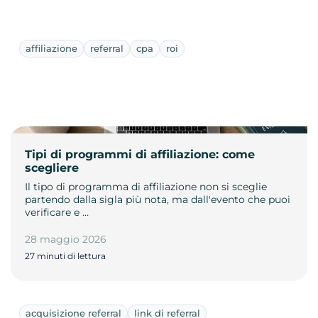
affiliazione
referral
cpa
roi
Tipi di programmi di affiliazione: come
scegliere
Il tipo di programma di affiliazione non si sceglie
partendo dalla sigla più nota, ma dall'evento che puoi
verificare e …
28 maggio 2026
27 minuti di lettura
acquisizione referral
link di referral