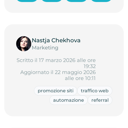
Nastja Chekhova
Marketing
Scritto il 17 marzo 2026 alle ore
19:32
Aggiornato il 22 maggio 2026
alle ore 10:11
promozione siti
traffico web
automazione
referral