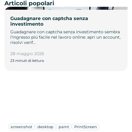
Articoli popolari
Guadagnare con captcha senza
investimento
Guadagnare con captcha senza investimento sembra
l'ingresso più facile nel lavoro online: apri un account,
risolvi verif…
28 maggio 2026
23 minuti di lettura
screenshot
desktop
paint
PrintScreen