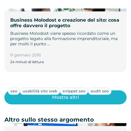
Business Molodost e creazione del sito: cosa
offre davvero il progetto
Business Molodost viene spesso ricordato come un
progetto legato alla formazione imprenditoriale, ma
per molti il punto …
9 gennaio 2016
24 minuti di lettura
seo
usabilità sito web
snippet seo
audit seo
Mostra altri
Altro sullo stesso argomento