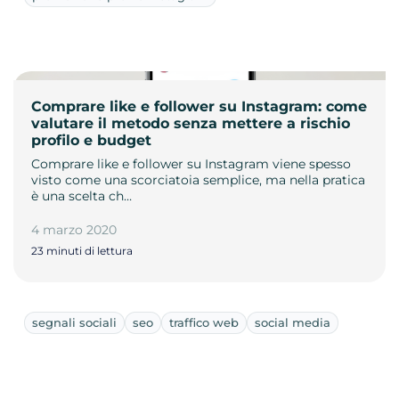
Comprare like e follower su Instagram: come
valutare il metodo senza mettere a rischio
profilo e budget
Comprare like e follower su Instagram viene spesso
visto come una scorciatoia semplice, ma nella pratica
è una scelta ch…
4 marzo 2020
23 minuti di lettura
segnali sociali
seo
traffico web
social media