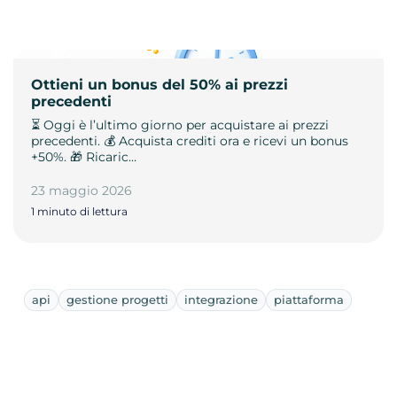
Ottieni un bonus del 50% ai prezzi
precedenti
⏳ Oggi è l’ultimo giorno per acquistare ai prezzi
precedenti. 💰 Acquista crediti ora e ricevi un bonus
+50%. 🎁 Ricaric…
23 maggio 2026
1 minuto di lettura
api
gestione progetti
integrazione
piattaforma