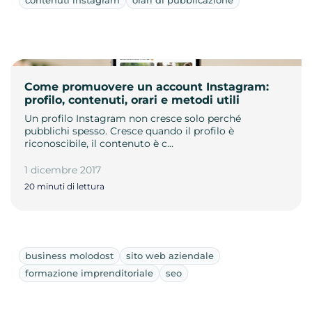
Come promuovere un account Instagram:
profilo, contenuti, orari e metodi utili
Un profilo Instagram non cresce solo perché
pubblichi spesso. Cresce quando il profilo è
riconoscibile, il contenuto è c…
1 dicembre 2017
20 minuti di lettura
business molodost
sito web aziendale
formazione imprenditoriale
seo