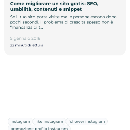
Come migliorare un sito gratis: SEO,
usabilità, contenuti e snippet
Se il tuo sito porta visite ma le persone escono dopo
pochi secondi, il problema di crescita spesso non è
“mancanza di t…
5 gennaio 2016
22 minuti di lettura
instagram
like instagram
follower instagram
promozione profilo instagram