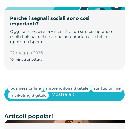
Perché i segnali sociali sono così
importanti?
Oggi far crescere la visibilità di un sito comprando
molti link da fonti esterne può produrre l’effetto
opposto rispetto…
22 maggio 2026
10 minuti di lettura
business online
imprenditoria digitale
startup online
Mostra altri
marketing digitale
Articoli popolari