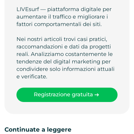
LIVEsurf — piattaforma digitale per
aumentare il traffico e migliorare i
fattori comportamentali dei siti.
Nei nostri articoli trovi casi pratici,
raccomandazioni e dati da progetti
reali. Analizziamo costantemente le
tendenze del digital marketing per
condividere solo informazioni attuali
e verificate.
Registrazione gratuita
Continuate a leggere