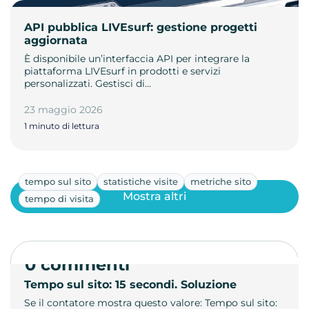
API pubblica LIVEsurf: gestione progetti
aggiornata
È disponibile un’interfaccia API per integrare la
piattaforma LIVEsurf in prodotti e servizi
personalizzati. Gestisci di…
23 maggio 2026
1 minuto di lettura
tempo sul sito
statistiche visite
metriche sito
Mostra altri
tempo di visita
0 commenti
Tempo sul sito: 15 secondi. Soluzione
Se il contatore mostra questo valore: Tempo sul sito: