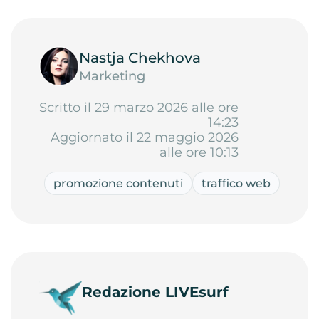
Nastja Chekhova
Marketing
Scritto il 29 marzo 2026 alle ore
14:23
Aggiornato il 22 maggio 2026
alle ore 10:13
promozione contenuti
traffico web
Redazione LIVEsurf