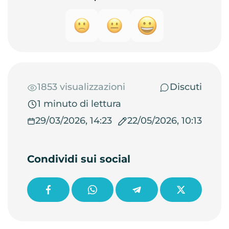
1853 visualizzazioni
Discuti
1 minuto di lettura
29/03/2026, 14:23
22/05/2026, 10:13
Condividi sui social