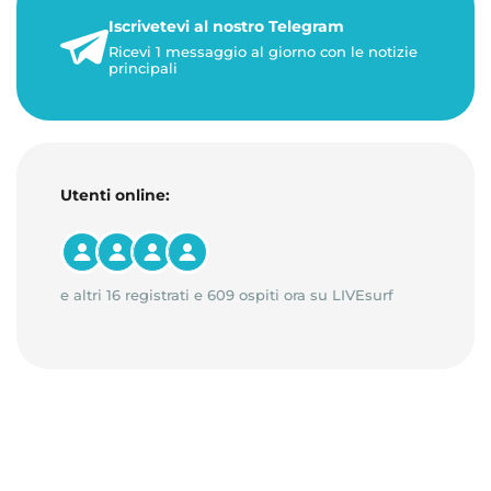
22 maggio 2026
Iscrivetevi al nostro Telegram
1 minuto di lettura
Ricevi 1 messaggio al giorno con le notizie
principali
Utenti online:
e altri 16 registrati e 609 ospiti ora su LIVEsurf