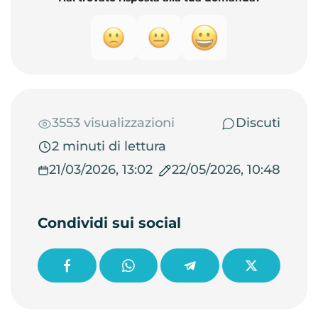
3553 visualizzazioni
Discuti
2 minuti di lettura
21/03/2026, 13:02
22/05/2026, 10:48
Condividi sui social