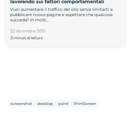
lavorando sui fattori comportamentali
Vuoi aumentare il traffico del sito senza limitarti a
pubblicare nuove pagine e aspettare che qualcosa
succeda? In molti…
22 dicembre 2015
21 minuti di lettura
screenshot
desktop
paint
PrintScreen