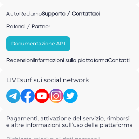
Aiuto
Reclamo
Supporto / Contattaci
Referral / Partner
Documentazione API
Recensioni
Informazioni sulla piattaforma
Contatti
LIVEsurf sui social network
Pagamenti, attivazione del servizio, rimborsi
e altre informazioni sull’uso della piattaforma