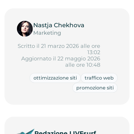
Nastja Chekhova
Marketing
Scritto il 21 marzo 2026 alle ore
13:02
Aggiornato il 22 maggio 2026
alle ore 10:48
ottimizzazione siti
traffico web
promozione siti
Redazione LIVEsurf