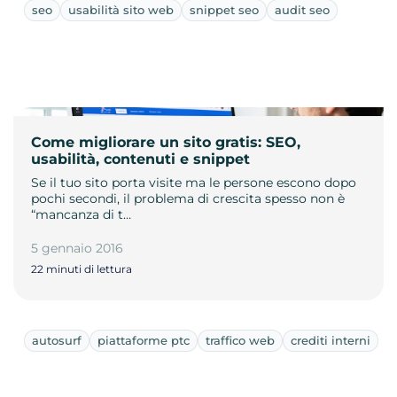
seo
usabilità sito web
snippet seo
audit seo
Come migliorare un sito gratis: SEO,
usabilità, contenuti e snippet
Se il tuo sito porta visite ma le persone escono dopo
pochi secondi, il problema di crescita spesso non è
“mancanza di t…
5 gennaio 2016
22 minuti di lettura
autosurf
piattaforme ptc
traffico web
crediti interni