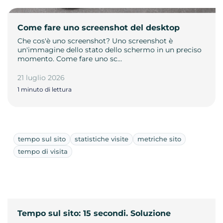
Come fare uno screenshot del desktop
Che cos'è uno screenshot? Uno screenshot è
un'immagine dello stato dello schermo in un preciso
momento. Come fare uno sc…
21 luglio 2026
1 minuto di lettura
tempo sul sito
statistiche visite
metriche sito
tempo di visita
Tempo sul sito: 15 secondi. Soluzione