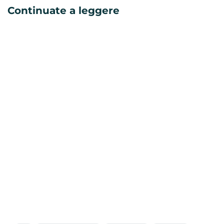
Continuate a leggere