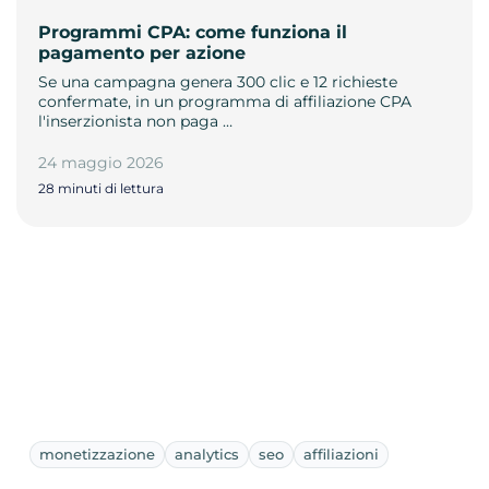
Programmi CPA: come funziona il
pagamento per azione
Se una campagna genera 300 clic e 12 richieste
confermate, in un programma di affiliazione CPA
l'inserzionista non paga …
24 maggio 2026
28 minuti di lettura
monetizzazione
analytics
seo
affiliazioni