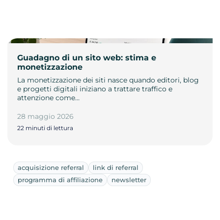
Guadagno di un sito web: stima e
monetizzazione
La monetizzazione dei siti nasce quando editori, blog
e progetti digitali iniziano a trattare traffico e
attenzione come…
28 maggio 2026
22 minuti di lettura
acquisizione referral
link di referral
programma di affiliazione
newsletter