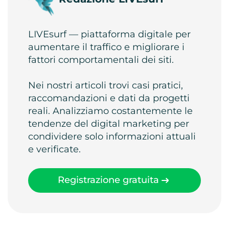
LIVEsurf — piattaforma digitale per
aumentare il traffico e migliorare i
fattori comportamentali dei siti.
Nei nostri articoli trovi casi pratici,
raccomandazioni e dati da progetti
reali. Analizziamo costantemente le
tendenze del digital marketing per
condividere solo informazioni attuali
e verificate.
Registrazione gratuita