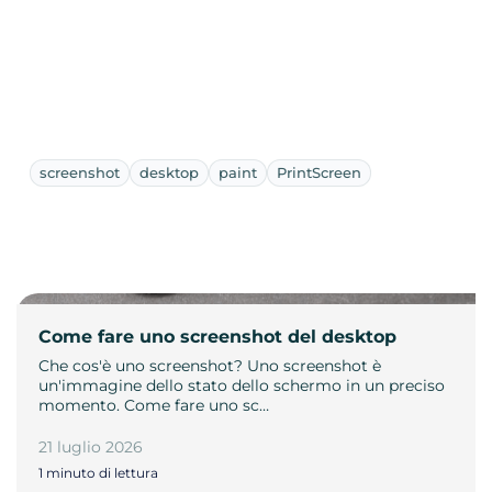
screenshot
desktop
paint
PrintScreen
Come fare uno screenshot del desktop
Che cos'è uno screenshot? Uno screenshot è
un'immagine dello stato dello schermo in un preciso
momento. Come fare uno sc…
21 luglio 2026
1 minuto di lettura