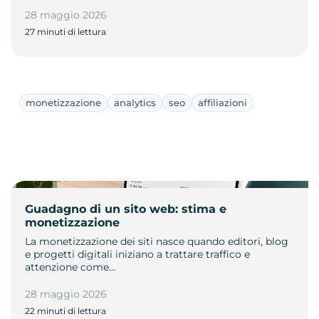
28 maggio 2026
27 minuti di lettura
monetizzazione
analytics
seo
affiliazioni
Guadagno di un sito web: stima e
monetizzazione
La monetizzazione dei siti nasce quando editori, blog
e progetti digitali iniziano a trattare traffico e
attenzione come…
28 maggio 2026
22 minuti di lettura