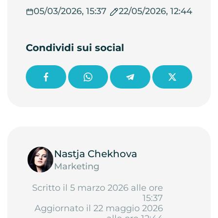
05/03/2026, 15:37
22/05/2026, 12:44
Condividi sui social
Nastja Chekhova
Marketing
Scritto il 5 marzo 2026 alle ore
15:37
Aggiornato il 22 maggio 2026