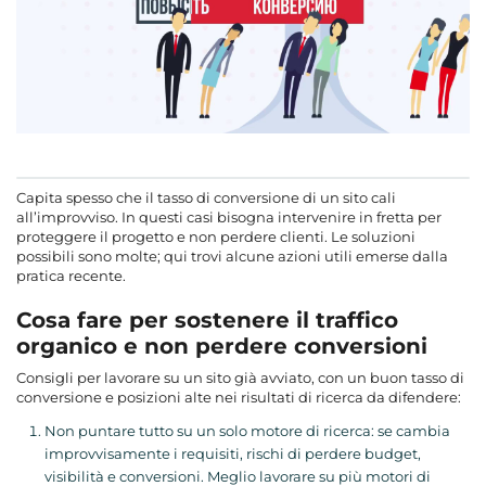
Capita spesso che il tasso di conversione di un sito cali
all’improvviso. In questi casi bisogna intervenire in fretta per
proteggere il progetto e non perdere clienti. Le soluzioni
possibili sono molte; qui trovi alcune azioni utili emerse dalla
pratica recente.
Cosa fare per sostenere il traffico
organico e non perdere conversioni
Consigli per lavorare su un sito già avviato, con un buon tasso di
conversione e posizioni alte nei risultati di ricerca da difendere:
Non puntare tutto su un solo motore di ricerca: se cambia
improvvisamente i requisiti, rischi di perdere budget,
visibilità e conversioni. Meglio lavorare su più motori di