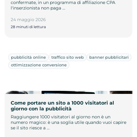
confermate, in un programma di affiliazione CPA
l'inserzionista non paga …
24 maggio 2026
28 minuti di lettura
pubblicità online
traffico sito web
banner pubblicitari
ottimizzazione conversione
Come portare un sito a 1000 visitatori al
giorno con la pubblicità
Raggiungere 1000 visitatori al giorno non è un
numero magico: è una soglia utile quando vuoi capire
se il sito riesce a …