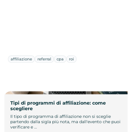
affiliazione
referral
cpa
roi
Tipi di programmi di affiliazione: come
scegliere
Il tipo di programma di affiliazione non si sceglie
partendo dalla sigla più nota, ma dall'evento che puoi
verificare e …