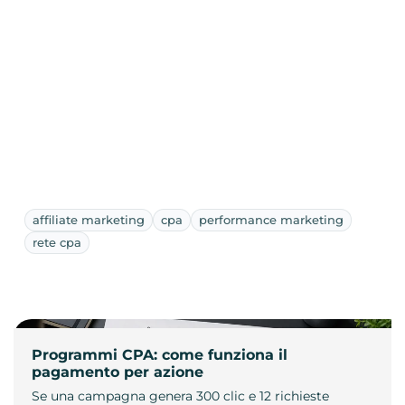
affiliate marketing
cpa
performance marketing
rete cpa
Programmi CPA: come funziona il
pagamento per azione
Se una campagna genera 300 clic e 12 richieste