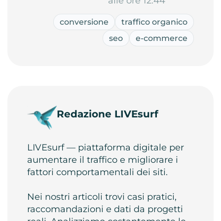
alle ore 12:44
conversione
traffico organico
seo
e-commerce
Redazione LIVEsurf
LIVEsurf — piattaforma digitale per
aumentare il traffico e migliorare i
fattori comportamentali dei siti.
Nei nostri articoli trovi casi pratici,
raccomandazioni e dati da progetti