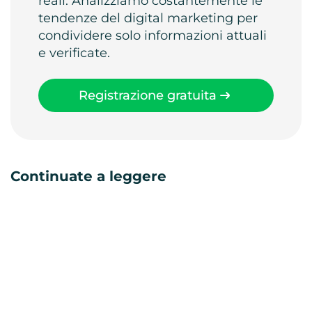
reali. Analizziamo costantemente le
tendenze del digital marketing per
condividere solo informazioni attuali
e verificate.
Registrazione gratuita
Continuate a leggere