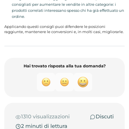
consigliati per aumentare le vendite in altre categorie: i
prodotti correlati interessano spesso chi ha già effettuato un
ordine.
Applicando questi consigli puoi difendere le posizioni
raggiunte, mantenere le conversioni e, in molti casi, migliorarle.
Hai trovato risposta alla tua domanda?
1310 visualizzazioni
Discuti
2 minuti di lettura