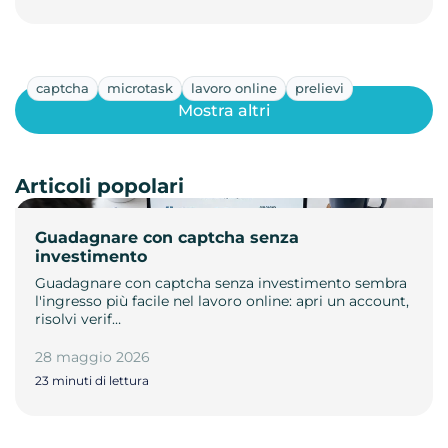
captcha
microtask
lavoro online
prelievi
Mostra altri
Articoli popolari
Guadagnare con captcha senza
investimento
Guadagnare con captcha senza investimento sembra
l'ingresso più facile nel lavoro online: apri un account,
risolvi verif…
28 maggio 2026
23 minuti di lettura