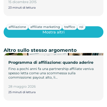
15 dicembre 2015
23 minuti di lettura
affiliazione
affiliate marketing
traffico
roi
Mostra altri
Altro sullo stesso argomento
Programma di affiliazione: quando aderire
Fino a pochi anni fa una partnership affiliate veniva
spesso letta come una scommessa sulla
commissione: payout alto, li…
28 maggio 2026
25 minuti di lettura