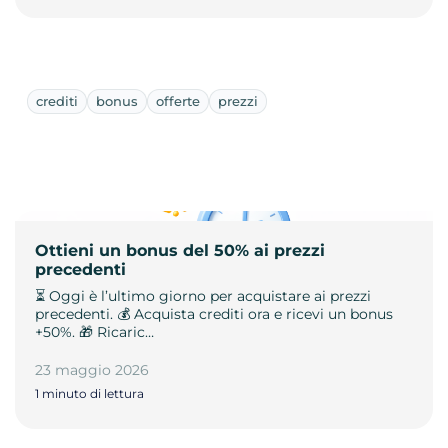
crediti
bonus
offerte
prezzi
Ottieni un bonus del 50% ai prezzi
precedenti
⏳ Oggi è l’ultimo giorno per acquistare ai prezzi
precedenti. 💰 Acquista crediti ora e ricevi un bonus
+50%. 🎁 Ricaric…
23 maggio 2026
1 minuto di lettura