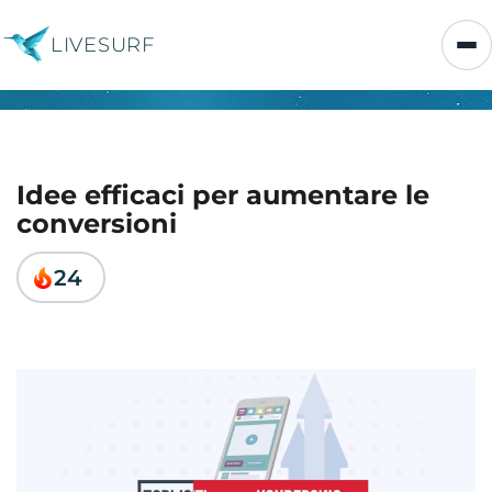
LIVESURF
Idee efficaci per aumentare le
conversioni
24