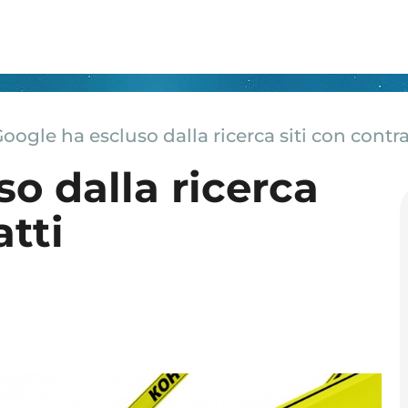
oogle ha escluso dalla ricerca siti con contra
o dalla ricerca
atti