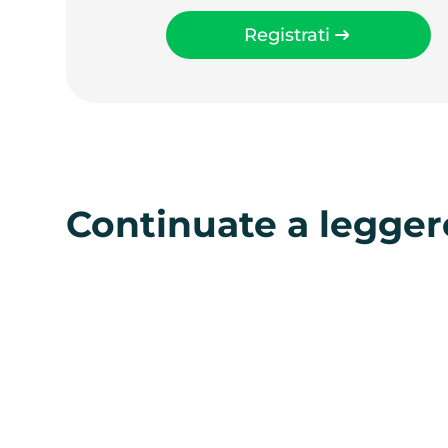
Registrati
Continuate a legger