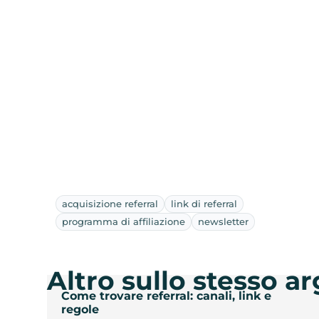
acquisizione referral
link di referral
programma di affiliazione
newsletter
Altro sullo stesso 
Come trovare referral: canali, link e
regole