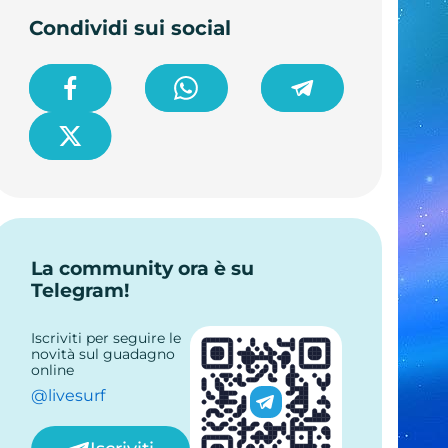
Condividi sui social
La community ora è su
Telegram!
Iscriviti per seguire le
novità sul guadagno
online
@livesurf