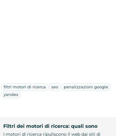
filtri motori di ricerca
seo
penalizzazioni google
yandex
Filtri dei motori di ricerca: quali sono
I motori di ricerca ripuliscono il web dai siti di