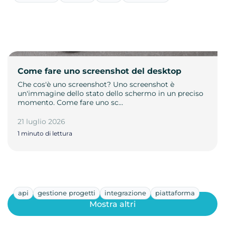
Come fare uno screenshot del desktop
Che cos'è uno screenshot? Uno screenshot è
un'immagine dello stato dello schermo in un preciso
momento. Come fare uno sc…
21 luglio 2026
1 minuto di lettura
api
gestione progetti
integrazione
piattaforma
Mostra altri