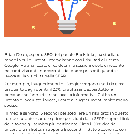
Brian Dean, esperto SEO del portale Backlinko, ha studiato il
modo in cui gli utenti interagiscono con i risultati di ricerca
Google. Ha analizzato circa duemila sessioni e solo di recente
ha condiviso dati interessanti, da tenere presenti quando si
lavora sulla visibilità nella SERP.
Per esempio, i suggerimenti di Google vengono usati da circa
un quarto degli utenti: il 23%. Li utilizzano soprattutto le
persone che fanno ricerche locali o informative. Chi ha un
intento di acquisto, invece, ricorre ai suggerimenti molto meno
spesso.
In media servono 15 secondi per scegliere un risultato: in questo
tempo l’utente scorre le prime posizioni della SERP e apre il link
del sito che gli sembra più pertinente. Circa il 50% decide
ancora più in fretta, in appena 9 secondi. Il dato è coerente con