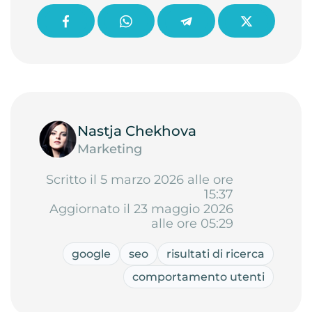
Nastja Chekhova
Marketing
Scritto il 5 marzo 2026 alle ore
15:37
Aggiornato il 23 maggio 2026
alle ore 05:29
google
seo
risultati di ricerca
comportamento utenti