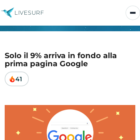
LIVESURF
Solo il 9% arriva in fondo alla
prima pagina Google
41