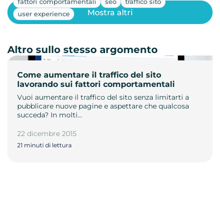
fattori comportamentali
seo
traffico sito
Mostra altri
user experience
Altro sullo stesso argomento
Come aumentare il traffico del sito
lavorando sui fattori comportamentali
Vuoi aumentare il traffico del sito senza limitarti a
pubblicare nuove pagine e aspettare che qualcosa
succeda? In molti…
22 dicembre 2015
21 minuti di lettura