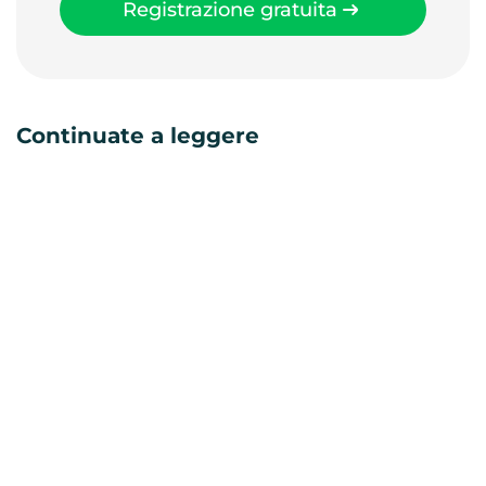
Registrazione gratuita
Continuate a leggere