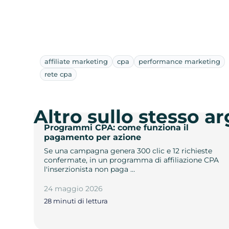
affiliate marketing
cpa
performance marketing
rete cpa
Altro sullo stesso 
Programmi CPA: come funziona il
pagamento per azione
Se una campagna genera 300 clic e 12 richieste
confermate, in un programma di affiliazione CPA
l'inserzionista non paga …
24 maggio 2026
28 minuti di lettura