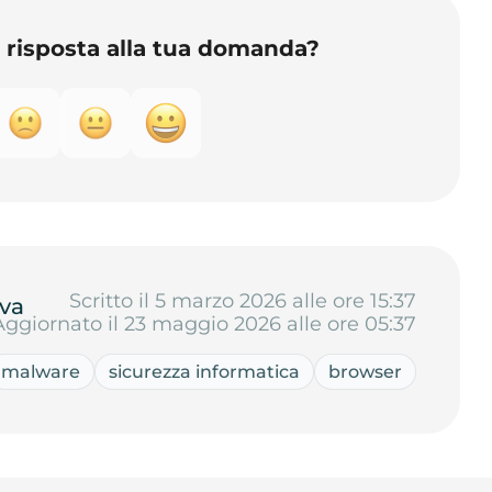
o risposta alla tua domanda?
Scritto il 5 marzo 2026 alle ore 15:37
va
Aggiornato il 23 maggio 2026 alle ore 05:37
malware
sicurezza informatica
browser