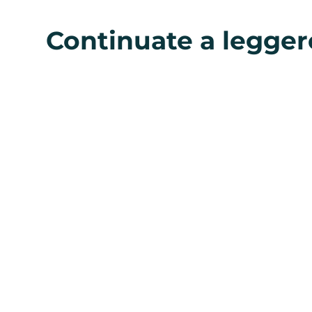
Continuate a legger