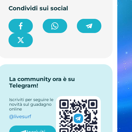
Condividi sui social
La community ora è su
Telegram!
Iscriviti per seguire le
novità sul guadagno
online
@livesurf