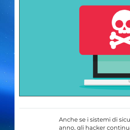
Anche se i sistemi di si
anno, gli hacker continu