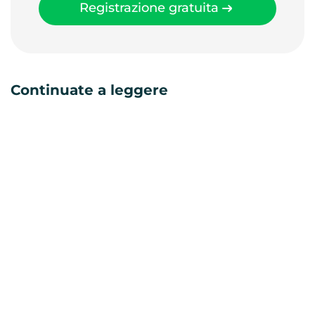
Registrazione gratuita
Continuate a leggere