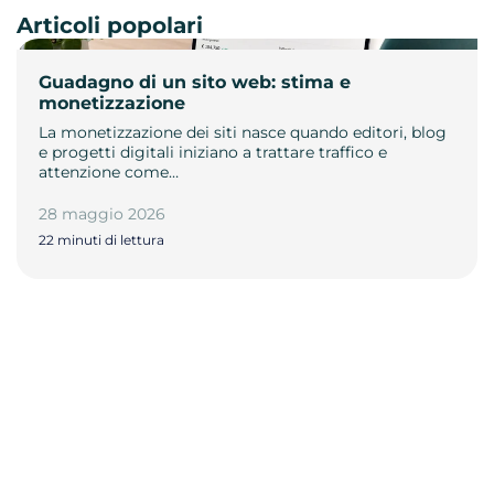
Articoli popolari
Guadagno di un sito web: stima e
monetizzazione
La monetizzazione dei siti nasce quando editori, blog
e progetti digitali iniziano a trattare traffico e
attenzione come…
28 maggio 2026
22 minuti di lettura