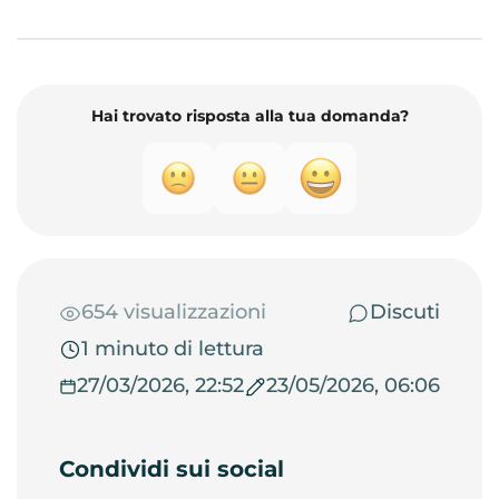
Hai trovato risposta alla tua domanda?
654 visualizzazioni
Discuti
1 minuto di lettura
27/03/2026, 22:52
23/05/2026, 06:06
Condividi sui social