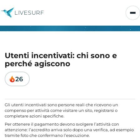
LIVESURF
Utenti incentivati: chi sono e
perché agiscono
26
Gli utenti incentivati sono persone reali che ricevono un
compenso per attività come visitare un sito, registrarsi o
completare azioni specifiche.
Per ottenere il pagamento devono svolgere l’attività con
attenzione: l’accredito arriva solo dopo una verifica, ad esempio
tramite foto che confermano l’esecuzione.