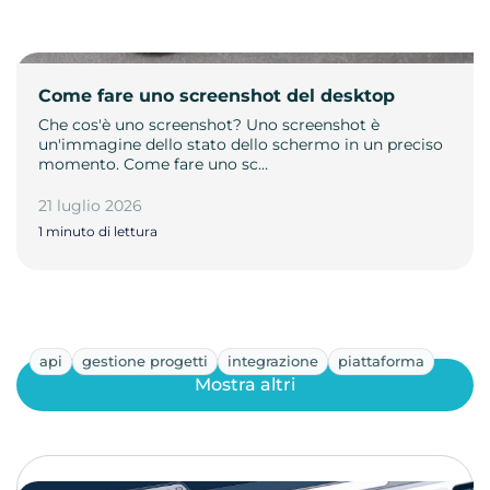
Come fare uno screenshot del desktop
Che cos'è uno screenshot? Uno screenshot è
un'immagine dello stato dello schermo in un preciso
momento. Come fare uno sc…
21 luglio 2026
1 minuto di lettura
api
gestione progetti
integrazione
piattaforma
Mostra altri