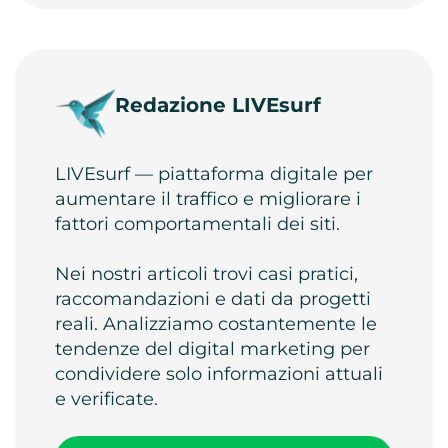
Redazione LIVEsurf
LIVEsurf — piattaforma digitale per
aumentare il traffico e migliorare i
fattori comportamentali dei siti.
Nei nostri articoli trovi casi pratici,
raccomandazioni e dati da progetti
reali. Analizziamo costantemente le
tendenze del digital marketing per
condividere solo informazioni attuali
e verificate.