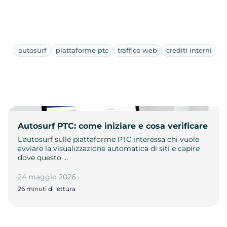
autosurf
piattaforme ptc
traffico web
crediti interni
Autosurf PTC: come iniziare e cosa verificare
L’autosurf sulle piattaforme PTC interessa chi vuole
avviare la visualizzazione automatica di siti e capire
dove questo …
24 maggio 2026
26 minuti di lettura