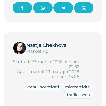
Nastja Chekhova
Marketing
Scritto il 27 marzo 2026 alle ore
22:52
Aggiornato il 23 maggio 2026
alle ore 06:06
utenti incentivati
microattività
traffico web