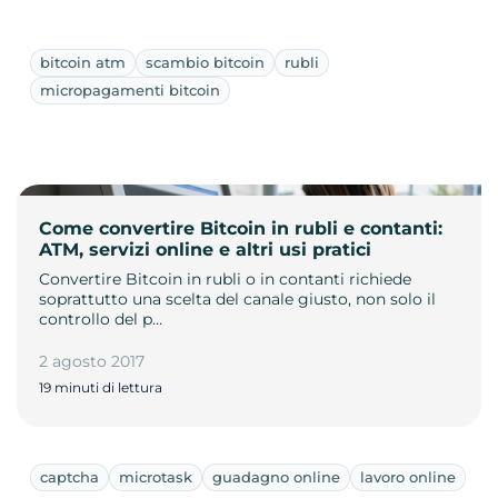
bitcoin atm
scambio bitcoin
rubli
micropagamenti bitcoin
Come convertire Bitcoin in rubli e contanti:
ATM, servizi online e altri usi pratici
Convertire Bitcoin in rubli o in contanti richiede
soprattutto una scelta del canale giusto, non solo il
controllo del p…
2 agosto 2017
19 minuti di lettura
captcha
microtask
guadagno online
lavoro online