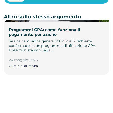
Altro sullo stesso argomento
Programmi CPA: come funziona il
pagamento per azione
Se una campagna genera 300 clic e 12 richieste
confermate, in un programma di affiliazione CPA
l'inserzionista non paga …
24 maggio 2026
28 minuti di lettura