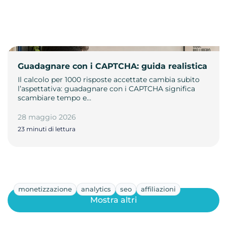
Guadagnare con i CAPTCHA: guida realistica
Il calcolo per 1000 risposte accettate cambia subito
l’aspettativa: guadagnare con i CAPTCHA significa
scambiare tempo e…
28 maggio 2026
23 minuti di lettura
monetizzazione
analytics
seo
affiliazioni
Mostra altri