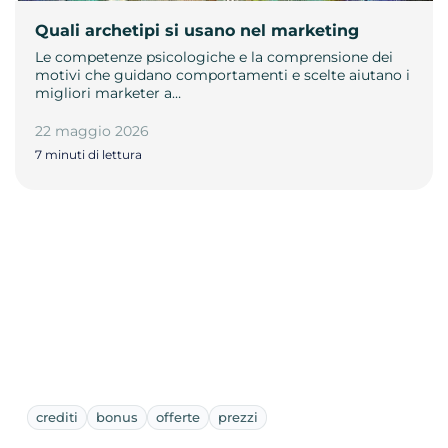
Quali archetipi si usano nel marketing
Le competenze psicologiche e la comprensione dei
motivi che guidano comportamenti e scelte aiutano i
migliori marketer a…
22 maggio 2026
7 minuti di lettura
crediti
bonus
offerte
prezzi