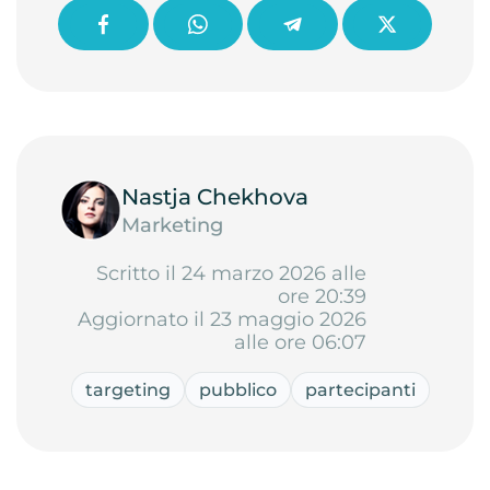
Nastja Chekhova
Marketing
Scritto il 24 marzo 2026 alle
ore 20:39
Aggiornato il 23 maggio 2026
alle ore 06:07
targeting
pubblico
partecipanti