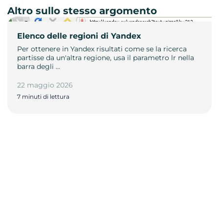
Altro sullo stesso argomento
Elenco delle regioni di Yandex
Per ottenere in Yandex risultati come se la ricerca
partisse da un'altra regione, usa il parametro lr nella
barra degli …
22 maggio 2026
7 minuti di lettura