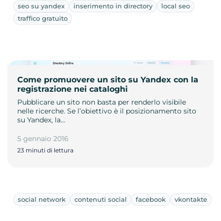
seo su yandex
inserimento in directory
local seo
traffico gratuito
Come promuovere un sito su Yandex con la
registrazione nei cataloghi
Pubblicare un sito non basta per renderlo visibile
nelle ricerche. Se l’obiettivo è il posizionamento sito
su Yandex, la…
5 gennaio 2016
23 minuti di lettura
social network
contenuti social
facebook
vkontakte