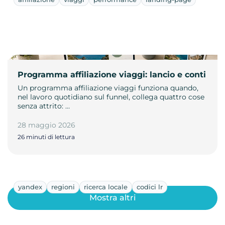
Programma affiliazione viaggi: lancio e conti
Un programma affiliazione viaggi funziona quando,
nel lavoro quotidiano sul funnel, collega quattro cose
senza attrito: …
28 maggio 2026
26 minuti di lettura
yandex
regioni
ricerca locale
codici lr
Mostra altri