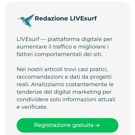
Redazione LIVEsurf
LIVEsurf — piattaforma digitale per
aumentare il traffico e migliorare i
fattori comportamentali dei siti.
Nei nostri articoli trovi casi pratici,
raccomandazioni e dati da progetti
reali. Analizziamo costantemente le
tendenze del digital marketing per
condividere solo informazioni attuali
e verificate.
Registrazione gratuita