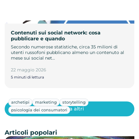
Contenuti sui social network: cosa
pubblicare e quando
Secondo numerose statistiche, circa 35 milioni di
utenti russofoni pubblicano almeno un contenuto al
mese sui social net…
22 maggio 2026
5 minuti di lettura
archetipi
marketing
storytelling
Mostra altri
psicologia dei consumatori
Articoli popolari