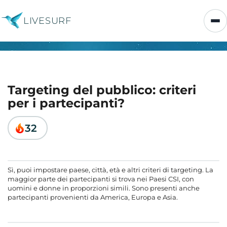
LIVESURF
Targeting del pubblico: criteri
per i partecipanti?
32
Sì, puoi impostare paese, città, età e altri criteri di targeting. La
maggior parte dei partecipanti si trova nei Paesi CSI, con
uomini e donne in proporzioni simili. Sono presenti anche
partecipanti provenienti da America, Europa e Asia.