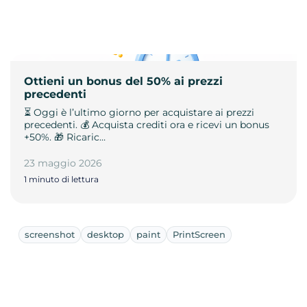
Ottieni un bonus del 50% ai prezzi
precedenti
⏳ Oggi è l’ultimo giorno per acquistare ai prezzi
precedenti. 💰 Acquista crediti ora e ricevi un bonus
+50%. 🎁 Ricaric…
23 maggio 2026
1 minuto di lettura
screenshot
desktop
paint
PrintScreen