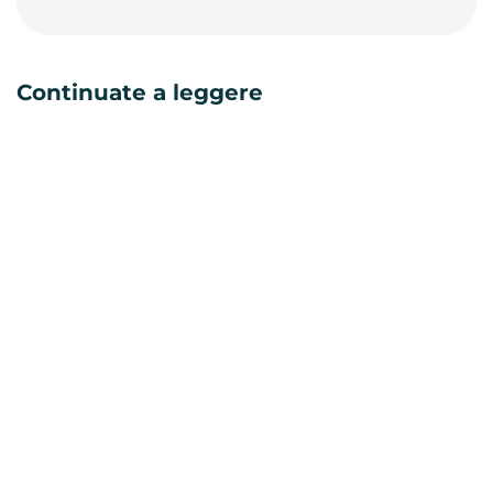
Continuate a leggere