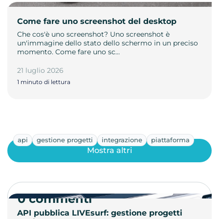
Come fare uno screenshot del desktop
Che cos'è uno screenshot? Uno screenshot è
un'immagine dello stato dello schermo in un preciso
momento. Come fare uno sc…
21 luglio 2026
1 minuto di lettura
api
gestione progetti
integrazione
piattaforma
Mostra altri
0 commenti
API pubblica LIVEsurf: gestione progetti