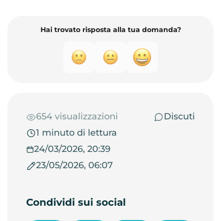
Hai trovato risposta alla tua domanda?
654 visualizzazioni
Discuti
1 minuto di lettura
24/03/2026, 20:39
23/05/2026, 06:07
Condividi sui social