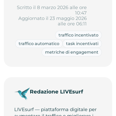
Scritto il 8 marzo 2026 alle ore
10:47
Aggiornato il 23 maggio 2026
alle ore 06:11
traffico incentivato
traffico automatico
task incentivati
metriche di engagement
Redazione LIVEsurf
LIVEsurf — piattaforma digitale per
aumentare il traffico e migliorare i