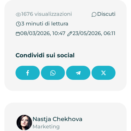
1676 visualizzazioni
Discuti
3 minuti di lettura
08/03/2026, 10:47
23/05/2026, 06:11
Condividi sui social
Nastja Chekhova
Marketing