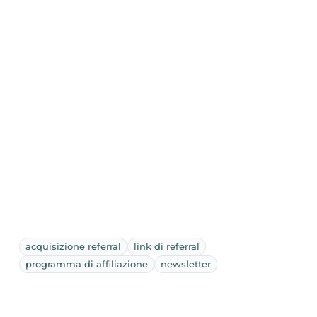
acquisizione referral
link di referral
programma di affiliazione
newsletter