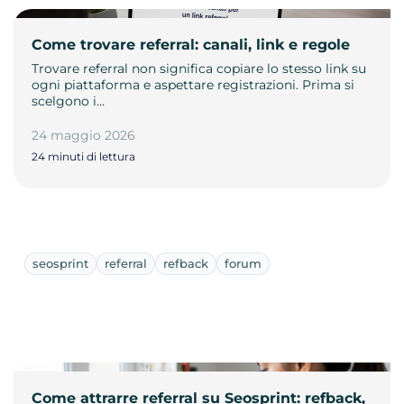
Come trovare referral: canali, link e regole
Trovare referral non significa copiare lo stesso link su
ogni piattaforma e aspettare registrazioni. Prima si
scelgono i…
24 maggio 2026
24 minuti di lettura
seosprint
referral
refback
forum
Come attrarre referral su Seosprint: refback,