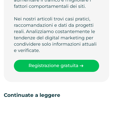
fattori comportamentali dei siti.
Nei nostri articoli trovi casi pratici,
raccomandazioni e dati da progetti
reali. Analizziamo costantemente le
tendenze del digital marketing per
condividere solo informazioni attuali
e verificate.
Registrazione gratuita
Continuate a leggere