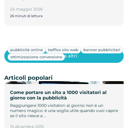
24 maggio 2026
26 minuti di lettura
pubblicità online
traffico sito web
banner pubblicitari
Mostra altri
ottimizzazione conversione
Articoli popolari
Come portare un sito a 1000 visitatori al
giorno con la pubblicità
Raggiungere 1000 visitatori al giorno non è un
numero magico: è una soglia utile quando vuoi capire
se il sito riesce a …
15 dicembre 2015