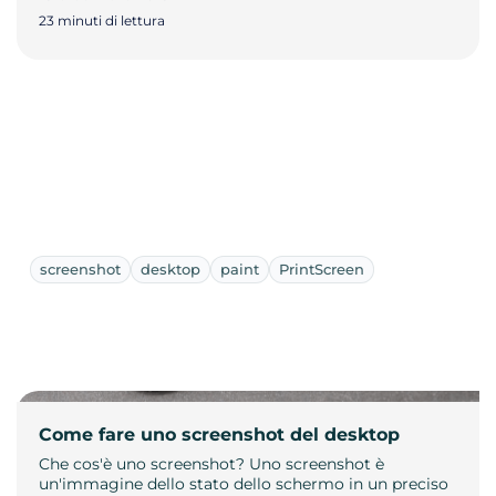
23 minuti di lettura
screenshot
desktop
paint
PrintScreen
Come fare uno screenshot del desktop
Che cos'è uno screenshot? Uno screenshot è
un'immagine dello stato dello schermo in un preciso