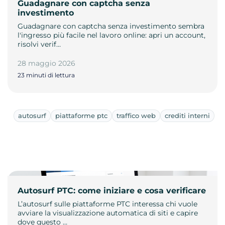
Guadagnare con captcha senza
investimento
Guadagnare con captcha senza investimento sembra
l'ingresso più facile nel lavoro online: apri un account,
risolvi verif…
28 maggio 2026
23 minuti di lettura
autosurf
piattaforme ptc
traffico web
crediti interni
Autosurf PTC: come iniziare e cosa verificare
L’autosurf sulle piattaforme PTC interessa chi vuole
avviare la visualizzazione automatica di siti e capire
dove questo …