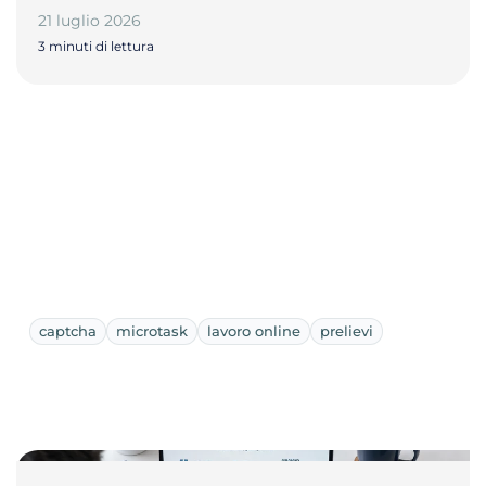
21 luglio 2026
3 minuti di lettura
captcha
microtask
lavoro online
prelievi