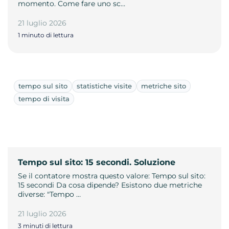
momento. Come fare uno sc…
21 luglio 2026
1 minuto di lettura
tempo sul sito
statistiche visite
metriche sito
tempo di visita
Tempo sul sito: 15 secondi. Soluzione
Se il contatore mostra questo valore: Tempo sul sito:
15 secondi Da cosa dipende? Esistono due metriche
diverse: "Tempo …
21 luglio 2026
3 minuti di lettura