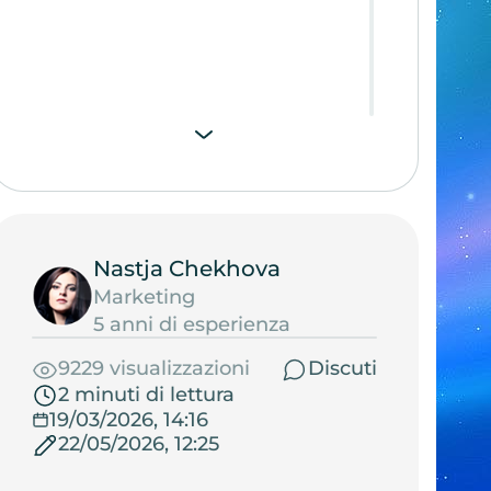
Nastja Chekhova
Marketing
5 anni di esperienza
9229 visualizzazioni
Discuti
2 minuti di lettura
19/03/2026, 14:16
22/05/2026, 12:25