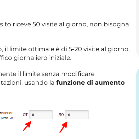
 sito riceve 50 visite al giorno, non bisogna
 il limite ottimale è di 5-20 visite al giorno,
ffico giornaliero iniziale.
nte il limite senza modificare
azioni, usando la
funzione di aumento