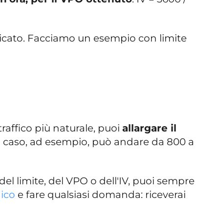
cato. Facciamo un esempio con limite
traffico più naturale, puoi
allargare il
o caso, ad esempio, può andare da 800 a
 del limite, del VPO o dell'IV, puoi sempre
ico
e fare qualsiasi domanda: riceverai