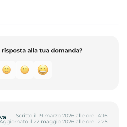
o risposta alla tua domanda?
Scritto il 19 marzo 2026 alle ore 14:16
va
Aggiornato il 22 maggio 2026 alle ore 12:25