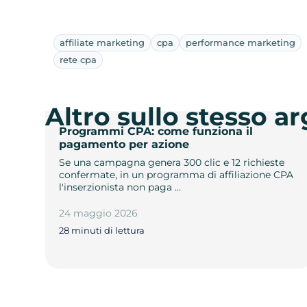
affiliate marketing
cpa
performance marketing
rete cpa
Altro sullo stesso 
Programmi CPA: come funziona il
pagamento per azione
Se una campagna genera 300 clic e 12 richieste
confermate, in un programma di affiliazione CPA
l'inserzionista non paga …
24 maggio 2026
28 minuti di lettura