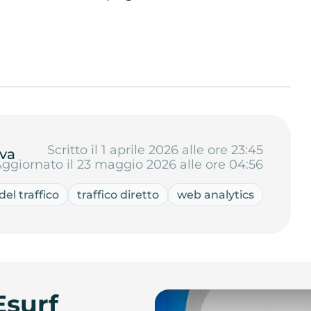
Scritto il 1 aprile 2026 alle ore 23:45
va
ggiornato il 23 maggio 2026 alle ore 04:56
el traffico
traffico diretto
web analytics
Esurf