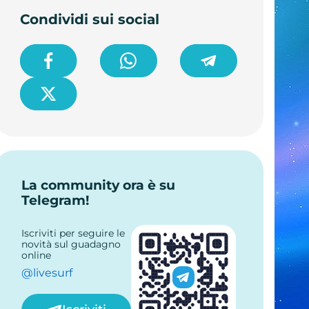
Condividi sui social
La community ora è su
Telegram!
Iscriviti per seguire le
novità sul guadagno
online
@livesurf