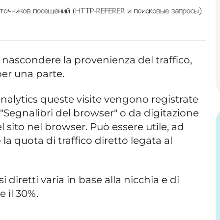
e nascondere la provenienza del traffico,
 per una parte.
nalytics queste visite vengono registrate
 "Segnalibri del browser" o da digitazione
l sito nel browser. Può essere utile, ad
 quota di traffico diretto legata al
diretti varia in base alla nicchia e di
e il 30%.