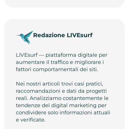
Redazione LIVEsurf
LIVEsurf — piattaforma digitale per
aumentare il traffico e migliorare i
fattori comportamentali dei siti.
Nei nostri articoli trovi casi pratici,
raccomandazioni e dati da progetti
reali. Analizziamo costantemente le
tendenze del digital marketing per
condividere solo informazioni attuali
e verificate.