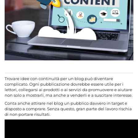
Trovare idee con continuità per un blog può diventare
complicato. Ogni pubblicazione dovrebbe essere utile per i
lettori, collegarsi ai prodotti o ai servizi da promuovere e aiutare
non solo a mostrarli, ma anche a venderli e a suscitare interesse.
Conta anche attirare nel blog un pubblico davvero in target e
disposto a comprare. Senza questo, gran parte del lavoro rischia
di non portare risultati.