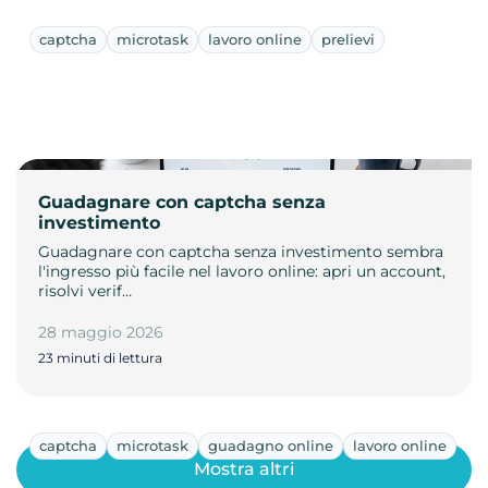
captcha
microtask
lavoro online
prelievi
Guadagnare con captcha senza
investimento
Guadagnare con captcha senza investimento sembra
l'ingresso più facile nel lavoro online: apri un account,
risolvi verif…
28 maggio 2026
23 minuti di lettura
captcha
microtask
guadagno online
lavoro online
Mostra altri