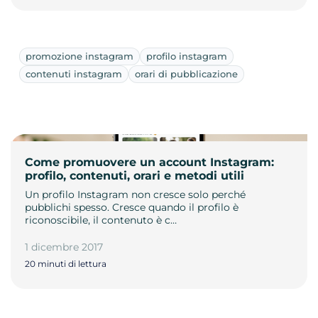
promozione instagram
profilo instagram
contenuti instagram
orari di pubblicazione
Come promuovere un account Instagram:
profilo, contenuti, orari e metodi utili
Un profilo Instagram non cresce solo perché
pubblichi spesso. Cresce quando il profilo è
riconoscibile, il contenuto è c…
1 dicembre 2017
20 minuti di lettura