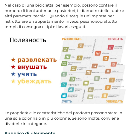
Nel caso di una bicicletta, per esempio, possono contare il
numero di freni anteriori e posteriori, il diametro delle ruote e
altri parametri tecnici. Quando si sceglie un’impresa per
ristrutturare un appartamento, invece, pesano soprattutto
tempi di consegna e tipi di lavori eseguiti.
Le proprietà e le caratteristiche del prodotto possono stare in
una sola colonna o in più colonne. Se sono molte, conviene
dividerle in categorie.
Pubblico di riferimento