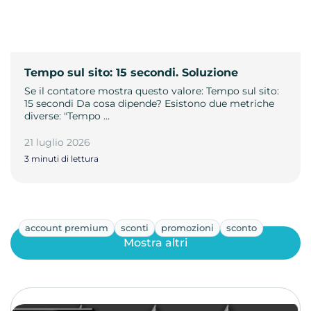
Tempo sul sito: 15 secondi. Soluzione
Se il contatore mostra questo valore: Tempo sul sito:
15 secondi Da cosa dipende? Esistono due metriche
diverse: "Tempo …
21 luglio 2026
3 minuti di lettura
account premium
sconti
promozioni
sconto
Mostra altri