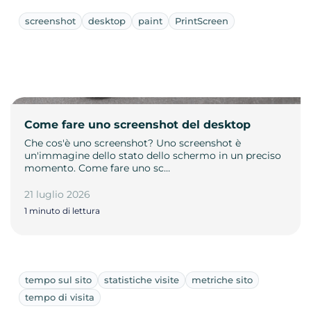
screenshot
desktop
paint
PrintScreen
Come fare uno screenshot del desktop
Che cos'è uno screenshot? Uno screenshot è
un'immagine dello stato dello schermo in un preciso
momento. Come fare uno sc…
21 luglio 2026
1 minuto di lettura
tempo sul sito
statistiche visite
metriche sito
tempo di visita