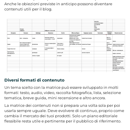
Anche le obiezioni previste in anticipo possono diventare
contenuti utili per il blog.
Diversi formati di contenuto
Un tema scelto con la matrice può essere sviluppato in molti
formati: testo, audio, video, raccolta fotografica, lista, selezione
tematica, breve guida, mini recensione e altro ancora.
La matrice dei contenuti non si prepara una volta sola per poi
usarla sempre uguale. Deve evolvere di continuo, proprio come
cambia il mercato dei tuoi prodotti. Solo un piano editoriale
flessibile resta utile e pertinente per il pubblico di riferimento.