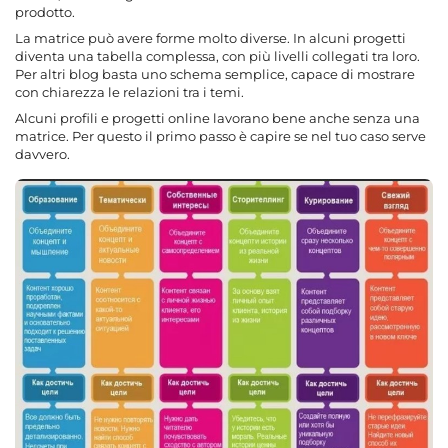
prodotto.
La matrice può avere forme molto diverse. In alcuni progetti
diventa una tabella complessa, con più livelli collegati tra loro.
Per altri blog basta uno schema semplice, capace di mostrare
con chiarezza le relazioni tra i temi.
Alcuni profili e progetti online lavorano bene anche senza una
matrice. Per questo il primo passo è capire se nel tuo caso serve
davvero.