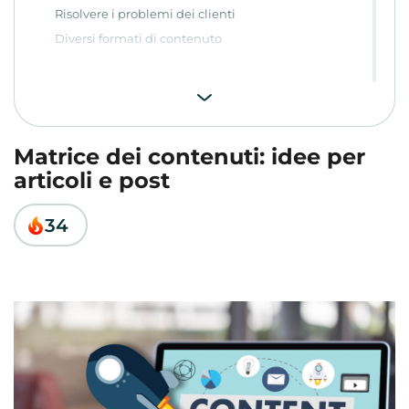
Risolvere i problemi dei clienti
Diversi formati di contenuto
Matrice dei contenuti: idee per
articoli e post
34