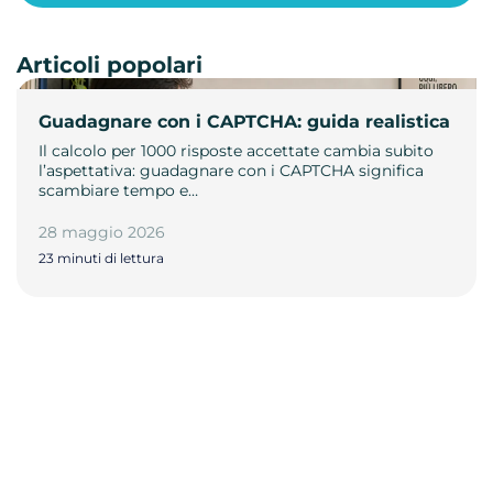
Articoli popolari
Guadagnare con i CAPTCHA: guida realistica
Il calcolo per 1000 risposte accettate cambia subito
l’aspettativa: guadagnare con i CAPTCHA significa
scambiare tempo e…
28 maggio 2026
23 minuti di lettura