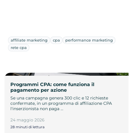
affiliate marketing
cpa
performance marketing
rete cpa
Programmi CPA: come funziona il
pagamento per azione
Se una campagna genera 300 clic e 12 richieste
confermate, in un programma di affiliazione CPA
l'inserzionista non paga …
24 maggio 2026
28 minuti di lettura