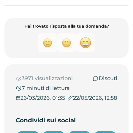
Hai trovato risposta alla tua domanda?
3971 visualizzazioni
Discuti
7 minuti di lettura
26/03/2026, 01:35
22/05/2026, 12:58
Condividi sui social