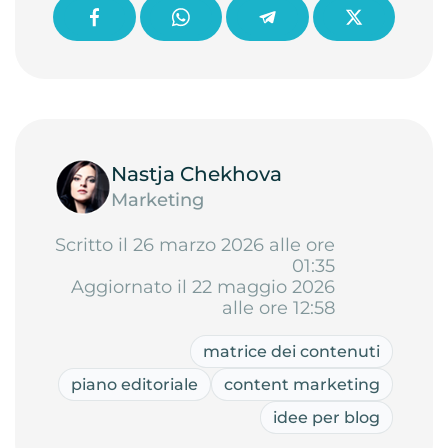
Nastja Chekhova
Marketing
Scritto il 26 marzo 2026 alle ore
01:35
Aggiornato il 22 maggio 2026
alle ore 12:58
matrice dei contenuti
piano editoriale
content marketing
idee per blog