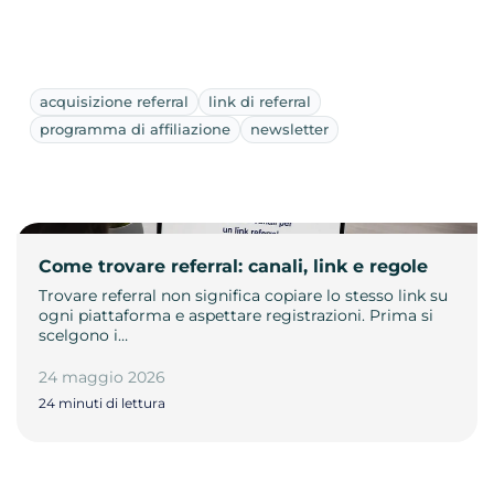
acquisizione referral
link di referral
programma di affiliazione
newsletter
Come trovare referral: canali, link e regole
Trovare referral non significa copiare lo stesso link su
ogni piattaforma e aspettare registrazioni. Prima si
scelgono i…
24 maggio 2026
24 minuti di lettura