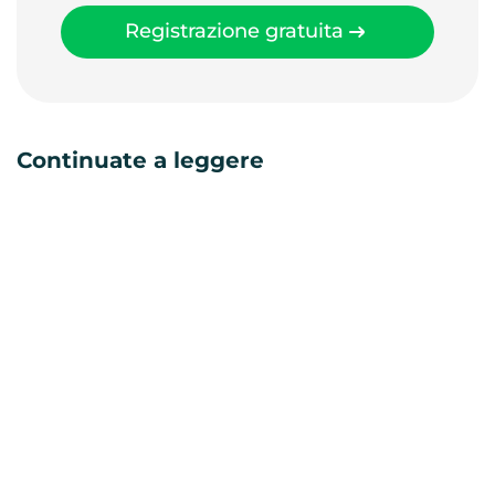
Registrazione gratuita
Continuate a leggere