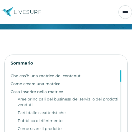
LIVESURF
Sommario
Che cos’è una matrice dei contenuti
Come creare una matrice
Cosa inserire nella matrice
Aree principali del business, dei servizi o dei prodotti
venduti
Parti dalle caratteristiche
Pubblico di riferimento
Come usare il prodotto