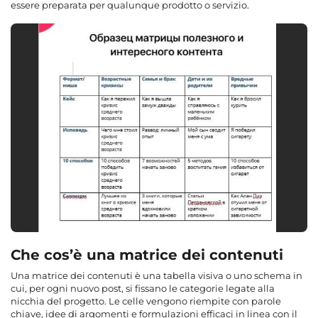
essere preparata per qualunque prodotto o servizio.
Che cos’è una matrice dei contenuti
Una matrice dei contenuti è una tabella visiva o uno schema in
cui, per ogni nuovo post, si fissano le categorie legate alla
nicchia del progetto. Le celle vengono riempite con parole
chiave, idee di argomenti e formulazioni efficaci in linea con il