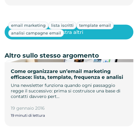
email marketing
lista iscritti
template email
Mostra altri
analisi campagne email
Altro sullo stesso argomento
Come organizzare un’email marketing
efficace: lista, template, frequenza e analisi
Una newsletter funziona quando ogni passaggio
regge il successivo: prima si costruisce una base di
contatti davvero pert…
19 gennaio 2016
19 minuti di lettura