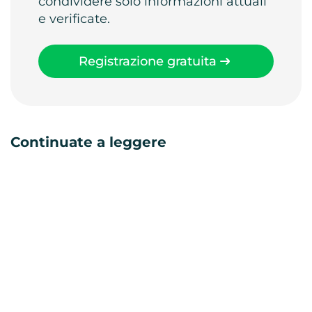
condividere solo informazioni attuali
e verificate.
Registrazione gratuita
Continuate a leggere