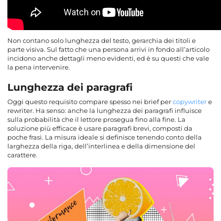
Non contano solo lunghezza del testo, gerarchia dei titoli e
parte visiva. Sul fatto che una persona arrivi in fondo all’articolo
incidono anche dettagli meno evidenti, ed è su questi che vale
la pena intervenire.
Lunghezza dei paragrafi
Oggi questo requisito compare spesso nei brief per
copywriter
e
rewriter. Ha senso: anche la lunghezza dei paragrafi influisce
sulla probabilità che il lettore prosegua fino alla fine. La
soluzione più efficace è usare paragrafi brevi, composti da
poche frasi. La misura ideale si definisce tenendo conto della
larghezza della riga, dell’interlinea e della dimensione del
carattere.