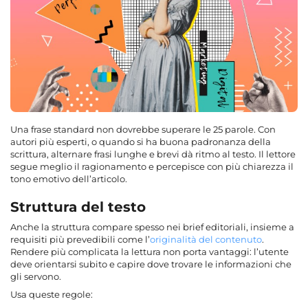
Una frase standard non dovrebbe superare le 25 parole. Con
autori più esperti, o quando si ha buona padronanza della
scrittura, alternare frasi lunghe e brevi dà ritmo al testo. Il lettore
segue meglio il ragionamento e percepisce con più chiarezza il
tono emotivo dell’articolo.
Struttura del testo
Anche la struttura compare spesso nei brief editoriali, insieme a
requisiti più prevedibili come l’
originalità del contenuto
.
Rendere più complicata la lettura non porta vantaggi: l’utente
deve orientarsi subito e capire dove trovare le informazioni che
gli servono.
Usa queste regole: