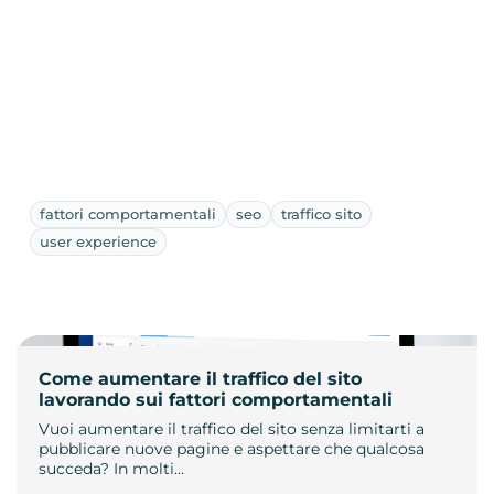
fattori comportamentali
seo
traffico sito
user experience
Come aumentare il traffico del sito
lavorando sui fattori comportamentali
Vuoi aumentare il traffico del sito senza limitarti a
pubblicare nuove pagine e aspettare che qualcosa
succeda? In molti…