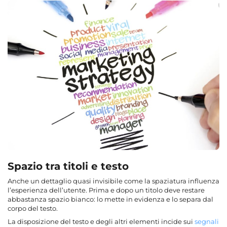
Spazio tra titoli e testo
Anche un dettaglio quasi invisibile come la spaziatura influenza
l’esperienza dell’utente. Prima e dopo un titolo deve restare
abbastanza spazio bianco: lo mette in evidenza e lo separa dal
corpo del testo.
La disposizione del testo e degli altri elementi incide sui
segnali