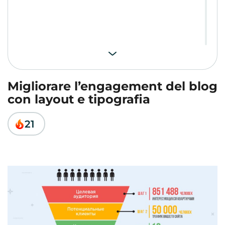
Migliorare l’engagement del blog
con layout e tipografia
21