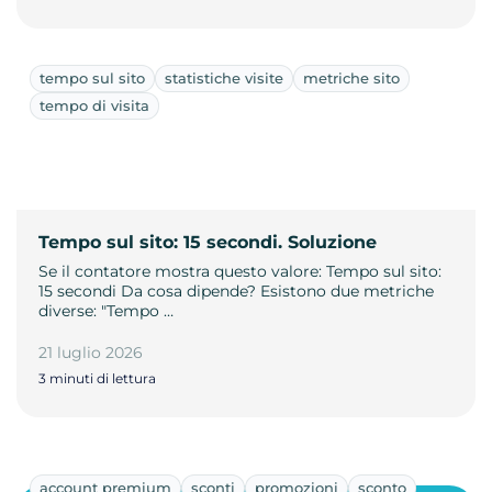
tempo sul sito
statistiche visite
metriche sito
tempo di visita
Tempo sul sito: 15 secondi. Soluzione
Se il contatore mostra questo valore: Tempo sul sito:
15 secondi Da cosa dipende? Esistono due metriche
diverse: "Tempo …
21 luglio 2026
3 minuti di lettura
account premium
sconti
promozioni
sconto