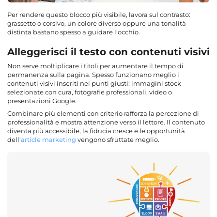
Per rendere questo blocco più visibile, lavora sul contrasto:
grassetto o corsivo, un colore diverso oppure una tonalità
distinta bastano spesso a guidare l’occhio.
Alleggerisci il testo con contenuti visivi
Non serve moltiplicare i titoli per aumentare il tempo di
permanenza sulla pagina. Spesso funzionano meglio i
contenuti visivi inseriti nei punti giusti: immagini stock
selezionate con cura, fotografie professionali, video o
presentazioni Google.
Combinare più elementi con criterio rafforza la percezione di
professionalità e mostra attenzione verso il lettore. Il contenuto
diventa più accessibile, la fiducia cresce e le opportunità
dell’
article marketing
vengono sfruttate meglio.