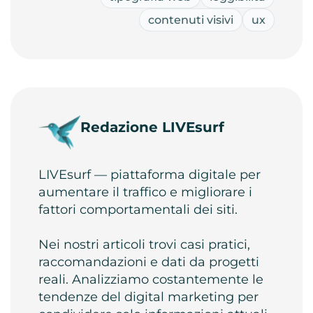
contenuti visivi
ux
Redazione LIVEsurf
LIVEsurf — piattaforma digitale per
aumentare il traffico e migliorare i
fattori comportamentali dei siti.
Nei nostri articoli trovi casi pratici,
raccomandazioni e dati da progetti
reali. Analizziamo costantemente le
tendenze del digital marketing per