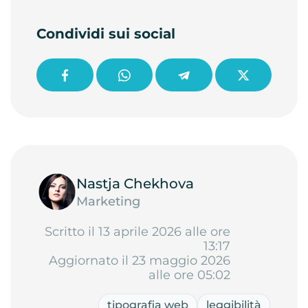
Condividi sui social
Nastja Chekhova
Marketing
Scritto il 13 aprile 2026 alle ore
13:17
Aggiornato il 23 maggio 2026
alle ore 05:02
tipografia web
leggibilità