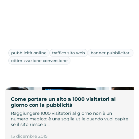
pubblicità online
traffico sito web
banner pubblicitari
ottimizzazione conversione
Come portare un sito a 1000 visitatori al
giorno con la pubblicità
Raggiungere 1000 visitatori al giorno non è un
numero magico: è una soglia utile quando vuoi capire
se il sito riesce a …
15 dicembre 2015