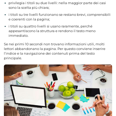
privilegia i titoli su due livelli: nella maggior parte dei casi
sono la scelta più chiara;
i titoli su tre livelli funzionano se restano brevi, comprensibili
e coerenti con la pagina;
i titoli su quattro livelli si usano raramente, perché
appesantiscono la struttura e rendono il testo meno
immediato.
Se nei primi 10 secondi non trovano informazioni utili, molti
lettori abbandonano la pagina. Per questo conviene inserire
l’indice e la navigazione dei contenuti prima del testo
principale.