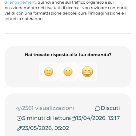
di engagement
, quindi anche sul traffico organico e sul
posizionamento nei risultati di ricerca. Non rovinare contenuti
validi con una formattazione debole: cura l’impaginazione e i
lettori lo noteranno.
Hai trovato risposta alla tua domanda?
2561 visualizzazioni
Discuti
5 minuti di lettura
13/04/2026, 13:17
23/05/2026, 05:02