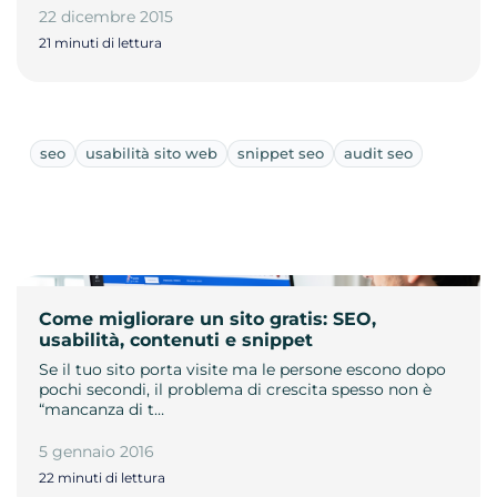
22 dicembre 2015
21 minuti di lettura
seo
usabilità sito web
snippet seo
audit seo
Come migliorare un sito gratis: SEO,
usabilità, contenuti e snippet
Se il tuo sito porta visite ma le persone escono dopo
pochi secondi, il problema di crescita spesso non è
“mancanza di t…
5 gennaio 2016
22 minuti di lettura