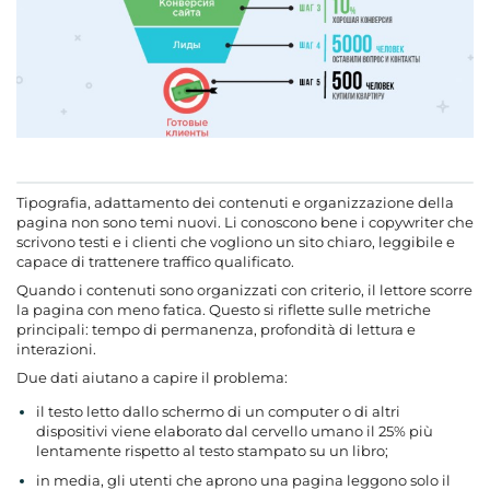
Tipografia, adattamento dei contenuti e organizzazione della
pagina non sono temi nuovi. Li conoscono bene i copywriter che
scrivono testi e i clienti che vogliono un sito chiaro, leggibile e
capace di trattenere traffico qualificato.
Quando i contenuti sono organizzati con criterio, il lettore scorre
la pagina con meno fatica. Questo si riflette sulle metriche
principali: tempo di permanenza, profondità di lettura e
interazioni.
Due dati aiutano a capire il problema:
il testo letto dallo schermo di un computer o di altri
dispositivi viene elaborato dal cervello umano il 25% più
lentamente rispetto al testo stampato su un libro;
in media, gli utenti che aprono una pagina leggono solo il