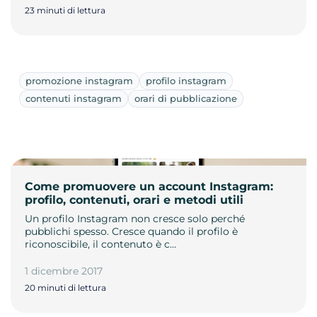
23 minuti di lettura
promozione instagram
profilo instagram
contenuti instagram
orari di pubblicazione
Come promuovere un account Instagram:
profilo, contenuti, orari e metodi utili
Un profilo Instagram non cresce solo perché
pubblichi spesso. Cresce quando il profilo è
riconoscibile, il contenuto è c…
1 dicembre 2017
20 minuti di lettura