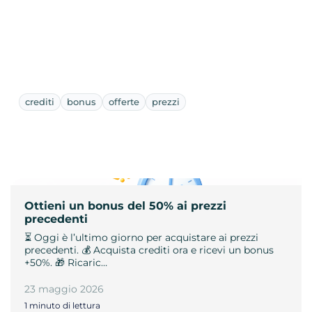
crediti
bonus
offerte
prezzi
Ottieni un bonus del 50% ai prezzi
precedenti
⏳ Oggi è l’ultimo giorno per acquistare ai prezzi
precedenti. 💰 Acquista crediti ora e ricevi un bonus
+50%. 🎁 Ricaric…
23 maggio 2026
1 minuto di lettura