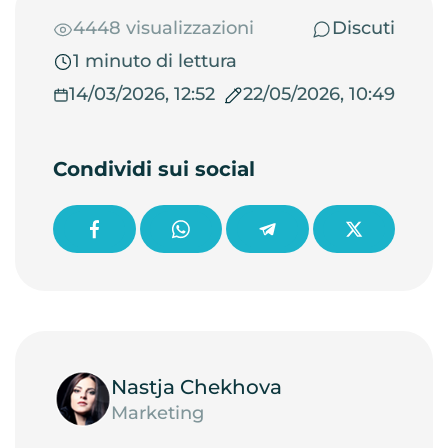
4448 visualizzazioni
Discuti
1 minuto di lettura
14/03/2026, 12:52
22/05/2026, 10:49
Condividi sui social
Nastja Chekhova
Marketing