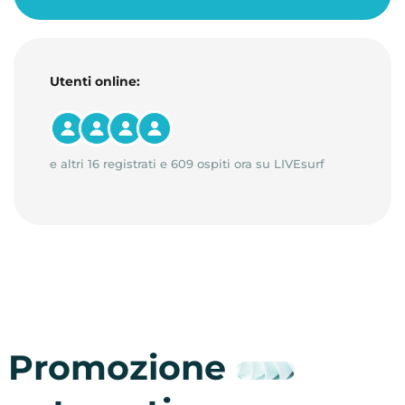
Utenti online:
e altri 16 registrati e 609 ospiti ora su LIVEsurf
Promozione