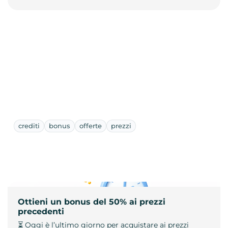
crediti
bonus
offerte
prezzi
Ottieni un bonus del 50% ai prezzi
precedenti
⏳ Oggi è l’ultimo giorno per acquistare ai prezzi