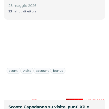
28 maggio 2026
23 minuti di lettura
sconti
visite
account
bonus
Sconto Capodanno su visite, punti XP e