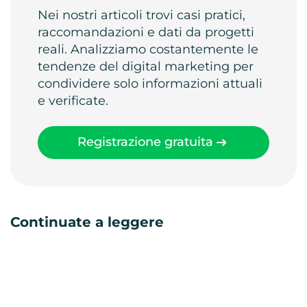
Nei nostri articoli trovi casi pratici,
raccomandazioni e dati da progetti
reali. Analizziamo costantemente le
tendenze del digital marketing per
condividere solo informazioni attuali
e verificate.
Registrazione gratuita
Continuate a leggere