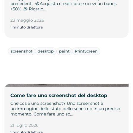
precedenti. 💰 Acquista crediti ora e ricevi un bonus
+50%. 🎁 Ricaric…
23 maggio 2026
1 minuto di lettura
screenshot
desktop
paint
PrintScreen
Come fare uno screenshot del desktop
Che cos'è uno screenshot? Uno screenshot è
un'immagine dello stato dello schermo in un preciso
momento. Come fare uno sc…
21 luglio 2026
1 minuto di lettura