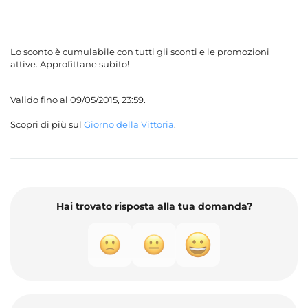
Lo sconto è cumulabile con tutti gli sconti e le promozioni
attive.
Approfittane subito!
Valido fino al 09/05/2015, 23:59.
Scopri di più sul
Giorno della Vittoria
.
Hai trovato risposta alla tua domanda?