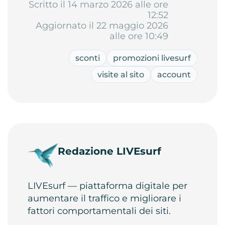
Scritto il 14 marzo 2026 alle ore
12:52
Aggiornato il 22 maggio 2026
alle ore 10:49
sconti
promozioni livesurf
visite al sito
account
Redazione LIVEsurf
LIVEsurf — piattaforma digitale per
aumentare il traffico e migliorare i
fattori comportamentali dei siti.