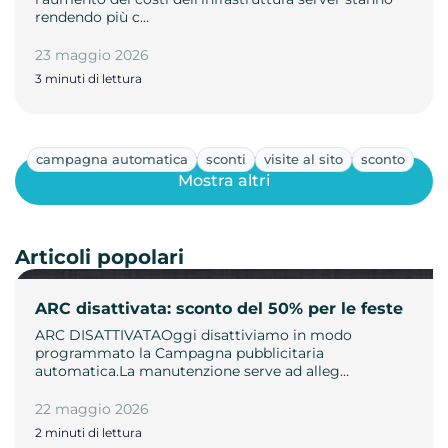
rendendo più c…
23 maggio 2026
3 minuti di lettura
campagna automatica
sconti
visite al sito
sconto
Mostra altri
Articoli popolari
ARC disattivata: sconto del 50% per le feste
ARC DISATTIVATAOggi disattiviamo in modo
programmato la Campagna pubblicitaria
automatica.La manutenzione serve ad alleg…
22 maggio 2026
2 minuti di lettura