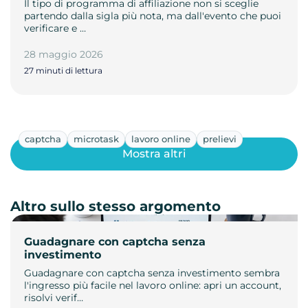
Il tipo di programma di affiliazione non si sceglie
partendo dalla sigla più nota, ma dall'evento che puoi
verificare e …
28 maggio 2026
27 minuti di lettura
captcha
microtask
lavoro online
prelievi
Mostra altri
Altro sullo stesso argomento
Guadagnare con captcha senza
investimento
Guadagnare con captcha senza investimento sembra
l'ingresso più facile nel lavoro online: apri un account,
risolvi verif…