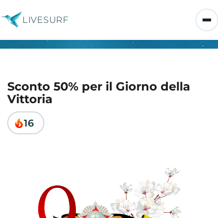
LIVESURF
Sconto 50% per il Giorno della
Vittoria
16