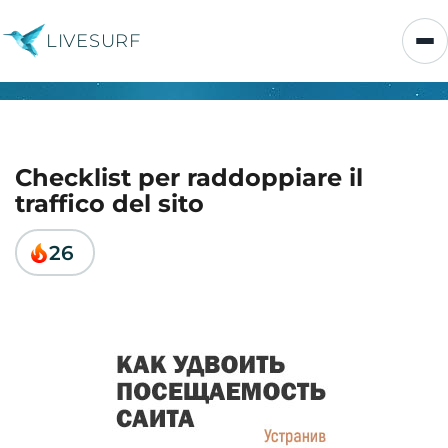
LIVESURF
Checklist per raddoppiare il
traffico del sito
26