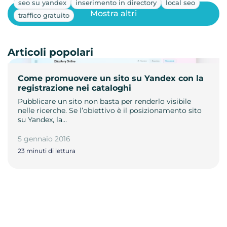
seo su yandex
inserimento in directory
local seo
Mostra altri
traffico gratuito
Articoli popolari
Come promuovere un sito su Yandex con la
registrazione nei cataloghi
Pubblicare un sito non basta per renderlo visibile
nelle ricerche. Se l’obiettivo è il posizionamento sito
su Yandex, la…
5 gennaio 2016
23 minuti di lettura