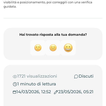
visibilità e posizionamento, poi correggili con una verifica
guidata.
Hai trovato risposta alla tua domanda?
1721 visualizzazioni
Discuti
1 minuto di lettura
14/03/2026, 12:52
23/05/2026, 05:21