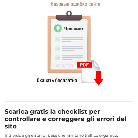
Scarica gratis la checklist per
controllare e correggere gli errori del
sito
Individua gli errori di base che limitano traffico organico,