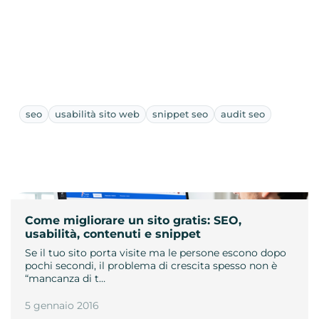
seo
usabilità sito web
snippet seo
audit seo
Come migliorare un sito gratis: SEO,
usabilità, contenuti e snippet
Se il tuo sito porta visite ma le persone escono dopo
pochi secondi, il problema di crescita spesso non è
“mancanza di t…
5 gennaio 2016