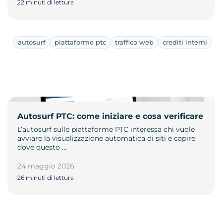
22 minuti di lettura
autosurf
piattaforme ptc
traffico web
crediti interni
Autosurf PTC: come iniziare e cosa verificare
L’autosurf sulle piattaforme PTC interessa chi vuole
avviare la visualizzazione automatica di siti e capire
dove questo …
24 maggio 2026
26 minuti di lettura