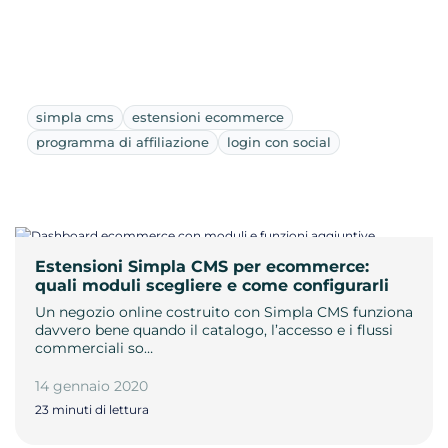
simpla cms
estensioni ecommerce
programma di affiliazione
login con social
Estensioni Simpla CMS per ecommerce:
quali moduli scegliere e come configurarli
Un negozio online costruito con Simpla CMS funziona
davvero bene quando il catalogo, l’accesso e i flussi
commerciali so…
14 gennaio 2020
23 minuti di lettura