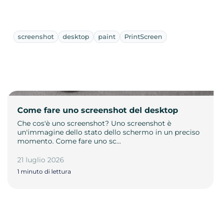
screenshot
desktop
paint
PrintScreen
Come fare uno screenshot del desktop
Che cos'è uno screenshot? Uno screenshot è
un'immagine dello stato dello schermo in un preciso
momento. Come fare uno sc…
21 luglio 2026
1 minuto di lettura