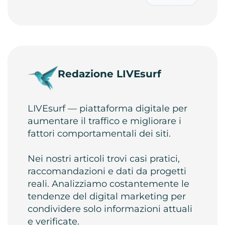
Redazione LIVEsurf
LIVEsurf — piattaforma digitale per
aumentare il traffico e migliorare i
fattori comportamentali dei siti.
Nei nostri articoli trovi casi pratici,
raccomandazioni e dati da progetti
reali. Analizziamo costantemente le
tendenze del digital marketing per
condividere solo informazioni attuali
e verificate.