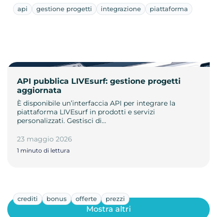
api
gestione progetti
integrazione
piattaforma
API pubblica LIVEsurf: gestione progetti
aggiornata
È disponibile un’interfaccia API per integrare la
piattaforma LIVEsurf in prodotti e servizi
personalizzati. Gestisci di…
23 maggio 2026
1 minuto di lettura
crediti
bonus
offerte
prezzi
Mostra altri