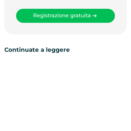
Registrazione gratuita
Continuate a leggere