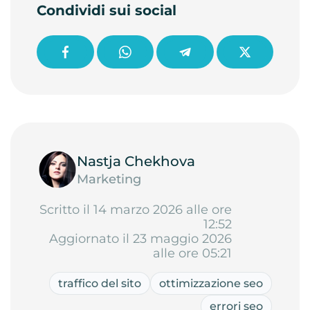
Condividi sui social
Nastja Chekhova
Marketing
Scritto il 14 marzo 2026 alle ore
12:52
Aggiornato il 23 maggio 2026
alle ore 05:21
traffico del sito
ottimizzazione seo
errori seo