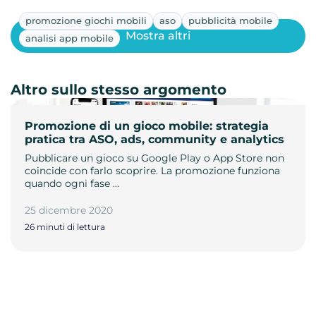
promozione giochi mobili
aso
pubblicità mobile
Mostra altri
analisi app mobile
Altro sullo stesso argomento
Promozione di un gioco mobile: strategia
pratica tra ASO, ads, community e analytics
Pubblicare un gioco su Google Play o App Store non
coincide con farlo scoprire. La promozione funziona
quando ogni fase …
25 dicembre 2020
26 minuti di lettura