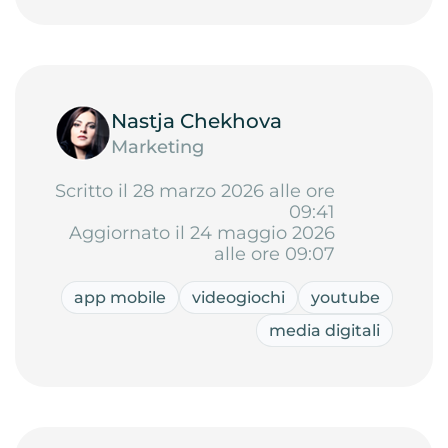
Nastja Chekhova
Marketing
Scritto il 28 marzo 2026 alle ore
09:41
Aggiornato il 24 maggio 2026
alle ore 09:07
app mobile
videogiochi
youtube
media digitali