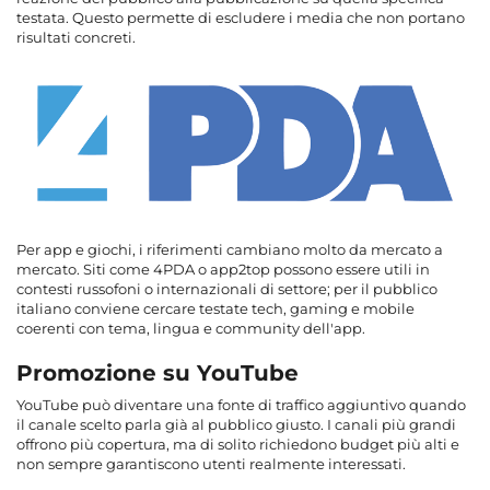
testata. Questo permette di escludere i media che non portano
risultati concreti.
Per app e giochi, i riferimenti cambiano molto da mercato a
mercato. Siti come 4PDA o app2top possono essere utili in
contesti russofoni o internazionali di settore; per il pubblico
italiano conviene cercare testate tech, gaming e mobile
coerenti con tema, lingua e community dell'app.
Promozione su YouTube
YouTube può diventare una fonte di traffico aggiuntivo quando
il canale scelto parla già al pubblico giusto. I canali più grandi
offrono più copertura, ma di solito richiedono budget più alti e
non sempre garantiscono utenti realmente interessati.