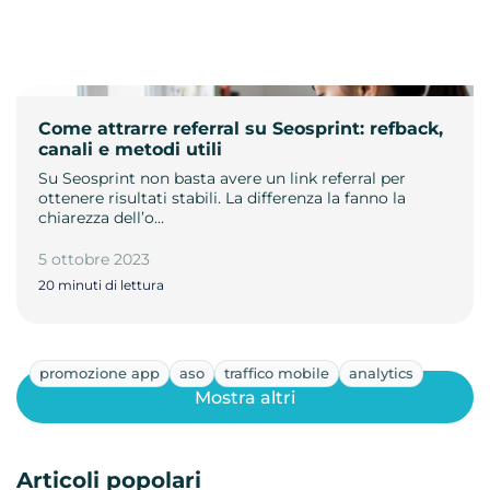
Come attrarre referral su Seosprint: refback,
canali e metodi utili
Su Seosprint non basta avere un link referral per
ottenere risultati stabili. La differenza la fanno la
chiarezza dell’o…
5 ottobre 2023
20 minuti di lettura
promozione app
aso
traffico mobile
analytics
Mostra altri
Articoli popolari