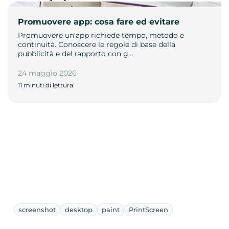
Promuovere app: cosa fare ed evitare
Promuovere un'app richiede tempo, metodo e
continuità. Conoscere le regole di base della
pubblicità e del rapporto con g…
24 maggio 2026
11 minuti di lettura
screenshot
desktop
paint
PrintScreen