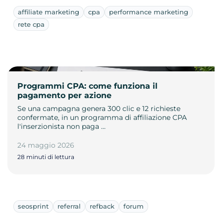
affiliate marketing
cpa
performance marketing
rete cpa
Programmi CPA: come funziona il
pagamento per azione
Se una campagna genera 300 clic e 12 richieste
confermate, in un programma di affiliazione CPA
l'inserzionista non paga …
24 maggio 2026
28 minuti di lettura
seosprint
referral
refback
forum