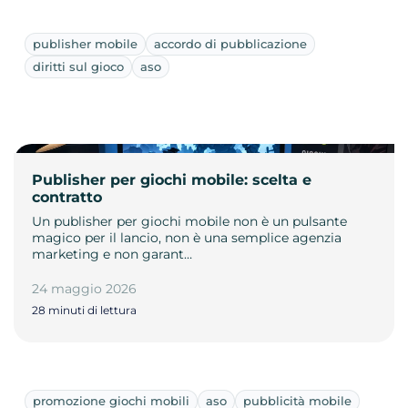
publisher mobile
accordo di pubblicazione
diritti sul gioco
aso
Publisher per giochi mobile: scelta e
contratto
Un publisher per giochi mobile non è un pulsante
magico per il lancio, non è una semplice agenzia
marketing e non garant…
24 maggio 2026
28 minuti di lettura
promozione giochi mobili
aso
pubblicità mobile