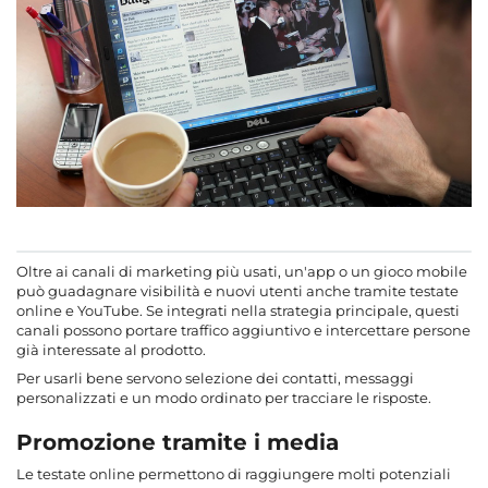
Oltre ai canali di marketing più usati, un'app o un gioco mobile
può guadagnare visibilità e nuovi utenti anche tramite testate
online e YouTube. Se integrati nella strategia principale, questi
canali possono portare traffico aggiuntivo e intercettare persone
già interessate al prodotto.
Per usarli bene servono selezione dei contatti, messaggi
personalizzati e un modo ordinato per tracciare le risposte.
Promozione tramite i media
Le testate online permettono di raggiungere molti potenziali