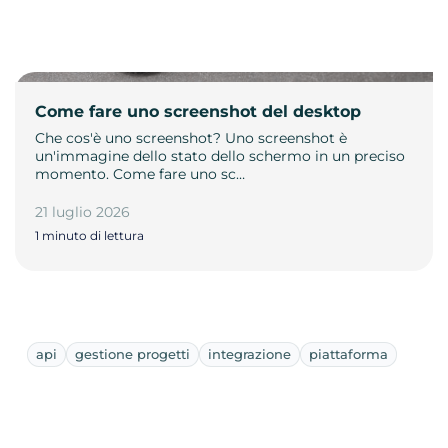
Come fare uno screenshot del desktop
Che cos'è uno screenshot? Uno screenshot è
un'immagine dello stato dello schermo in un preciso
momento. Come fare uno sc…
21 luglio 2026
1 minuto di lettura
api
gestione progetti
integrazione
piattaforma