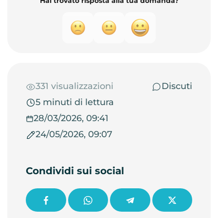
Hai trovato risposta alla tua domanda?
331 visualizzazioni
Discuti
5 minuti di lettura
28/03/2026, 09:41
24/05/2026, 09:07
Condividi sui social