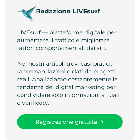
Redazione LIVEsurf
LIVEsurf — piattaforma digitale per
aumentare il traffico e migliorare i
fattori comportamentali dei siti.
Nei nostri articoli trovi casi pratici,
raccomandazioni e dati da progetti
reali. Analizziamo costantemente le
tendenze del digital marketing per
condividere solo informazioni attuali
e verificate.
Registrazione gratuita