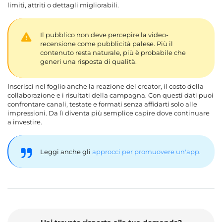
limiti, attriti o dettagli migliorabili.
Il pubblico non deve percepire la video-
recensione come pubblicità palese. Più il
contenuto resta naturale, più è probabile che
generi una risposta di qualità.
Inserisci nel foglio anche la reazione del creator, il costo della
collaborazione e i risultati della campagna. Con questi dati puoi
confrontare canali, testate e formati senza affidarti solo alle
impressioni. Da lì diventa più semplice capire dove continuare
a investire.
Leggi anche gli
approcci per promuovere un'app
.