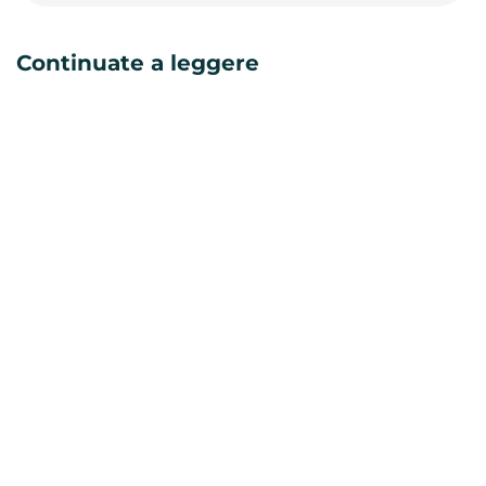
Continuate a leggere