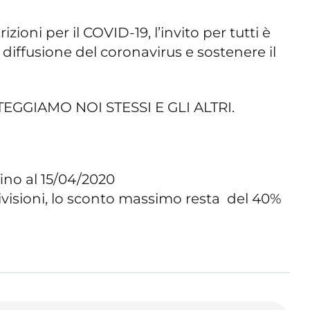
izioni per il COVID-19, l’invito per tutti è
a diffusione del coronavirus e sostenere il
EGGIAMO NOI STESSI E GLI ALTRI.
ino al 15/04/2020
visioni, lo sconto massimo resta del 40%