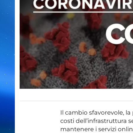
Il cambio sfavorevole, l
costi dell’infrastruttura
mantenere i servizi onli