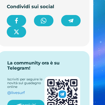
Condividi sui social
La community ora è su
Telegram!
Iscriviti per seguire le
novità sul guadagno
online
@livesurf