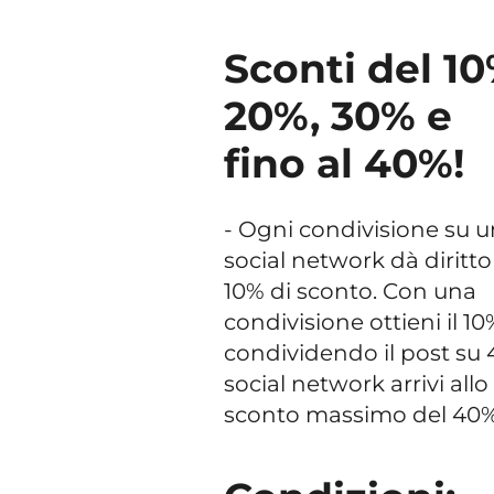
Sconti del 10
20%, 30% e
fino al 40%!
- Ogni condivisione su u
social network dà diritto
10% di sconto. Con una
condivisione ottieni il 10
condividendo il post su 
social network arrivi allo
sconto massimo del 40