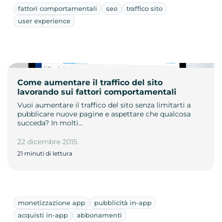
fattori comportamentali
seo
traffico sito
user experience
Come aumentare il traffico del sito
lavorando sui fattori comportamentali
Vuoi aumentare il traffico del sito senza limitarti a
pubblicare nuove pagine e aspettare che qualcosa
succeda? In molti…
22 dicembre 2015
21 minuti di lettura
monetizzazione app
pubblicità in-app
acquisti in-app
abbonamenti