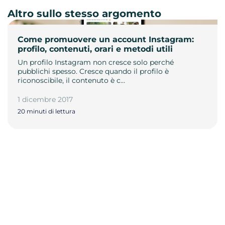
Altro sullo stesso argomento
Come promuovere un account Instagram:
profilo, contenuti, orari e metodi utili
Un profilo Instagram non cresce solo perché
pubblichi spesso. Cresce quando il profilo è
riconoscibile, il contenuto è c…
1 dicembre 2017
20 minuti di lettura