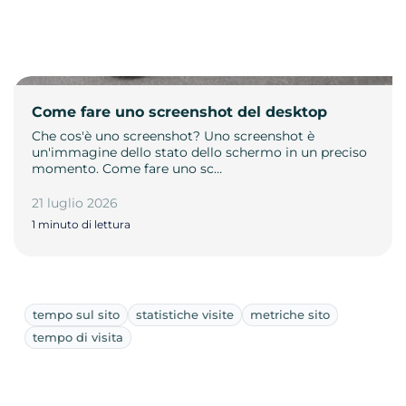
Come fare uno screenshot del desktop
Che cos'è uno screenshot? Uno screenshot è
un'immagine dello stato dello schermo in un preciso
momento. Come fare uno sc…
21 luglio 2026
1 minuto di lettura
tempo sul sito
statistiche visite
metriche sito
tempo di visita