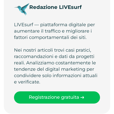
Redazione LIVEsurf
LIVEsurf — piattaforma digitale per
aumentare il traffico e migliorare i
fattori comportamentali dei siti.
Nei nostri articoli trovi casi pratici,
raccomandazioni e dati da progetti
reali. Analizziamo costantemente le
tendenze del digital marketing per
condividere solo informazioni attuali
e verificate.
Registrazione gratuita