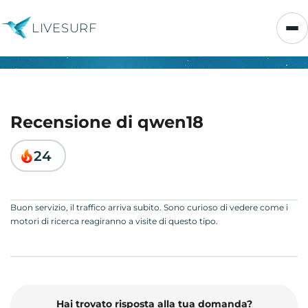
LIVESURF
Recensione di qwen18
24
Buon servizio, il traffico arriva subito. Sono curioso di vedere come i
motori di ricerca reagiranno a visite di questo tipo.
Hai trovato risposta alla tua domanda?