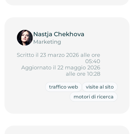
Nastja Chekhova
Marketing
Scritto il 23 marzo 2026 alle ore
05:40
Aggiornato il 22 maggio 2026
alle ore 10:28
traffico web
visite al sito
motori di ricerca