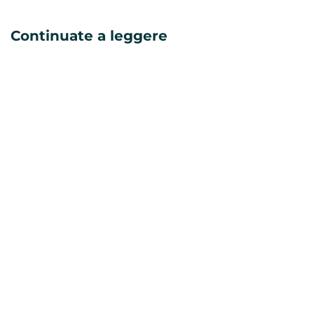
Continuate a leggere