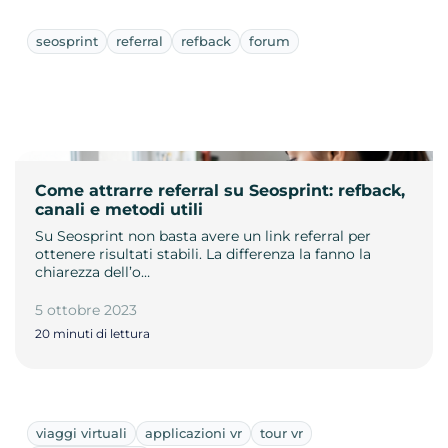
seosprint
referral
refback
forum
Come attrarre referral su Seosprint: refback,
canali e metodi utili
Su Seosprint non basta avere un link referral per
ottenere risultati stabili. La differenza la fanno la
chiarezza dell’o…
5 ottobre 2023
20 minuti di lettura
viaggi virtuali
applicazioni vr
tour vr