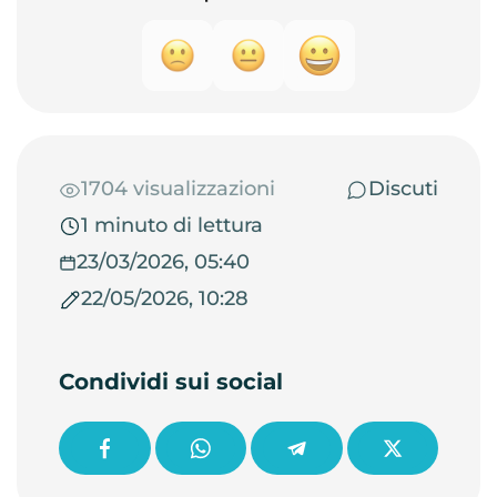
1704 visualizzazioni
Discuti
1 minuto di lettura
23/03/2026, 05:40
22/05/2026, 10:28
Condividi sui social