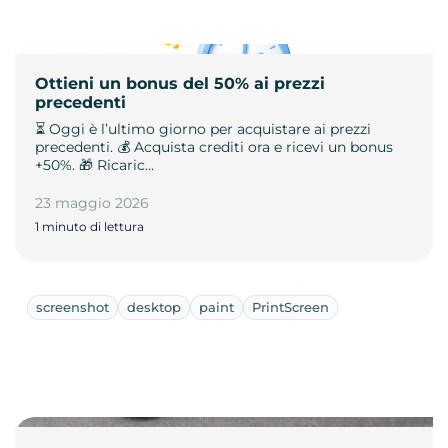
Ottieni un bonus del 50% ai prezzi
precedenti
⏳ Oggi è l’ultimo giorno per acquistare ai prezzi
precedenti. 💰 Acquista crediti ora e ricevi un bonus
+50%. 🎁 Ricaric…
23 maggio 2026
1 minuto di lettura
screenshot
desktop
paint
PrintScreen