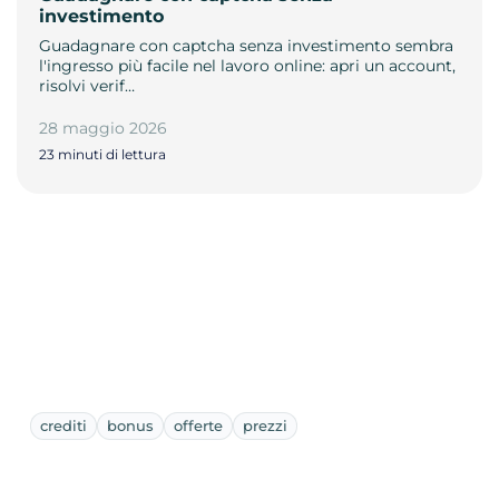
investimento
Guadagnare con captcha senza investimento sembra
l'ingresso più facile nel lavoro online: apri un account,
risolvi verif…
28 maggio 2026
23 minuti di lettura
crediti
bonus
offerte
prezzi