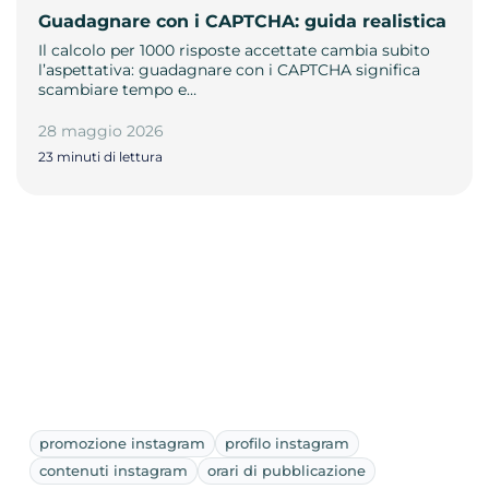
Guadagnare con i CAPTCHA: guida realistica
Il calcolo per 1000 risposte accettate cambia subito
l’aspettativa: guadagnare con i CAPTCHA significa
scambiare tempo e…
28 maggio 2026
23 minuti di lettura
promozione instagram
profilo instagram
contenuti instagram
orari di pubblicazione