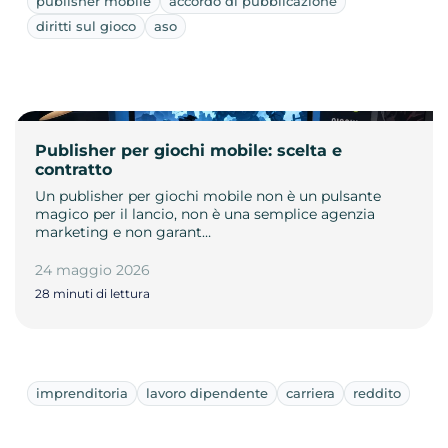
publisher mobile
accordo di pubblicazione
diritti sul gioco
aso
Publisher per giochi mobile: scelta e
contratto
Un publisher per giochi mobile non è un pulsante
magico per il lancio, non è una semplice agenzia
marketing e non garant…
24 maggio 2026
28 minuti di lettura
imprenditoria
lavoro dipendente
carriera
reddito