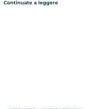
Continuate a leggere