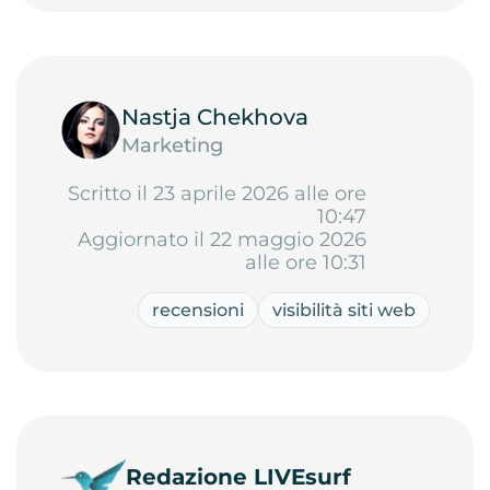
Nastja Chekhova
Marketing
Scritto il 23 aprile 2026 alle ore
10:47
Aggiornato il 22 maggio 2026
alle ore 10:31
recensioni
visibilità siti web
Redazione LIVEsurf