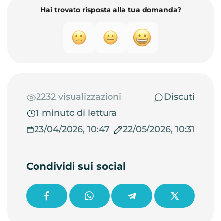
Hai trovato risposta alla tua domanda?
2232 visualizzazioni
Discuti
1 minuto di lettura
23/04/2026, 10:47
22/05/2026, 10:31
Condividi sui social