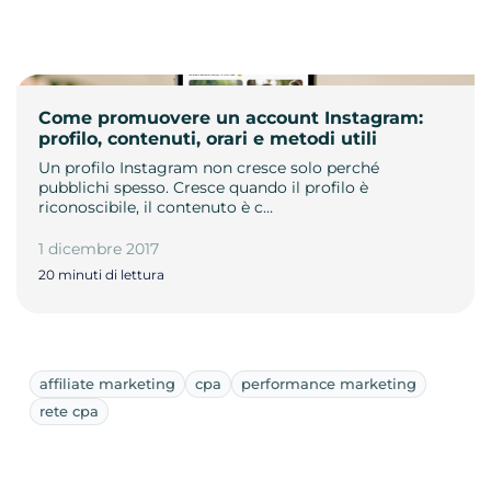
Come promuovere un account Instagram:
profilo, contenuti, orari e metodi utili
Un profilo Instagram non cresce solo perché
pubblichi spesso. Cresce quando il profilo è
riconoscibile, il contenuto è c…
1 dicembre 2017
20 minuti di lettura
affiliate marketing
cpa
performance marketing
rete cpa