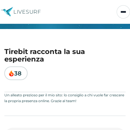
LIVESURF
Tirebit racconta la sua
esperienza
38
Un alleato prezioso per il mio sito: lo consiglio a chi vuole far crescere
la propria presenza online. Grazie al team!