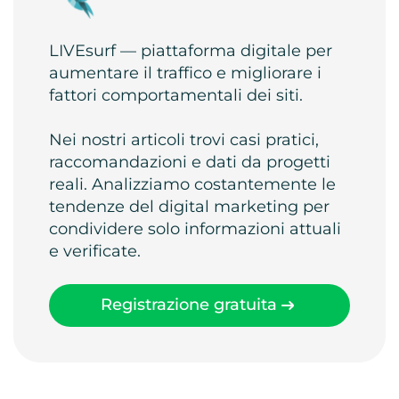
LIVEsurf — piattaforma digitale per
aumentare il traffico e migliorare i
fattori comportamentali dei siti.
Nei nostri articoli trovi casi pratici,
raccomandazioni e dati da progetti
reali. Analizziamo costantemente le
tendenze del digital marketing per
condividere solo informazioni attuali
e verificate.
Registrazione gratuita