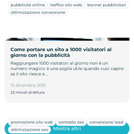
pubblicità online
traffico sito web
banner pubblicitari
ottimizzazione conversione
Come portare un sito a 1000 visitatori al
giorno con la pubblicità
Raggiungere 1000 visitatori al giorno non è un
numero magico: è una soglia utile quando vuoi capire
se il sito riesce a …
15 dicembre 2015
23 minuti di lettura
promozione sito web
contratto seo
conversione lead
Mostra altri
ottimizzazione seo