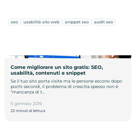
seo
usabilità sito web
snippet seo
audit seo
Come migliorare un sito gratis: SEO,
usabilità, contenuti e snippet
Se il tuo sito porta visite ma le persone escono dopo
pochi secondi, il problema di crescita spesso non è
“mancanza di t…
5 gennaio 2016
22 minuti di lettura