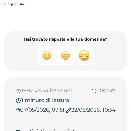
cinquemila.
Hai trovato risposta alla tua domanda?
1997 visualizzazioni
Discuti
1 minuto di lettura
07/05/2026, 09:51
22/05/2026, 10:34