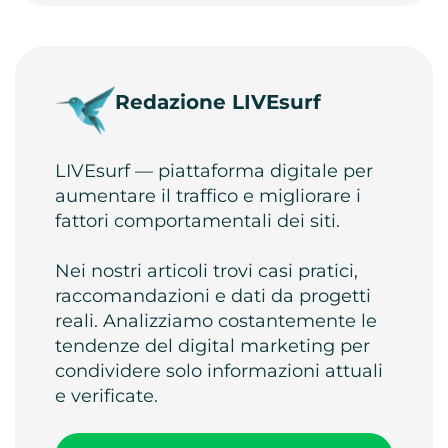
Redazione LIVEsurf
LIVEsurf — piattaforma digitale per
aumentare il traffico e migliorare i
fattori comportamentali dei siti.
Nei nostri articoli trovi casi pratici,
raccomandazioni e dati da progetti
reali. Analizziamo costantemente le
tendenze del digital marketing per
condividere solo informazioni attuali
e verificate.