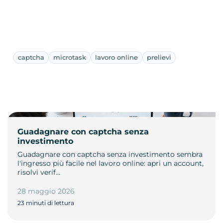
captcha
microtask
lavoro online
prelievi
Guadagnare con captcha senza
investimento
Guadagnare con captcha senza investimento sembra
l'ingresso più facile nel lavoro online: apri un account,
risolvi verif…
28 maggio 2026
23 minuti di lettura