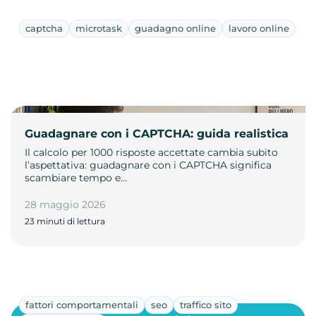
captcha
microtask
guadagno online
lavoro online
Guadagnare con i CAPTCHA: guida realistica
Il calcolo per 1000 risposte accettate cambia subito
l’aspettativa: guadagnare con i CAPTCHA significa
scambiare tempo e…
28 maggio 2026
23 minuti di lettura
fattori comportamentali
seo
traffico sito