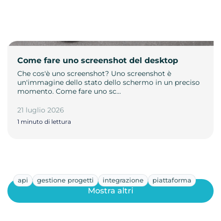
Come fare uno screenshot del desktop
Che cos'è uno screenshot? Uno screenshot è
un'immagine dello stato dello schermo in un preciso
momento. Come fare uno sc…
21 luglio 2026
1 minuto di lettura
api
gestione progetti
integrazione
piattaforma
Mostra altri