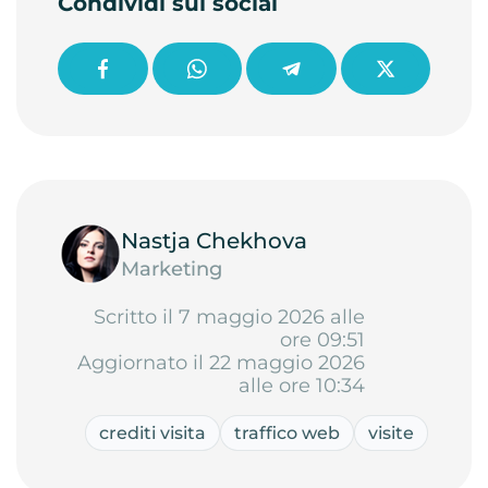
Condividi sui social
Nastja Chekhova
Marketing
Scritto il 7 maggio 2026 alle
ore 09:51
Aggiornato il 22 maggio 2026
alle ore 10:34
crediti visita
traffico web
visite