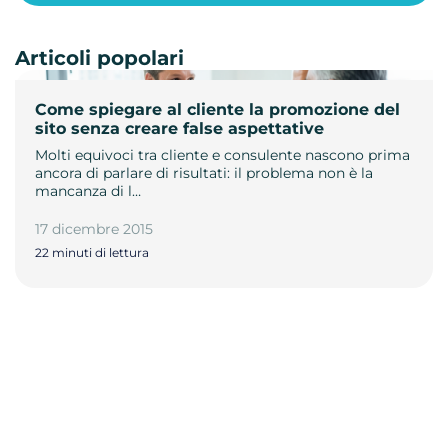
Articoli popolari
Come spiegare al cliente la promozione del
sito senza creare false aspettative
Molti equivoci tra cliente e consulente nascono prima
ancora di parlare di risultati: il problema non è la
mancanza di l…
17 dicembre 2015
22 minuti di lettura