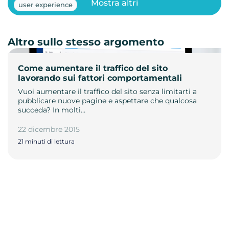
Mostra altri
user experience
Altro sullo stesso argomento
Come aumentare il traffico del sito
lavorando sui fattori comportamentali
Vuoi aumentare il traffico del sito senza limitarti a
pubblicare nuove pagine e aspettare che qualcosa
succeda? In molti…
22 dicembre 2015
21 minuti di lettura