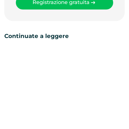
Registrazione gratuita
Continuate a leggere