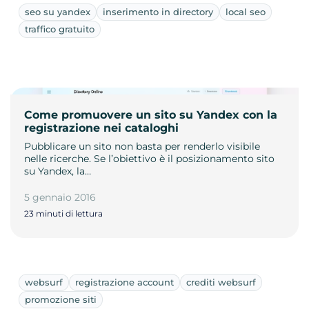
seo su yandex
inserimento in directory
local seo
traffico gratuito
Come promuovere un sito su Yandex con la
registrazione nei cataloghi
Pubblicare un sito non basta per renderlo visibile
nelle ricerche. Se l’obiettivo è il posizionamento sito
su Yandex, la…
5 gennaio 2016
23 minuti di lettura
websurf
registrazione account
crediti websurf
promozione siti