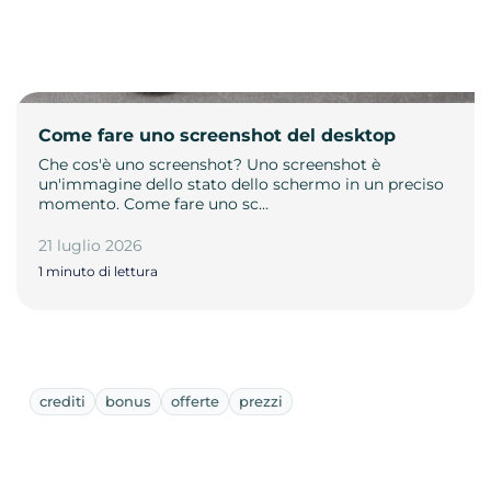
Come fare uno screenshot del desktop
Che cos'è uno screenshot? Uno screenshot è
un'immagine dello stato dello schermo in un preciso
momento. Come fare uno sc…
21 luglio 2026
1 minuto di lettura
crediti
bonus
offerte
prezzi