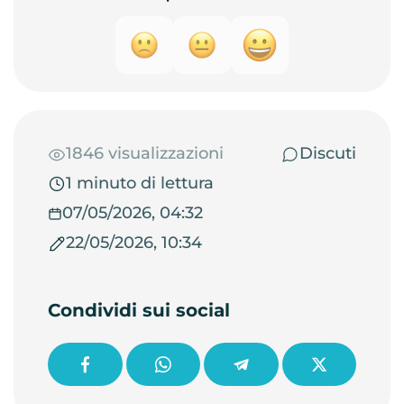
1846 visualizzazioni
Discuti
1 minuto di lettura
07/05/2026, 04:32
22/05/2026, 10:34
Condividi sui social