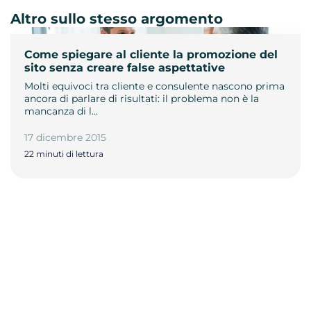
Altro sullo stesso argomento
Come spiegare al cliente la promozione del
sito senza creare false aspettative
Molti equivoci tra cliente e consulente nascono prima
ancora di parlare di risultati: il problema non è la
mancanza di l…
17 dicembre 2015
22 minuti di lettura