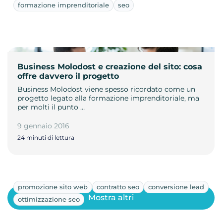
formazione imprenditoriale
seo
Business Molodost e creazione del sito: cosa
offre davvero il progetto
Business Molodost viene spesso ricordato come un
progetto legato alla formazione imprenditoriale, ma
per molti il punto …
9 gennaio 2016
24 minuti di lettura
promozione sito web
contratto seo
conversione lead
Mostra altri
ottimizzazione seo