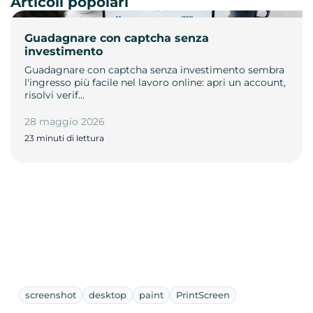
Articoli popolari
Guadagnare con captcha senza
investimento
Guadagnare con captcha senza investimento sembra
l'ingresso più facile nel lavoro online: apri un account,
risolvi verif…
28 maggio 2026
23 minuti di lettura
screenshot
desktop
paint
PrintScreen