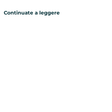
Continuate a leggere