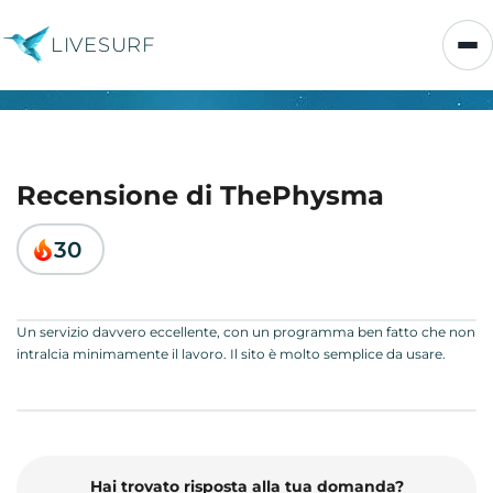
LIVESURF
Recensione di ThePhysma
30
Un servizio davvero eccellente, con un programma ben fatto che non
intralcia minimamente il lavoro. Il sito è molto semplice da usare.
Hai trovato risposta alla tua domanda?