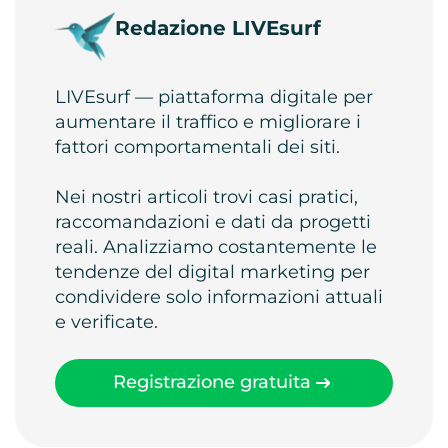
Redazione LIVEsurf
LIVEsurf — piattaforma digitale per
aumentare il traffico e migliorare i
fattori comportamentali dei siti.
Nei nostri articoli trovi casi pratici,
raccomandazioni e dati da progetti
reali. Analizziamo costantemente le
tendenze del digital marketing per
condividere solo informazioni attuali
e verificate.
Registrazione gratuita