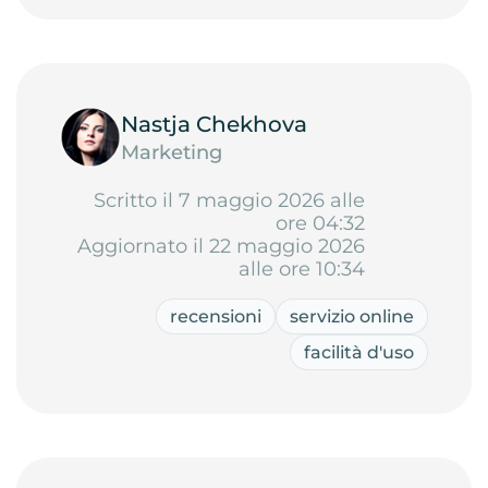
Nastja Chekhova
Marketing
Scritto il 7 maggio 2026 alle
ore 04:32
Aggiornato il 22 maggio 2026
alle ore 10:34
recensioni
servizio online
facilità d'uso