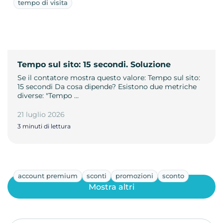
tempo di visita
Tempo sul sito: 15 secondi. Soluzione
Se il contatore mostra questo valore: Tempo sul sito:
15 secondi Da cosa dipende? Esistono due metriche
diverse: "Tempo …
21 luglio 2026
3 minuti di lettura
account premium
sconti
promozioni
sconto
Mostra altri