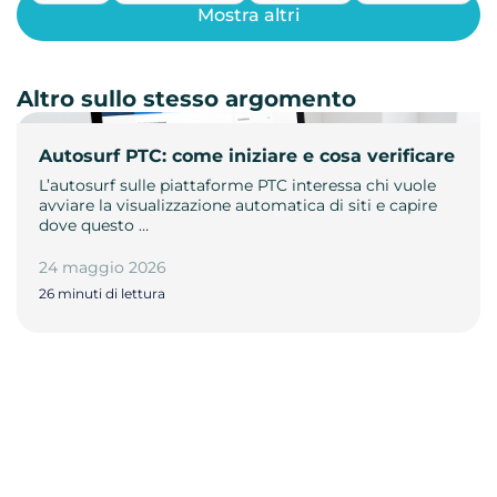
Mostra altri
Altro sullo stesso argomento
Autosurf PTC: come iniziare e cosa verificare
L’autosurf sulle piattaforme PTC interessa chi vuole
avviare la visualizzazione automatica di siti e capire
dove questo …
24 maggio 2026
26 minuti di lettura