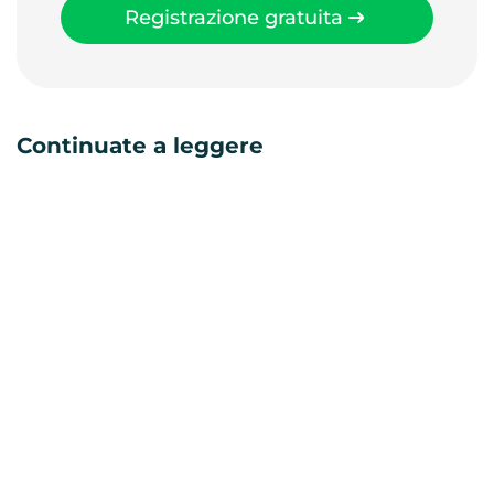
Registrazione gratuita
Continuate a leggere