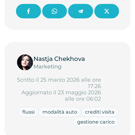
Nastja Chekhova
Marketing
Scritto il 25 marzo 2026 alle ore
17:26
Aggiornato il 23 maggio 2026
alle ore 06:02
flussi
modalità auto
crediti visita
gestione carico