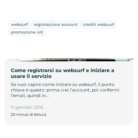
websurf
registrazione account
crediti websurf
promozione siti
Come registrarsi su websurf e iniziare a
usare il servizio
Se vuoi capire come iniziare su websurf, il punto
chiave è questo: prima crei l’account, poi confermi
l’email, quindi in…
11 gennaio 2016
20 minuti di lettura