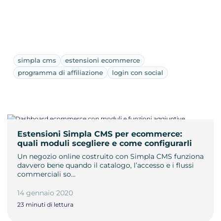
simpla cms
estensioni ecommerce
programma di affiliazione
login con social
Estensioni Simpla CMS per ecommerce:
quali moduli scegliere e come configurarli
Un negozio online costruito con Simpla CMS funziona
davvero bene quando il catalogo, l’accesso e i flussi
commerciali so…
14 gennaio 2020
23 minuti di lettura