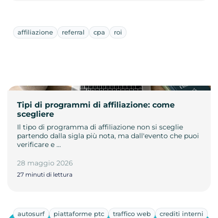
affiliazione
referral
cpa
roi
Tipi di programmi di affiliazione: come
scegliere
Il tipo di programma di affiliazione non si sceglie
partendo dalla sigla più nota, ma dall'evento che puoi
verificare e …
28 maggio 2026
27 minuti di lettura
autosurf
piattaforme ptc
traffico web
crediti interni