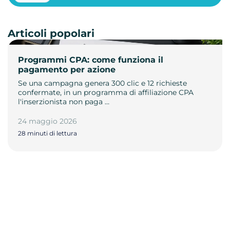
Articoli popolari
Programmi CPA: come funziona il
pagamento per azione
Se una campagna genera 300 clic e 12 richieste
confermate, in un programma di affiliazione CPA
l'inserzionista non paga …
24 maggio 2026
28 minuti di lettura