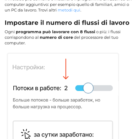
computer aggiuntivo: per esempio quello di familiari, amici o
un PC da lavoro. Trovi altri
metodi qui
.
Impostare il numero di flussi di lavoro
Ogni
programma può lavorare con 8 flussi
o più: i flussi
corrispondono al
numero di core
del processore del tuo
computer.