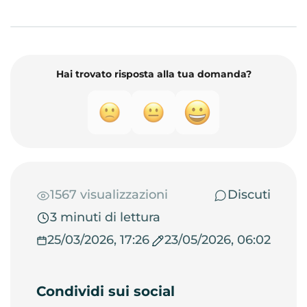
Hai trovato risposta alla tua domanda?
1567 visualizzazioni
Discuti
3 minuti di lettura
25/03/2026, 17:26
23/05/2026, 06:02
Condividi sui social