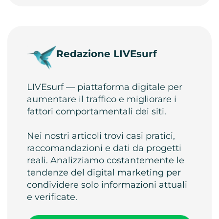
Redazione LIVEsurf
LIVEsurf — piattaforma digitale per
aumentare il traffico e migliorare i
fattori comportamentali dei siti.
Nei nostri articoli trovi casi pratici,
raccomandazioni e dati da progetti
reali. Analizziamo costantemente le
tendenze del digital marketing per
condividere solo informazioni attuali
e verificate.