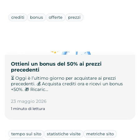
crediti
bonus
offerte
prezzi
Ottieni un bonus del 50% ai prezzi
precedenti
⏳ Oggi è l’ultimo giorno per acquistare ai prezzi
precedenti. 💰 Acquista crediti ora e ricevi un bonus
+50%. 🎁 Ricaric…
23 maggio 2026
1 minuto di lettura
tempo sul sito
statistiche visite
metriche sito