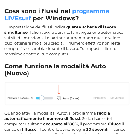
Cosa sono i flussi nel
programma
LIVEsurf
per Windows?
L’impostazione dei flussi indica
quante schede di lavoro
simultanee
il client avvia durante la navigazione automatica
sui siti di inserzionisti e partner. Aumentando questo valore
puoi ottenere molti più crediti. Il numero effettivo non resta
sempre fisso: cambia durante il lavoro. Tu imposti il limite
massimo adatto al tuo computer.
Come funziona la modalità Auto
(Nuovo)
Quando attivi la modalità "Auto", il programma
regola
automaticamente il numero di flussi
. Se le risorse del
computer risultano
occupate all’80%
, il programma
riduce
il
carico di
1 flusso
. Il controllo avviene ogni
30 secondi
: il carico