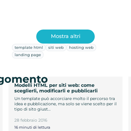
Mostra altri
template html
siti web
hosting web
landing page
argomento
Modelli HTML per siti web: come
sceglierli, modificarli e pubblicarli
Un template può accorciare molto il percorso tra
idea e pubblicazione, ma solo se viene scelto per il
tipo di sito giust…
28 febbraio 2016
16 minuti di lettura