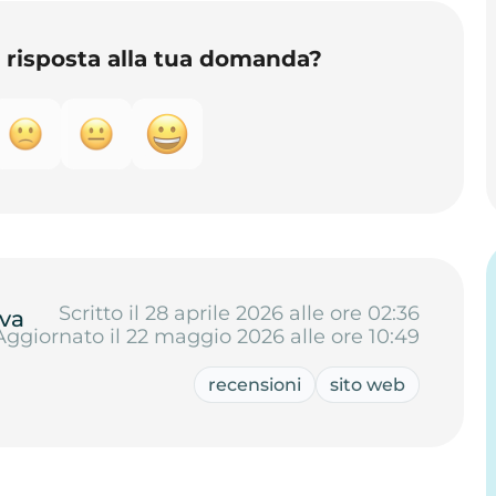
o risposta alla tua domanda?
Scritto il 28 aprile 2026 alle ore 02:36
va
Aggiornato il 22 maggio 2026 alle ore 10:49
recensioni
sito web