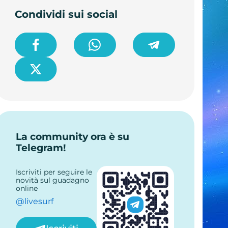
Condividi sui social
La community ora è su
Telegram!
Iscriviti per seguire le
novità sul guadagno
online
@livesurf