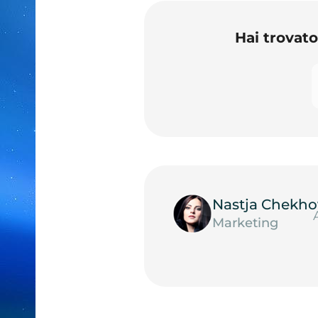
Hai trovat
Nastja Chekho
Marketing