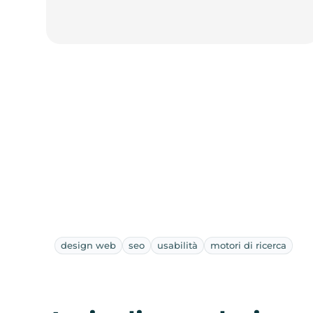
design web
seo
usabilità
motori di ricerca