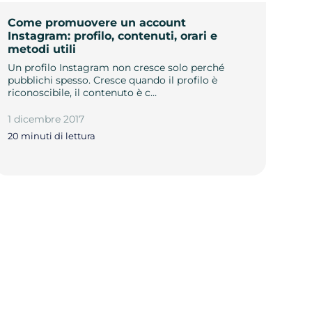
Come promuovere un account
Instagram: profilo, contenuti, orari e
metodi utili
Un profilo Instagram non cresce solo perché
pubblichi spesso. Cresce quando il profilo è
riconoscibile, il contenuto è c…
1 dicembre 2017
20 minuti di lettura