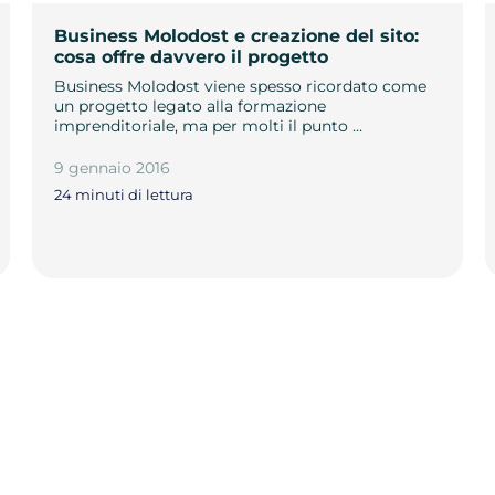
Business Molodost e creazione del sito:
cosa offre davvero il progetto
Business Molodost viene spesso ricordato come
un progetto legato alla formazione
imprenditoriale, ma per molti il punto …
9 gennaio 2016
24 minuti di lettura