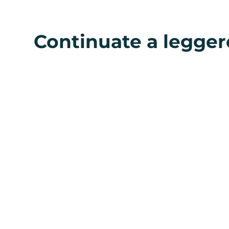
Continuate a legger