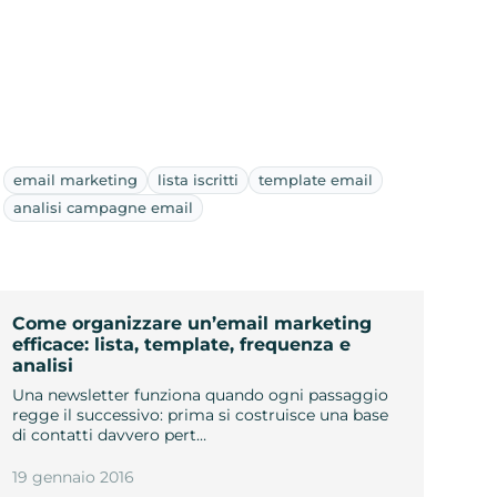
email marketing
lista iscritti
template email
analisi campagne email
Come organizzare un’email marketing
efficace: lista, template, frequenza e
analisi
Una newsletter funziona quando ogni passaggio
regge il successivo: prima si costruisce una base
di contatti davvero pert…
19 gennaio 2016