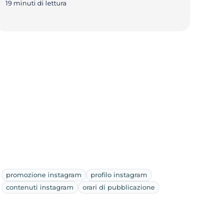
19 minuti di lettura
promozione instagram
profilo instagram
contenuti instagram
orari di pubblicazione