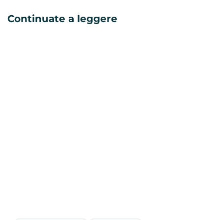
Continuate a leggere