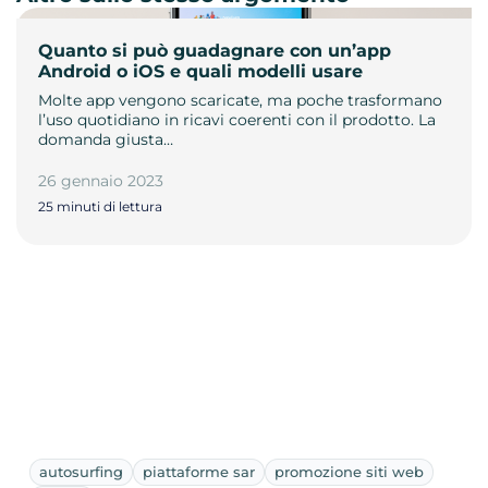
Quanto si può guadagnare con un’app
Android o iOS e quali modelli usare
Molte app vengono scaricate, ma poche trasformano
l’uso quotidiano in ricavi coerenti con il prodotto. La
domanda giusta…
26 gennaio 2023
25 minuti di lettura
autosurfing
piattaforme sar
promozione siti web