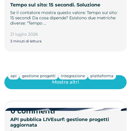
Tempo sul sito: 15 secondi. Soluzione
Se il contatore mostra questo valore: Tempo sul sito:
15 secondi Da cosa dipende? Esistono due metriche
diverse: "Tempo …
21 luglio 2026
3 minuti di lettura
api
gestione progetti
integrazione
piattaforma
Mostra altri
0 commenti
API pubblica LIVEsurf: gestione progetti
aggiornata