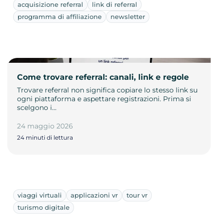
acquisizione referral
link di referral
programma di affiliazione
newsletter
Come trovare referral: canali, link e regole
Trovare referral non significa copiare lo stesso link su
ogni piattaforma e aspettare registrazioni. Prima si
scelgono i…
24 maggio 2026
24 minuti di lettura
viaggi virtuali
applicazioni vr
tour vr
turismo digitale