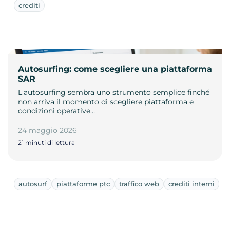
crediti
Autosurfing: come scegliere una piattaforma
SAR
L'autosurfing sembra uno strumento semplice finché
non arriva il momento di scegliere piattaforma e
condizioni operative…
24 maggio 2026
21 minuti di lettura
autosurf
piattaforme ptc
traffico web
crediti interni