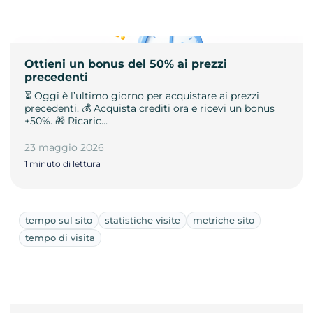
Ottieni un bonus del 50% ai prezzi
precedenti
⏳ Oggi è l’ultimo giorno per acquistare ai prezzi
precedenti. 💰 Acquista crediti ora e ricevi un bonus
+50%. 🎁 Ricaric…
23 maggio 2026
1 minuto di lettura
tempo sul sito
statistiche visite
metriche sito
tempo di visita