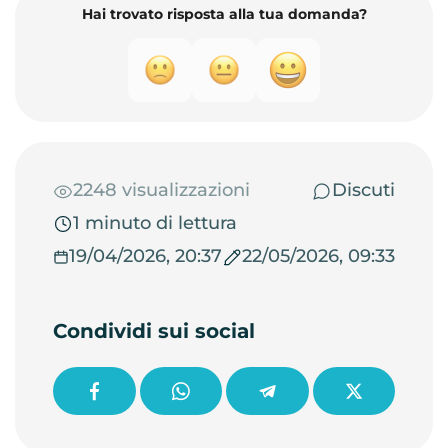
Hai trovato risposta alla tua domanda?
2248 visualizzazioni
Discuti
1 minuto di lettura
19/04/2026, 20:37
22/05/2026, 09:33
Condividi sui social