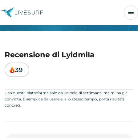
LIVESURF
Recensione di Lyidmila
39
Uso questa piattaforma solo da un paio di settimane, ma mi ha già
convinta. È semplice da usare e, allo stesso tempo, porta risultati
concreti.