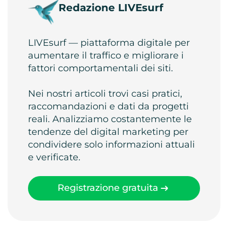
Redazione LIVEsurf
LIVEsurf — piattaforma digitale per
aumentare il traffico e migliorare i
fattori comportamentali dei siti.
Nei nostri articoli trovi casi pratici,
raccomandazioni e dati da progetti
reali. Analizziamo costantemente le
tendenze del digital marketing per
condividere solo informazioni attuali
e verificate.
Registrazione gratuita