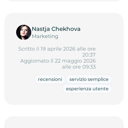
Nastja Chekhova
Marketing
Scritto il 19 aprile 2026 alle ore
20:37
Aggiornato il 22 maggio 2026
alle ore 09:33
recensioni
servizio semplice
esperienza utente