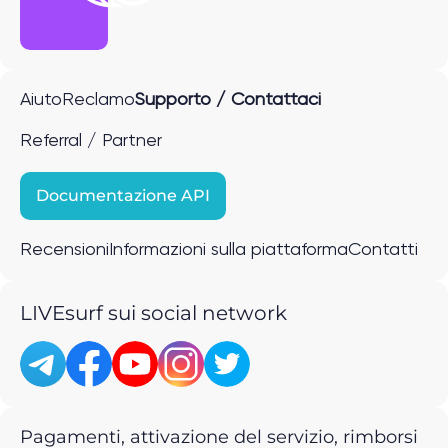
Aiuto
Reclamo
Supporto / Contattaci
Referral / Partner
Documentazione API
Recensioni
Informazioni sulla piattaforma
Contatti
LIVEsurf sui social network
Pagamenti, attivazione del servizio, rimborsi