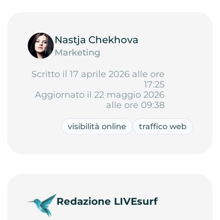
Nastja Chekhova
Marketing
Scritto il 17 aprile 2026 alle ore
17:25
Aggiornato il 22 maggio 2026
alle ore 09:38
visibilità online
traffico web
Redazione LIVEsurf