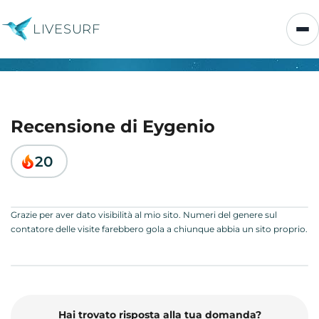
LIVESURF
Recensione di Eygenio
20
Grazie per aver dato visibilità al mio sito. Numeri del genere sul
contatore delle visite farebbero gola a chiunque abbia un sito proprio.
Hai trovato risposta alla tua domanda?