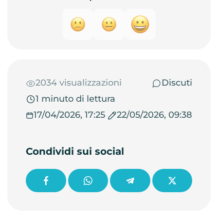
2034 visualizzazioni
Discuti
1 minuto di lettura
17/04/2026, 17:25
22/05/2026, 09:38
Condividi sui social