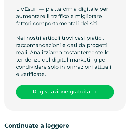
LIVEsurf — piattaforma digitale per
aumentare il traffico e migliorare i
fattori comportamentali dei siti.
Nei nostri articoli trovi casi pratici,
raccomandazioni e dati da progetti
reali. Analizziamo costantemente le
tendenze del digital marketing per
condividere solo informazioni attuali
e verificate.
Registrazione gratuita
Continuate a leggere