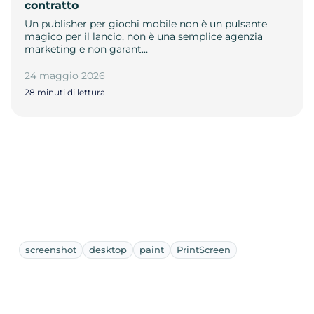
contratto
Un publisher per giochi mobile non è un pulsante
magico per il lancio, non è una semplice agenzia
marketing e non garant…
24 maggio 2026
28 minuti di lettura
screenshot
desktop
paint
PrintScreen