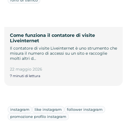
Come funziona il contatore di visite
Liveinternet
Il contatore di visite Liveinternet è uno strumento che
misura il numero di accessi su un sito e raccoglie
molti altri d…
22 maggio 2026
7 minuti di lettura
instagram
like instagram
follower instagram
promozione profilo instagram