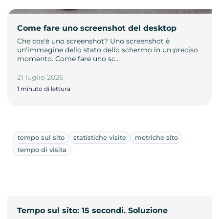
Come fare uno screenshot del desktop
Che cos'è uno screenshot? Uno screenshot è
un'immagine dello stato dello schermo in un preciso
momento. Come fare uno sc…
21 luglio 2026
1 minuto di lettura
tempo sul sito
statistiche visite
metriche sito
tempo di visita
Tempo sul sito: 15 secondi. Soluzione