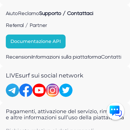
Aiuto
Reclamo
Supporto / Contattaci
Referral / Partner
Documentazione API
Recensioni
Informazioni sulla piattaforma
Contatti
LIVEsurf sui social network
Pagamenti, attivazione del servizio, rimborsi
e altre informazioni sull’uso della piattaforma