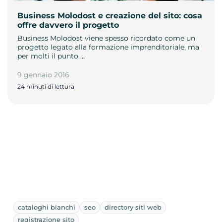
Business Molodost e creazione del sito: cosa
offre davvero il progetto
Business Molodost viene spesso ricordato come un
progetto legato alla formazione imprenditoriale, ma
per molti il punto …
9 gennaio 2016
24 minuti di lettura
cataloghi bianchi
seo
directory siti web
registrazione sito