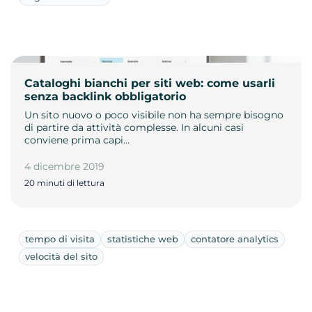
Cataloghi bianchi per siti web: come usarli
senza backlink obbligatorio
Un sito nuovo o poco visibile non ha sempre bisogno
di partire da attività complesse. In alcuni casi
conviene prima capi…
4 dicembre 2019
20 minuti di lettura
tempo di visita
statistiche web
contatore analytics
velocità del sito