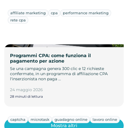
affiliate marketing
cpa
performance marketing
rete cpa
Programmi CPA: come funziona il
pagamento per azione
Se una campagna genera 300 clic e 12 richieste
confermate, in un programma di affiliazione CPA
l'inserzionista non paga …
24 maggio 2026
28 minuti di lettura
captcha
microtask
guadagno online
lavoro online
Mostra altri