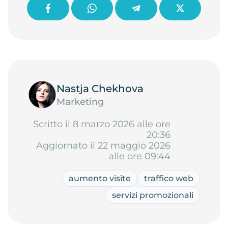
Nastja Chekhova
Marketing
Scritto il 8 marzo 2026 alle ore
20:36
Aggiornato il 22 maggio 2026
alle ore 09:44
aumento visite
traffico web
servizi promozionali