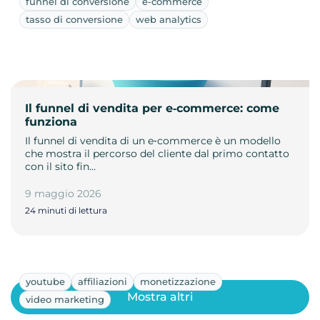
funnel di conversione
e-commerce
tasso di conversione
web analytics
Il funnel di vendita per e‑commerce: come
funziona
Il funnel di vendita di un e‑commerce è un modello
che mostra il percorso del cliente dal primo contatto
con il sito fin…
9 maggio 2026
24 minuti di lettura
youtube
affiliazioni
monetizzazione
Mostra altri
video marketing