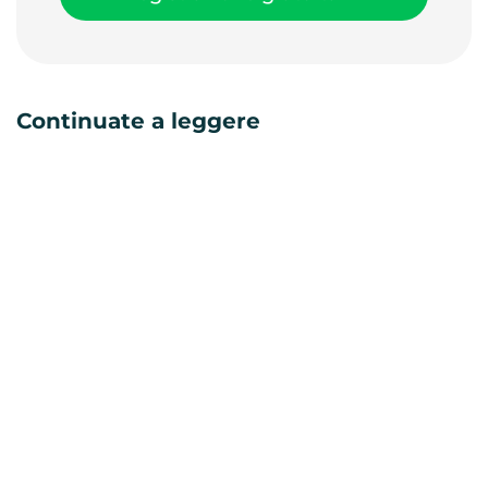
Continuate a leggere