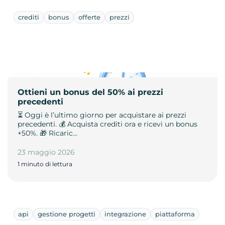
crediti
bonus
offerte
prezzi
Ottieni un bonus del 50% ai prezzi
precedenti
⏳ Oggi è l’ultimo giorno per acquistare ai prezzi
precedenti. 💰 Acquista crediti ora e ricevi un bonus
+50%. 🎁 Ricaric…
23 maggio 2026
1 minuto di lettura
api
gestione progetti
integrazione
piattaforma