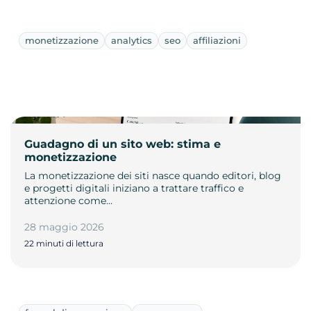
monetizzazione
analytics
seo
affiliazioni
Guadagno di un sito web: stima e
monetizzazione
La monetizzazione dei siti nasce quando editori, blog
e progetti digitali iniziano a trattare traffico e
attenzione come…
28 maggio 2026
22 minuti di lettura