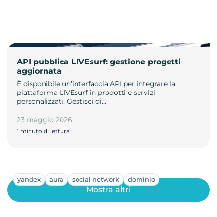
API pubblica LIVEsurf: gestione progetti
aggiornata
È disponibile un’interfaccia API per integrare la
piattaforma LIVEsurf in prodotti e servizi
personalizzati. Gestisci di…
23 maggio 2026
1 minuto di lettura
yandex
aura
social network
dominio
Mostra altri