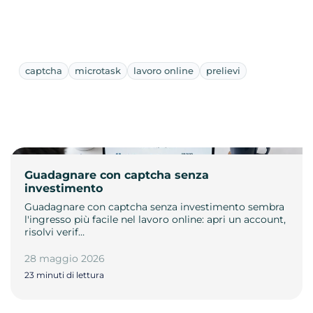
captcha
microtask
lavoro online
prelievi
Guadagnare con captcha senza
investimento
Guadagnare con captcha senza investimento sembra
l'ingresso più facile nel lavoro online: apri un account,
risolvi verif…
28 maggio 2026
23 minuti di lettura