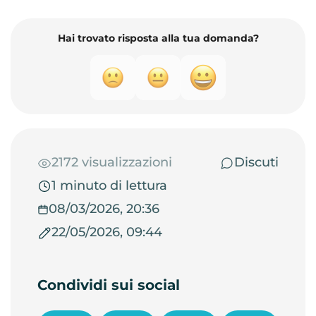
Hai trovato risposta alla tua domanda?
2172 visualizzazioni
Discuti
1 minuto di lettura
08/03/2026, 20:36
22/05/2026, 09:44
Condividi sui social