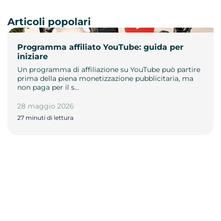
Articoli popolari
Programma affiliato YouTube: guida per
iniziare
Un programma di affiliazione su YouTube può partire
prima della piena monetizzazione pubblicitaria, ma
non paga per il s…
28 maggio 2026
27 minuti di lettura