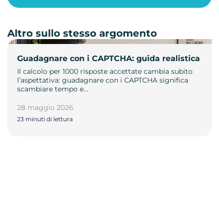
Altro sullo stesso argomento
Guadagnare con i CAPTCHA: guida realistica
Il calcolo per 1000 risposte accettate cambia subito
l’aspettativa: guadagnare con i CAPTCHA significa
scambiare tempo e…
28 maggio 2026
23 minuti di lettura