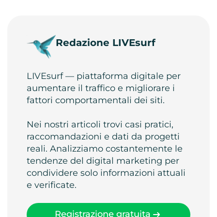
Redazione LIVEsurf
LIVEsurf — piattaforma digitale per
aumentare il traffico e migliorare i
fattori comportamentali dei siti.
Nei nostri articoli trovi casi pratici,
raccomandazioni e dati da progetti
reali. Analizziamo costantemente le
tendenze del digital marketing per
condividere solo informazioni attuali
e verificate.
Registrazione gratuita