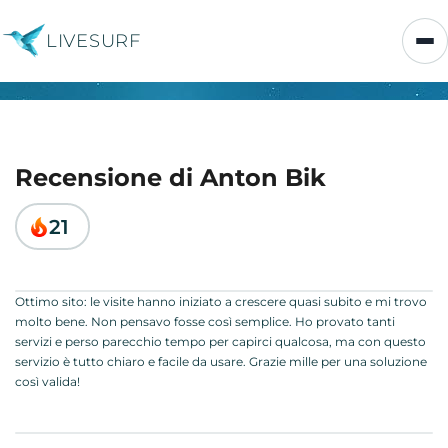
LIVESURF
Recensione di Anton Bik
21
Ottimo sito: le visite hanno iniziato a crescere quasi subito e mi trovo
molto bene. Non pensavo fosse così semplice. Ho provato tanti
servizi e perso parecchio tempo per capirci qualcosa, ma con questo
servizio è tutto chiaro e facile da usare. Grazie mille per una soluzione
così valida!