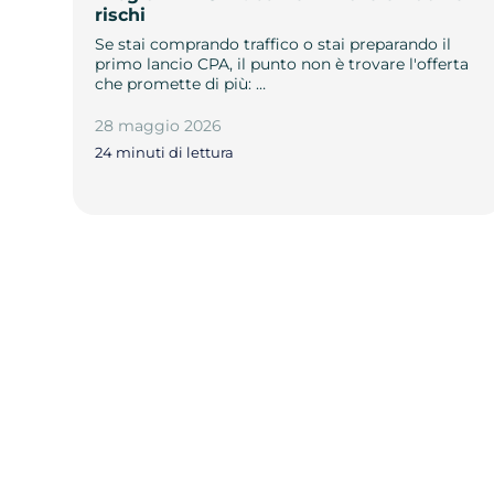
rischi
Se stai comprando traffico o stai preparando il
primo lancio CPA, il punto non è trovare l'offerta
che promette di più: …
28 maggio 2026
24 minuti di lettura