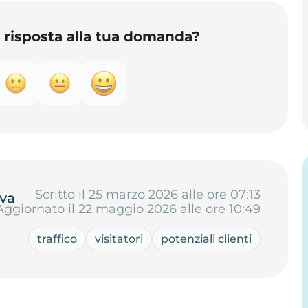
o risposta alla tua domanda?
Scritto il 25 marzo 2026 alle ore 07:13
va
Aggiornato il 22 maggio 2026 alle ore 10:49
traffico
visitatori
potenziali clienti