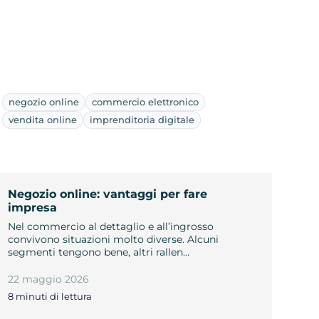
negozio online
commercio elettronico
vendita online
imprenditoria digitale
Negozio online: vantaggi per fare
impresa
Nel commercio al dettaglio e all’ingrosso
convivono situazioni molto diverse. Alcuni
segmenti tengono bene, altri rallen…
22 maggio 2026
8 minuti di lettura