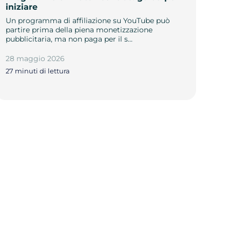
iniziare
Un programma di affiliazione su YouTube può
partire prima della piena monetizzazione
pubblicitaria, ma non paga per il s…
28 maggio 2026
27 minuti di lettura