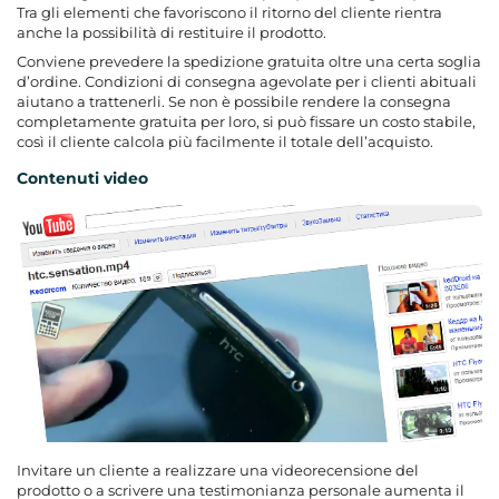
Tra gli elementi che favoriscono il ritorno del cliente rientra
anche la possibilità di restituire il prodotto.
Conviene prevedere la spedizione gratuita oltre una certa soglia
d’ordine. Condizioni di consegna agevolate per i clienti abituali
aiutano a trattenerli. Se non è possibile rendere la consegna
completamente gratuita per loro, si può fissare un costo stabile,
così il cliente calcola più facilmente il totale dell’acquisto.
Contenuti video
Invitare un cliente a realizzare una videorecensione del
prodotto o a scrivere una testimonianza personale aumenta il