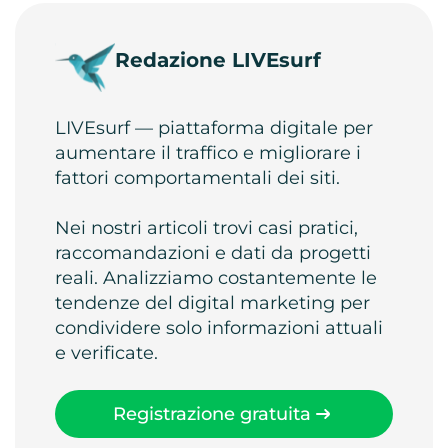
Redazione LIVEsurf
LIVEsurf — piattaforma digitale per
aumentare il traffico e migliorare i
fattori comportamentali dei siti.
Nei nostri articoli trovi casi pratici,
raccomandazioni e dati da progetti
reali. Analizziamo costantemente le
tendenze del digital marketing per
condividere solo informazioni attuali
e verificate.
Registrazione gratuita