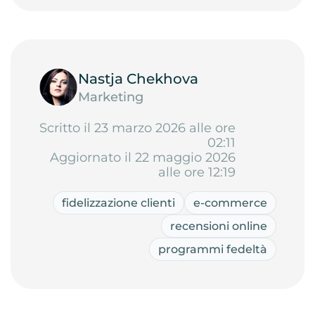
Nastja Chekhova
Marketing
Scritto il 23 marzo 2026 alle ore
02:11
Aggiornato il 22 maggio 2026
alle ore 12:19
fidelizzazione clienti
e-commerce
recensioni online
programmi fedeltà