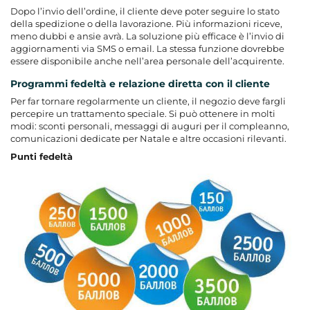
Dopo l’invio dell’ordine, il cliente deve poter seguire lo stato
della spedizione o della lavorazione. Più informazioni riceve,
meno dubbi e ansie avrà. La soluzione più efficace è l’invio di
aggiornamenti via SMS o email. La stessa funzione dovrebbe
essere disponibile anche nell’area personale dell’acquirente.
Programmi fedeltà e relazione diretta con il cliente
Per far tornare regolarmente un cliente, il negozio deve fargli
percepire un trattamento speciale. Si può ottenere in molti
modi: sconti personali, messaggi di auguri per il compleanno,
comunicazioni dedicate per Natale e altre occasioni rilevanti.
Punti fedeltà