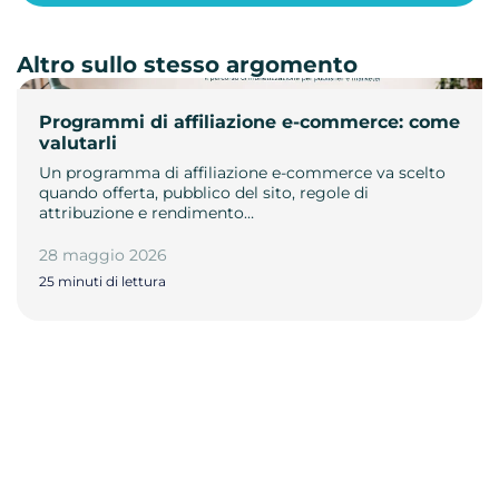
Altro sullo stesso argomento
Programmi di affiliazione e-commerce: come
valutarli
Un programma di affiliazione e-commerce va scelto
quando offerta, pubblico del sito, regole di
attribuzione e rendimento…
28 maggio 2026
25 minuti di lettura