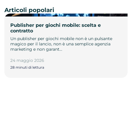
Articoli popolari
Publisher per giochi mobile: scelta e
contratto
Un publisher per giochi mobile non è un pulsante
magico per il lancio, non è una semplice agenzia
marketing e non garant…
24 maggio 2026
28 minuti di lettura