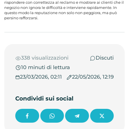
rispondere con correttezza al reclamo e mostrare ai clienti che il
negozio non ignora le difficoltà e interviene rapidamente. In
questo modo la reputazione non solo non peggiora, ma può
persino rafforzarsi.
338 visualizzazioni
Discuti
10 minuti di lettura
23/03/2026, 02:11
22/05/2026, 12:19
Condividi sui social