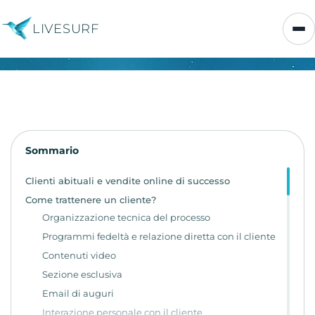
LIVESURF
Sommario
Clienti abituali e vendite online di successo
Come trattenere un cliente?
Organizzazione tecnica del processo
Programmi fedeltà e relazione diretta con il cliente
Contenuti video
Sezione esclusiva
Email di auguri
Interazione personale con il cliente