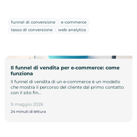
funnel di conversione
e-commerce
tasso di conversione
web analytics
Il funnel di vendita per e‑commerce: come
funziona
Il funnel di vendita di un e‑commerce è un modello
che mostra il percorso del cliente dal primo contatto
con il sito fin…
9 maggio 2026
24 minuti di lettura