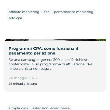
affiliate marketing
cpa
performance marketing
rete cpa
Programmi CPA: come funziona il
pagamento per azione
Se una campagna genera 300 clic e 12 richieste
confermate, in un programma di affiliazione CPA
l'inserzionista non paga …
24 maggio 2026
28 minuti di lettura
simpla cms
estensioni ecommerce