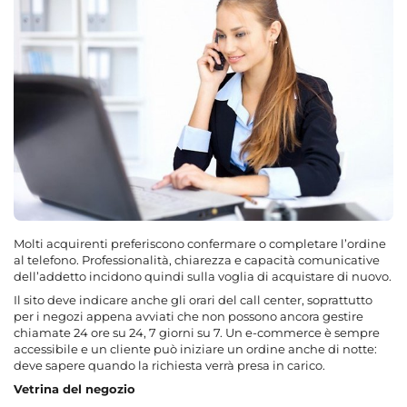
Molti acquirenti preferiscono confermare o completare l’ordine
al telefono. Professionalità, chiarezza e capacità comunicative
dell’addetto incidono quindi sulla voglia di acquistare di nuovo.
Il sito deve indicare anche gli orari del call center, soprattutto
per i negozi appena avviati che non possono ancora gestire
chiamate 24 ore su 24, 7 giorni su 7. Un e-commerce è sempre
accessibile e un cliente può iniziare un ordine anche di notte:
deve sapere quando la richiesta verrà presa in carico.
Vetrina del negozio