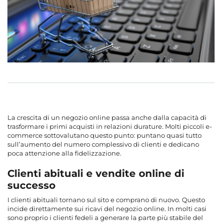
La crescita di un negozio online passa anche dalla capacità di
trasformare i primi acquisti in relazioni durature. Molti piccoli e-
commerce sottovalutano questo punto: puntano quasi tutto
sull’aumento del numero complessivo di clienti e dedicano
poca attenzione alla fidelizzazione.
Clienti abituali e vendite online di
successo
I clienti abituali tornano sul sito e comprano di nuovo. Questo
incide direttamente sui ricavi del negozio online. In molti casi
sono proprio i clienti fedeli a generare la parte più stabile del