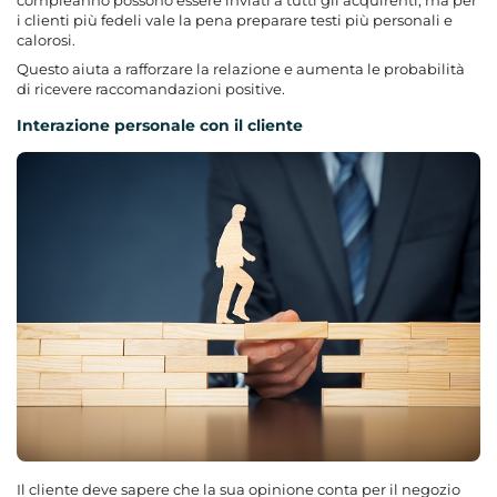
i clienti più fedeli vale la pena preparare testi più personali e
calorosi.
Questo aiuta a rafforzare la relazione e aumenta le probabilità
di ricevere raccomandazioni positive.
Interazione personale con il cliente
Il cliente deve sapere che la sua opinione conta per il negozio