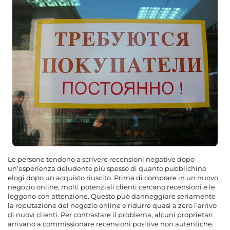
Le persone tendono a scrivere recensioni negative dopo
un’esperienza deludente più spesso di quanto pubblichino
elogi dopo un acquisto riuscito. Prima di comprare in un nuovo
negozio online, molti potenziali clienti cercano recensioni e le
leggono con attenzione. Questo può danneggiare seriamente
la reputazione del negozio online e ridurre quasi a zero l’arrivo
di nuovi clienti. Per contrastare il problema, alcuni proprietari
arrivano a commissionare recensioni positive non autentiche.