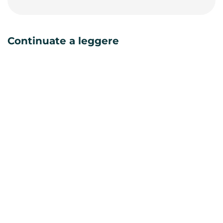
Continuate a leggere