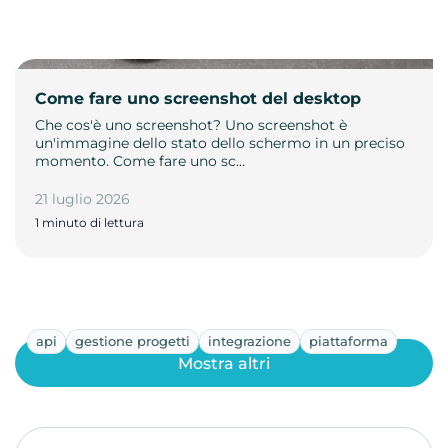
Come fare uno screenshot del desktop
Che cos'è uno screenshot? Uno screenshot è
un'immagine dello stato dello schermo in un preciso
momento. Come fare uno sc…
21 luglio 2026
1 minuto di lettura
api
gestione progetti
integrazione
piattaforma
Mostra altri