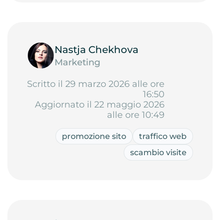
Nastja Chekhova
Marketing
Scritto il 29 marzo 2026 alle ore
16:50
Aggiornato il 22 maggio 2026
alle ore 10:49
promozione sito
traffico web
scambio visite