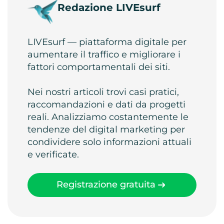
Redazione LIVEsurf
LIVEsurf — piattaforma digitale per
aumentare il traffico e migliorare i
fattori comportamentali dei siti.
Nei nostri articoli trovi casi pratici,
raccomandazioni e dati da progetti
reali. Analizziamo costantemente le
tendenze del digital marketing per
condividere solo informazioni attuali
e verificate.
Registrazione gratuita