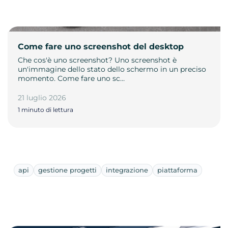
Come fare uno screenshot del desktop
Che cos'è uno screenshot? Uno screenshot è
un'immagine dello stato dello schermo in un preciso
momento. Come fare uno sc…
21 luglio 2026
1 minuto di lettura
api
gestione progetti
integrazione
piattaforma