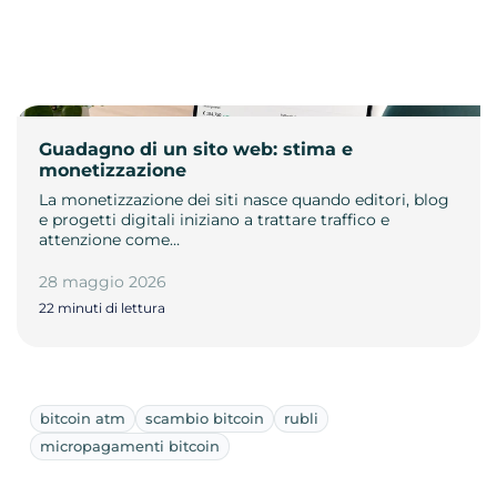
Guadagno di un sito web: stima e
monetizzazione
La monetizzazione dei siti nasce quando editori, blog
e progetti digitali iniziano a trattare traffico e
attenzione come…
28 maggio 2026
22 minuti di lettura
bitcoin atm
scambio bitcoin
rubli
micropagamenti bitcoin