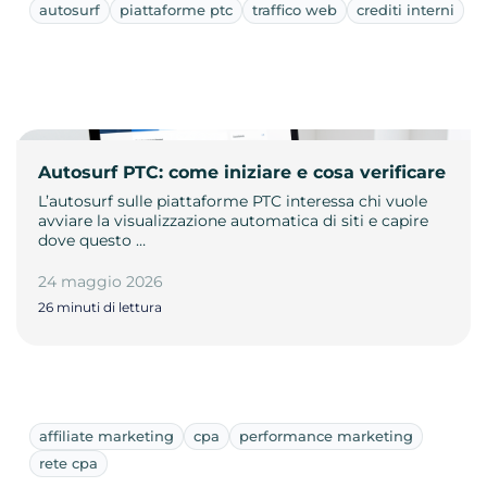
autosurf
piattaforme ptc
traffico web
crediti interni
Autosurf PTC: come iniziare e cosa verificare
L’autosurf sulle piattaforme PTC interessa chi vuole
avviare la visualizzazione automatica di siti e capire
dove questo …
24 maggio 2026
26 minuti di lettura
affiliate marketing
cpa
performance marketing
rete cpa