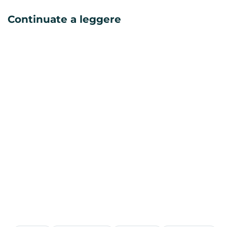
Continuate a leggere