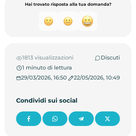
Hai trovato risposta alla tua domanda?
1813 visualizzazioni
Discuti
1 minuto di lettura
29/03/2026, 16:50
22/05/2026, 10:49
Condividi sui social