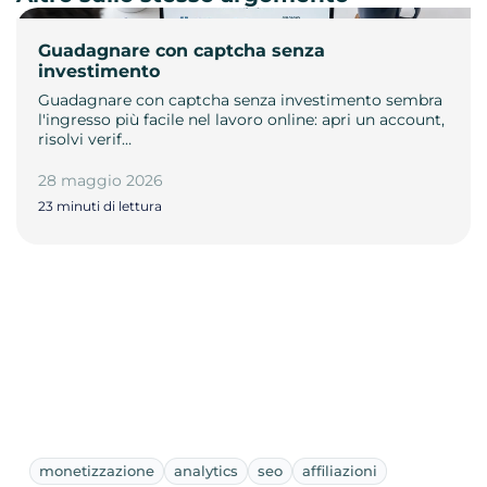
Guadagnare con captcha senza
investimento
Guadagnare con captcha senza investimento sembra
l'ingresso più facile nel lavoro online: apri un account,
risolvi verif…
28 maggio 2026
23 minuti di lettura
monetizzazione
analytics
seo
affiliazioni