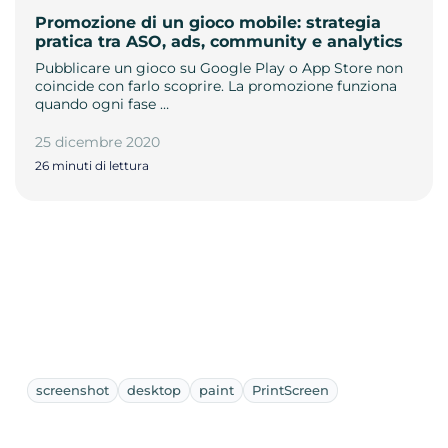
Promozione di un gioco mobile: strategia
pratica tra ASO, ads, community e analytics
Pubblicare un gioco su Google Play o App Store non
coincide con farlo scoprire. La promozione funziona
quando ogni fase …
25 dicembre 2020
26 minuti di lettura
screenshot
desktop
paint
PrintScreen