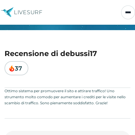
LIVESURF
Recensione di debussi17
37
Ottimo sistema per promuovere il sito e attirare traffico! Uno
strumento molto comodo per aumentare i crediti per le visite nello
scambio di traffico. Sono pienamente soddisfatto. Grazie!