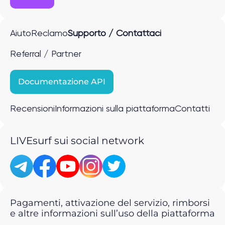
Aiuto
Reclamo
Supporto / Contattaci
Referral / Partner
Documentazione API
Recensioni
Informazioni sulla piattaforma
Contatti
LIVEsurf sui social network
Pagamenti, attivazione del servizio, rimborsi
e altre informazioni sull’uso della piattaforma