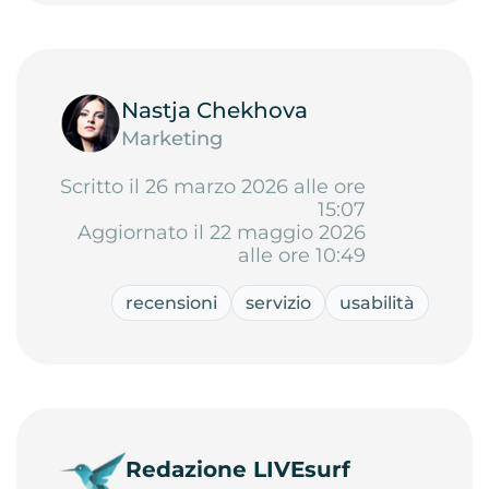
Nastja Chekhova
Marketing
Scritto il 26 marzo 2026 alle ore
15:07
Aggiornato il 22 maggio 2026
alle ore 10:49
recensioni
servizio
usabilità
Redazione LIVEsurf