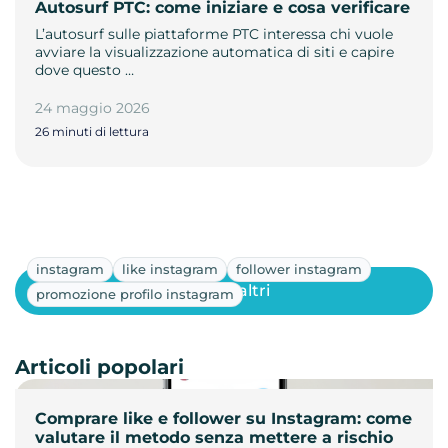
Autosurf PTC: come iniziare e cosa verificare
L’autosurf sulle piattaforme PTC interessa chi vuole
avviare la visualizzazione automatica di siti e capire
dove questo …
24 maggio 2026
26 minuti di lettura
instagram
like instagram
follower instagram
Mostra altri
promozione profilo instagram
Articoli popolari
Comprare like e follower su Instagram: come
valutare il metodo senza mettere a rischio