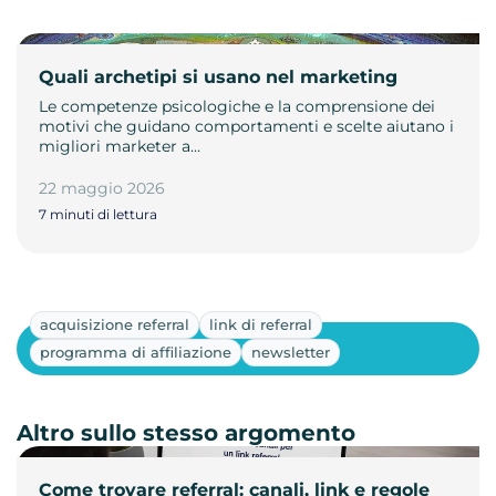
Quali archetipi si usano nel marketing
Le competenze psicologiche e la comprensione dei
motivi che guidano comportamenti e scelte aiutano i
migliori marketer a…
22 maggio 2026
7 minuti di lettura
acquisizione referral
link di referral
Mostra altri
programma di affiliazione
newsletter
Altro sullo stesso argomento
Come trovare referral: canali, link e regole