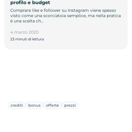
profilo e budget
Comprare like e follower su Instagram viene spesso
visto come una scorciatoia semplice, ma nella pratica
è una scelta ch…
4 marzo 2020
23 minuti di lettura
crediti
bonus
offerte
prezzi