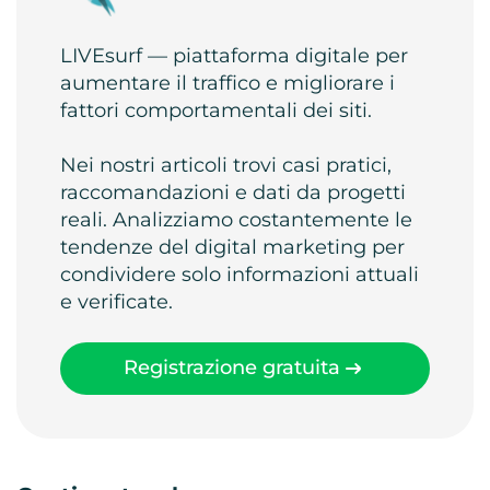
LIVEsurf — piattaforma digitale per
aumentare il traffico e migliorare i
fattori comportamentali dei siti.
Nei nostri articoli trovi casi pratici,
raccomandazioni e dati da progetti
reali. Analizziamo costantemente le
tendenze del digital marketing per
condividere solo informazioni attuali
e verificate.
Registrazione gratuita