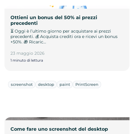
Ottieni un bonus del 50% ai prezzi
precedenti
⏳ Oggi è l’ultimo giorno per acquistare ai prezzi
precedenti. 💰 Acquista crediti ora e ricevi un bonus
+50%. 🎁 Ricaric…
23 maggio 2026
1 minuto di lettura
screenshot
desktop
paint
PrintScreen
Come fare uno screenshot del desktop