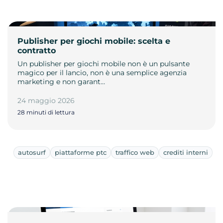
Publisher per giochi mobile: scelta e
contratto
Un publisher per giochi mobile non è un pulsante
magico per il lancio, non è una semplice agenzia
marketing e non garant…
24 maggio 2026
28 minuti di lettura
autosurf
piattaforme ptc
traffico web
crediti interni