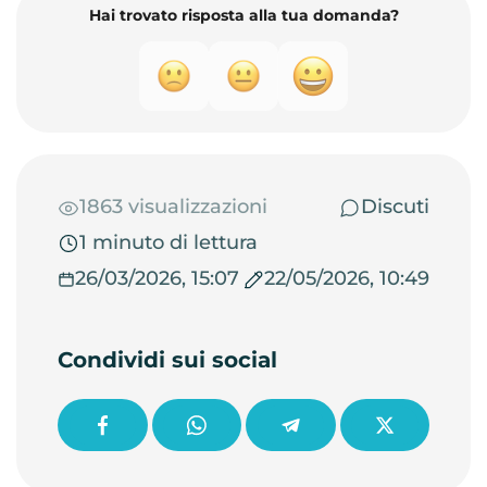
Hai trovato risposta alla tua domanda?
1863 visualizzazioni
Discuti
1 minuto di lettura
26/03/2026, 15:07
22/05/2026, 10:49
Condividi sui social