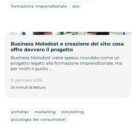
formazione imprenditoriale
seo
Business Molodost e creazione del sito: cosa
offre davvero il progetto
Business Molodost viene spesso ricordato come un
progetto legato alla formazione imprenditoriale, ma
per molti il punto …
9 gennaio 2016
24 minuti di lettura
archetipi
marketing
storytelling
psicologia dei consumatori