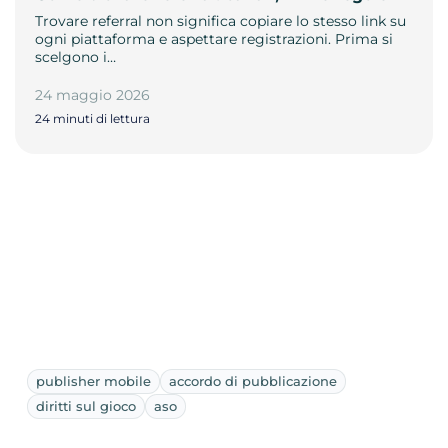
Trovare referral non significa copiare lo stesso link su
ogni piattaforma e aspettare registrazioni. Prima si
scelgono i…
24 maggio 2026
24 minuti di lettura
publisher mobile
accordo di pubblicazione
diritti sul gioco
aso