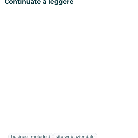
Continuate a leggere
business molodost
sito web aziendale