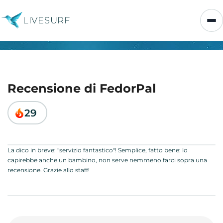
LIVESURF
Recensione di FedorPal
29
La dico in breve: "servizio fantastico"! Semplice, fatto bene: lo
capirebbe anche un bambino, non serve nemmeno farci sopra una
recensione. Grazie allo staff!