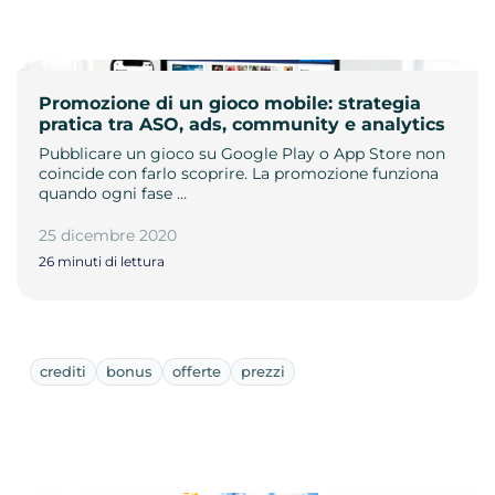
Promozione di un gioco mobile: strategia
pratica tra ASO, ads, community e analytics
Pubblicare un gioco su Google Play o App Store non
coincide con farlo scoprire. La promozione funziona
quando ogni fase …
25 dicembre 2020
26 minuti di lettura
crediti
bonus
offerte
prezzi