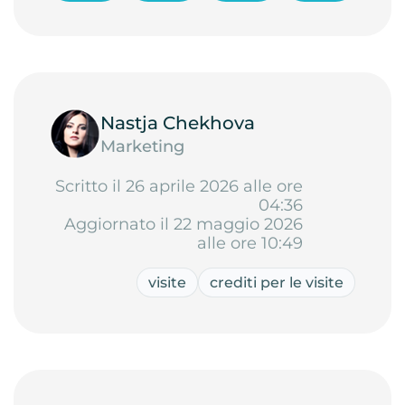
Nastja Chekhova
Marketing
Scritto il 26 aprile 2026 alle ore
04:36
Aggiornato il 22 maggio 2026
alle ore 10:49
visite
crediti per le visite