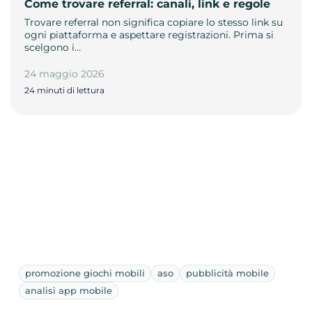
Come trovare referral: canali, link e regole
Trovare referral non significa copiare lo stesso link su
ogni piattaforma e aspettare registrazioni. Prima si
scelgono i…
24 maggio 2026
24 minuti di lettura
promozione giochi mobili
aso
pubblicità mobile
analisi app mobile