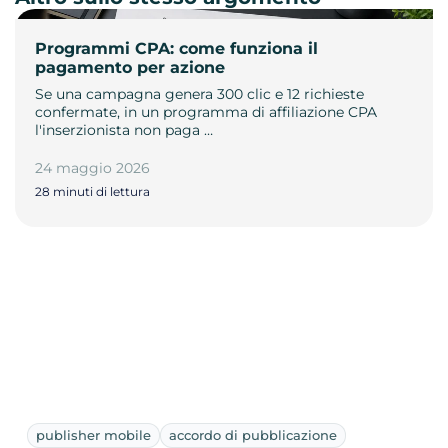
Programmi CPA: come funziona il
pagamento per azione
Se una campagna genera 300 clic e 12 richieste
confermate, in un programma di affiliazione CPA
l'inserzionista non paga …
24 maggio 2026
28 minuti di lettura
publisher mobile
accordo di pubblicazione