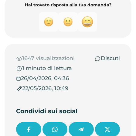
Hai trovato risposta alla tua domanda?
1647 visualizzazioni
Discuti
1 minuto di lettura
26/04/2026, 04:36
22/05/2026, 10:49
Condividi sui social