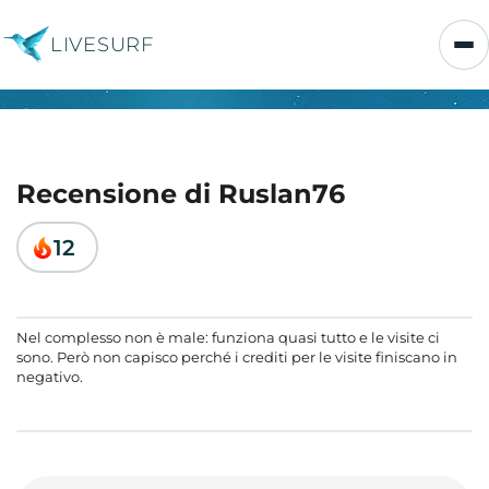
LIVESURF
Recensione di Ruslan76
12
Nel complesso non è male: funziona quasi tutto e le visite ci
sono. Però non capisco perché i crediti per le visite finiscano in
negativo.