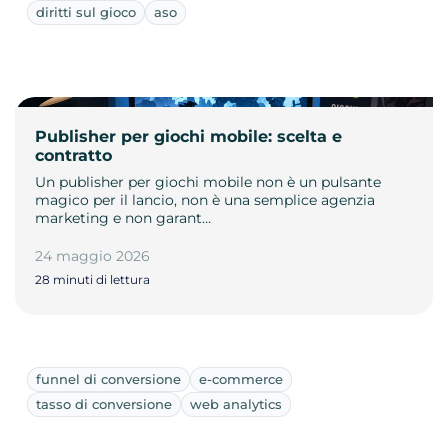
diritti sul gioco
aso
Publisher per giochi mobile: scelta e
contratto
Un publisher per giochi mobile non è un pulsante
magico per il lancio, non è una semplice agenzia
marketing e non garant…
24 maggio 2026
28 minuti di lettura
funnel di conversione
e-commerce
tasso di conversione
web analytics