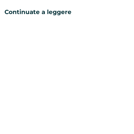
Continuate a leggere