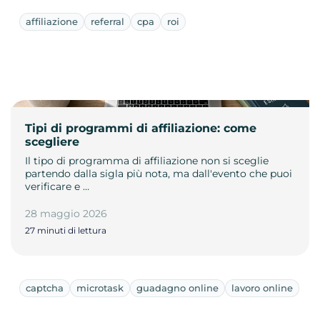
affiliazione
referral
cpa
roi
Tipi di programmi di affiliazione: come
scegliere
Il tipo di programma di affiliazione non si sceglie
partendo dalla sigla più nota, ma dall'evento che puoi
verificare e …
28 maggio 2026
27 minuti di lettura
captcha
microtask
guadagno online
lavoro online