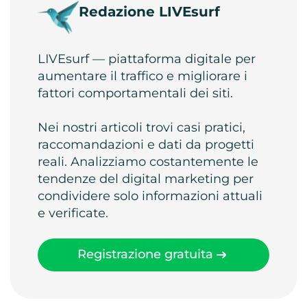
Redazione LIVEsurf
LIVEsurf — piattaforma digitale per
aumentare il traffico e migliorare i
fattori comportamentali dei siti.
Nei nostri articoli trovi casi pratici,
raccomandazioni e dati da progetti
reali. Analizziamo costantemente le
tendenze del digital marketing per
condividere solo informazioni attuali
e verificate.
Registrazione gratuita