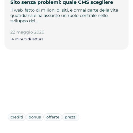
Sito senza problemi: quale CMS scegliere
Il web, fatto di milioni di siti, è ormai parte della vita
quotidiana e ha assunto un ruolo centrale nello
sviluppo del …
22 maggio 2026
14 minuti di lettura
crediti
bonus
offerte
prezzi