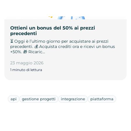
Ottieni un bonus del 50% ai prezzi
precedenti
⏳ Oggi è l’ultimo giorno per acquistare ai prezzi
precedenti. 💰 Acquista crediti ora e ricevi un bonus
+50%. 🎁 Ricaric…
23 maggio 2026
1 minuto di lettura
api
gestione progetti
integrazione
piattaforma