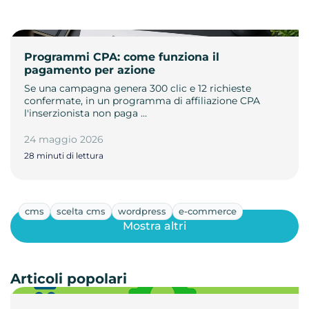
Programmi CPA: come funziona il
pagamento per azione
Se una campagna genera 300 clic e 12 richieste
confermate, in un programma di affiliazione CPA
l'inserzionista non paga …
24 maggio 2026
28 minuti di lettura
cms
scelta cms
wordpress
e-commerce
Mostra altri
Articoli popolari