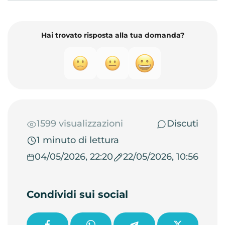
Hai trovato risposta alla tua domanda?
1599 visualizzazioni
Discuti
1 minuto di lettura
04/05/2026, 22:20
22/05/2026, 10:56
Condividi sui social