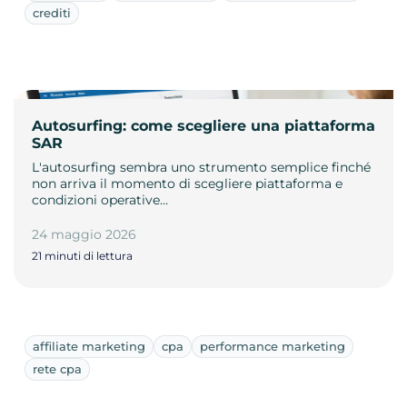
crediti
Autosurfing: come scegliere una piattaforma
SAR
L'autosurfing sembra uno strumento semplice finché
non arriva il momento di scegliere piattaforma e
condizioni operative…
24 maggio 2026
21 minuti di lettura
affiliate marketing
cpa
performance marketing
rete cpa