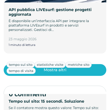
API pubblica LIVEsurf: gestione progetti
aggiornata
È disponibile un’interfaccia API per integrare la
piattaforma LIVEsurf in prodotti e servizi
personalizzati. Gestisci di…
23 maggio 2026
1 minuto di lettura
tempo sul sito
statistiche visite
metriche sito
Mostra altri
tempo di visita
0 commenti
Tempo sul sito: 15 secondi. Soluzione
Se il contatore mostra questo valore: Tempo sul sito: