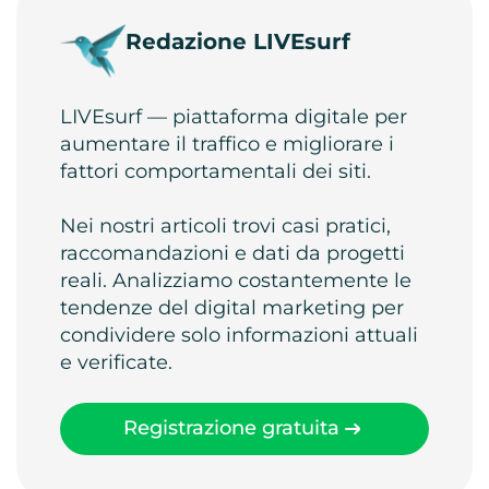
Redazione LIVEsurf
LIVEsurf — piattaforma digitale per
aumentare il traffico e migliorare i
fattori comportamentali dei siti.
Nei nostri articoli trovi casi pratici,
raccomandazioni e dati da progetti
reali. Analizziamo costantemente le
tendenze del digital marketing per
condividere solo informazioni attuali
e verificate.
Registrazione gratuita