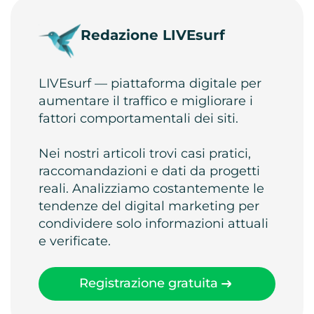
Redazione LIVEsurf
LIVEsurf — piattaforma digitale per
aumentare il traffico e migliorare i
fattori comportamentali dei siti.
Nei nostri articoli trovi casi pratici,
raccomandazioni e dati da progetti
reali. Analizziamo costantemente le
tendenze del digital marketing per
condividere solo informazioni attuali
e verificate.
Registrazione gratuita