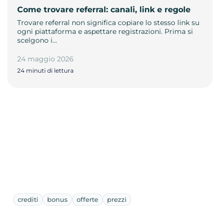
Come trovare referral: canali, link e regole
Trovare referral non significa copiare lo stesso link su
ogni piattaforma e aspettare registrazioni. Prima si
scelgono i…
24 maggio 2026
24 minuti di lettura
crediti
bonus
offerte
prezzi