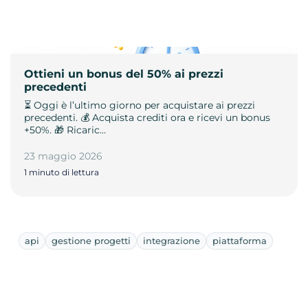
Ottieni un bonus del 50% ai prezzi
precedenti
⏳ Oggi è l’ultimo giorno per acquistare ai prezzi
precedenti. 💰 Acquista crediti ora e ricevi un bonus
+50%. 🎁 Ricaric…
23 maggio 2026
1 minuto di lettura
api
gestione progetti
integrazione
piattaforma