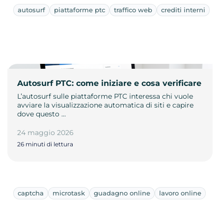
autosurf
piattaforme ptc
traffico web
crediti interni
Autosurf PTC: come iniziare e cosa verificare
L’autosurf sulle piattaforme PTC interessa chi vuole
avviare la visualizzazione automatica di siti e capire
dove questo …
24 maggio 2026
26 minuti di lettura
captcha
microtask
guadagno online
lavoro online