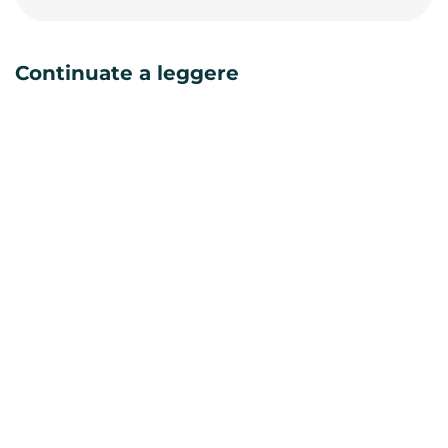
Continuate a leggere