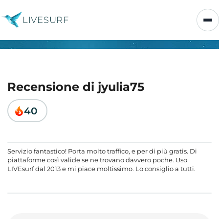
LIVESURF
Recensione di jyulia75
40
Servizio fantastico! Porta molto traffico, e per di più gratis. Di
piattaforme così valide se ne trovano davvero poche. Uso
LIVEsurf dal 2013 e mi piace moltissimo. Lo consiglio a tutti.