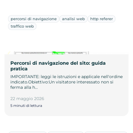
percorsi di navigazione
analisi web
http referer
traffico web
Percorsi di navigazione del sito: guida
pratica
IMPORTANTE: leggi le istruzioni e applicale nell'ordine
indicato.Obiettivo:Un visitatore interessato non si
ferma alla h…
22 maggio 2026
5 minuti di lettura