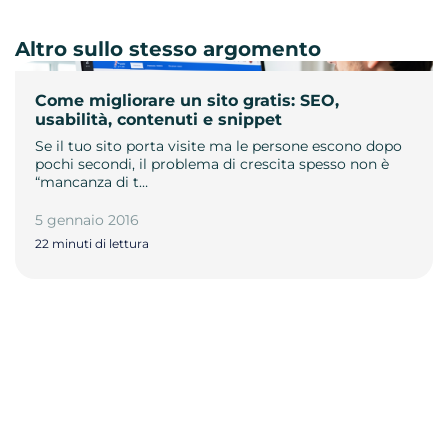
Altro sullo stesso argomento
Come migliorare un sito gratis: SEO,
usabilità, contenuti e snippet
Se il tuo sito porta visite ma le persone escono dopo
pochi secondi, il problema di crescita spesso non è
“mancanza di t…
5 gennaio 2016
22 minuti di lettura