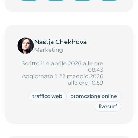
Nastja Chekhova
Marketing
Scritto il 4 aprile 2026 alle ore
08:43
Aggiornato il 22 maggio 2026
alle ore 10:59
traffico web
promozione online
livesurf