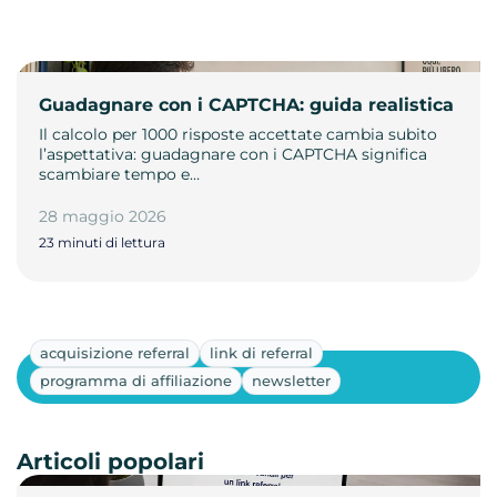
Guadagnare con i CAPTCHA: guida realistica
Il calcolo per 1000 risposte accettate cambia subito
l’aspettativa: guadagnare con i CAPTCHA significa
scambiare tempo e…
28 maggio 2026
23 minuti di lettura
acquisizione referral
link di referral
Mostra altri
programma di affiliazione
newsletter
Articoli popolari