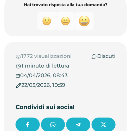
Hai trovato risposta alla tua domanda?
1772 visualizzazioni
Discuti
1 minuto di lettura
04/04/2026, 08:43
22/05/2026, 10:59
Condividi sui social