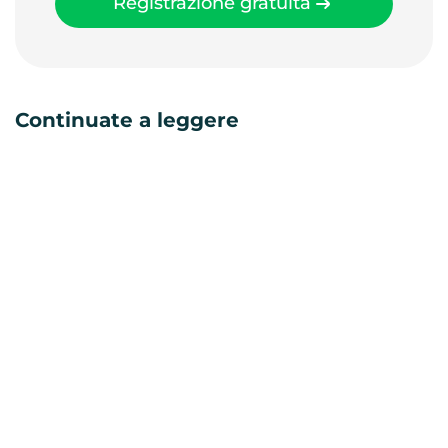
Registrazione gratuita
Continuate a leggere