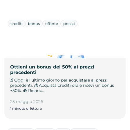
crediti
bonus
offerte
prezzi
Ottieni un bonus del 50% ai prezzi
precedenti
⏳ Oggi è l’ultimo giorno per acquistare ai prezzi
precedenti. 💰 Acquista crediti ora e ricevi un bonus
+50%. 🎁 Ricaric…
23 maggio 2026
1 minuto di lettura