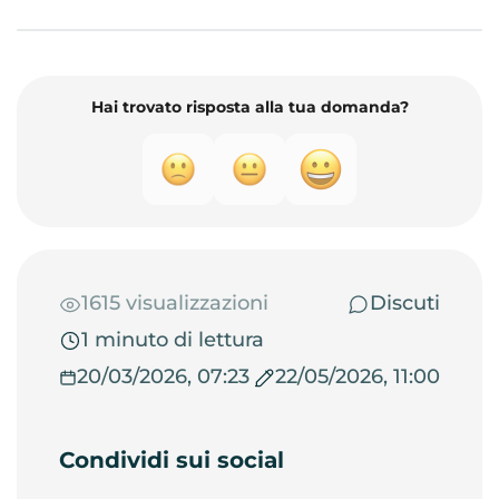
Hai trovato risposta alla tua domanda?
1615 visualizzazioni
Discuti
1 minuto di lettura
20/03/2026, 07:23
22/05/2026, 11:00
Condividi sui social