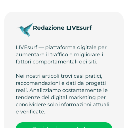
Redazione LIVEsurf
LIVEsurf — piattaforma digitale per
aumentare il traffico e migliorare i
fattori comportamentali dei siti.
Nei nostri articoli trovi casi pratici,
raccomandazioni e dati da progetti
reali. Analizziamo costantemente le
tendenze del digital marketing per
condividere solo informazioni attuali
e verificate.