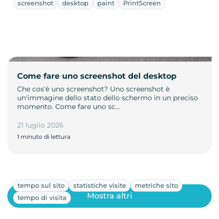
screenshot
desktop
paint
PrintScreen
Come fare uno screenshot del desktop
Che cos'è uno screenshot? Uno screenshot è
un'immagine dello stato dello schermo in un preciso
momento. Come fare uno sc…
21 luglio 2026
1 minuto di lettura
tempo sul sito
statistiche visite
metriche sito
Mostra altri
tempo di visita