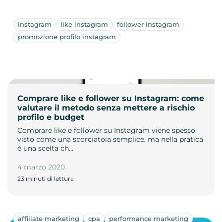
instagram
like instagram
follower instagram
promozione profilo instagram
Comprare like e follower su Instagram: come
valutare il metodo senza mettere a rischio
profilo e budget
Comprare like e follower su Instagram viene spesso
visto come una scorciatoia semplice, ma nella pratica
è una scelta ch…
4 marzo 2020
23 minuti di lettura
affiliate marketing
cpa
performance marketing