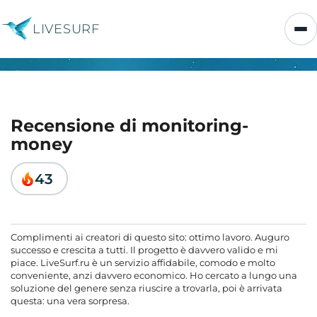
LIVESURF
Recensione di monitoring-
money
43
Complimenti ai creatori di questo sito: ottimo lavoro. Auguro
successo e crescita a tutti. Il progetto è davvero valido e mi
piace. LiveSurf.ru è un servizio affidabile, comodo e molto
conveniente, anzi davvero economico. Ho cercato a lungo una
soluzione del genere senza riuscire a trovarla, poi è arrivata
questa: una vera sorpresa.