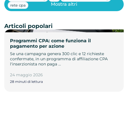
Mostra altri
rete cpa
Articoli popolari
Programmi CPA: come funziona il
pagamento per azione
Se una campagna genera 300 clic e 12 richieste
confermate, in un programma di affiliazione CPA
l'inserzionista non paga …
24 maggio 2026
28 minuti di lettura