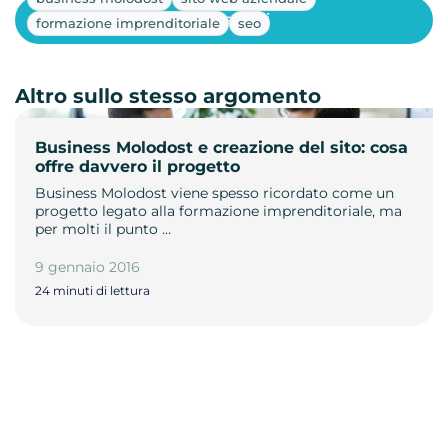
Mostra altri
formazione imprenditoriale
seo
Altro sullo stesso argomento
Business Molodost e creazione del sito: cosa
offre davvero il progetto
Business Molodost viene spesso ricordato come un
progetto legato alla formazione imprenditoriale, ma
per molti il punto …
9 gennaio 2016
24 minuti di lettura