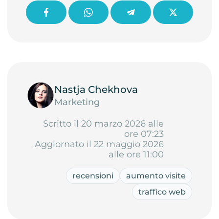
Nastja Chekhova
Marketing
Scritto il 20 marzo 2026 alle
ore 07:23
Aggiornato il 22 maggio 2026
alle ore 11:00
recensioni
aumento visite
traffico web