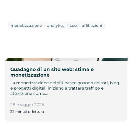
monetizzazione
analytics
seo
affiliazioni
Guadagno di un sito web: stima e
monetizzazione
La monetizzazione dei siti nasce quando editori, blog
e progetti digitali iniziano a trattare traffico e
attenzione come…
28 maggio 2026
22 minuti di lettura