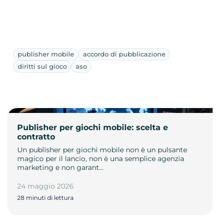
publisher mobile
accordo di pubblicazione
diritti sul gioco
aso
Publisher per giochi mobile: scelta e
contratto
Un publisher per giochi mobile non è un pulsante
magico per il lancio, non è una semplice agenzia
marketing e non garant…
24 maggio 2026
28 minuti di lettura