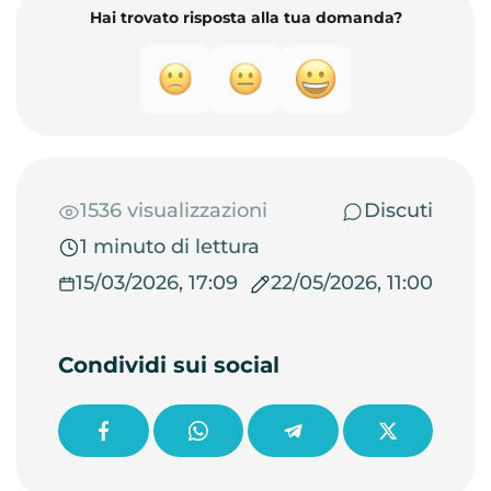
Hai trovato risposta alla tua domanda?
1536 visualizzazioni
Discuti
1 minuto di lettura
15/03/2026, 17:09
22/05/2026, 11:00
Condividi sui social