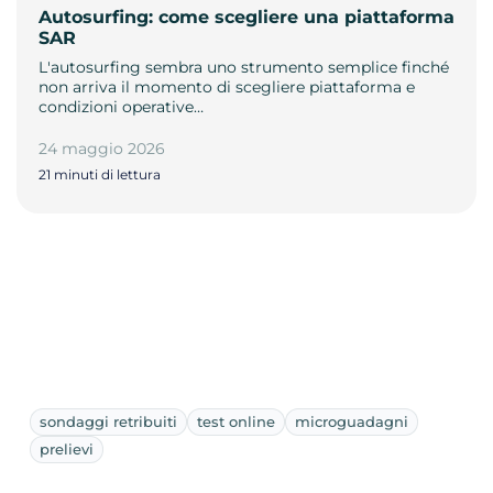
Autosurfing: come scegliere una piattaforma
SAR
L'autosurfing sembra uno strumento semplice finché
non arriva il momento di scegliere piattaforma e
condizioni operative…
24 maggio 2026
21 minuti di lettura
sondaggi retribuiti
test online
microguadagni
prelievi