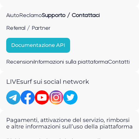
Aiuto
Reclamo
Supporto / Contattaci
Referral / Partner
Documentazione API
Recensioni
Informazioni sulla piattaforma
Contatti
LIVEsurf sui social network
Pagamenti, attivazione del servizio, rimborsi
e altre informazioni sull’uso della piattaforma