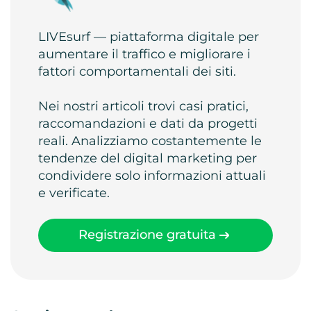
LIVEsurf — piattaforma digitale per
aumentare il traffico e migliorare i
fattori comportamentali dei siti.
Nei nostri articoli trovi casi pratici,
raccomandazioni e dati da progetti
reali. Analizziamo costantemente le
tendenze del digital marketing per
condividere solo informazioni attuali
e verificate.
Registrazione gratuita