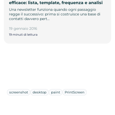
efficace: lista, template, frequenza e analisi
Una newsletter funziona quando ogni passaggio
regge il successivo: prima si costruisce una base di
contatti davvero pert…
19 gennaio 2016
19 minuti di lettura
screenshot
desktop
paint
PrintScreen