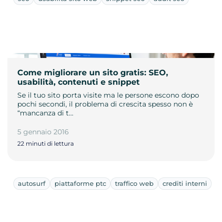
Come migliorare un sito gratis: SEO,
usabilità, contenuti e snippet
Se il tuo sito porta visite ma le persone escono dopo
pochi secondi, il problema di crescita spesso non è
“mancanza di t…
5 gennaio 2016
22 minuti di lettura
autosurf
piattaforme ptc
traffico web
crediti interni