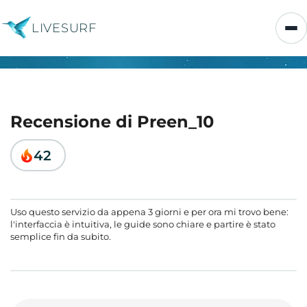
LIVESURF
Recensione di Preen_10
42
Uso questo servizio da appena 3 giorni e per ora mi trovo bene:
l'interfaccia è intuitiva, le guide sono chiare e partire è stato
semplice fin da subito.