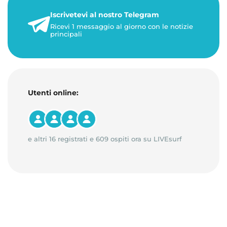
22 maggio 2026
Iscrivetevi al nostro Telegram
1 minuto di lettura
Ricevi 1 messaggio al giorno con le notizie
principali
Utenti online:
e altri 16 registrati e 609 ospiti ora su LIVEsurf