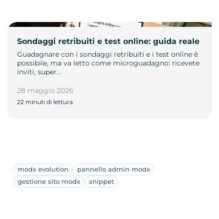
Sondaggi retribuiti e test online: guida reale
Guadagnare con i sondaggi retribuiti e i test online è
possibile, ma va letto come microguadagno: ricevete
inviti, super…
28 maggio 2026
22 minuti di lettura
modx evolution
pannello admin modx
gestione sito modx
snippet