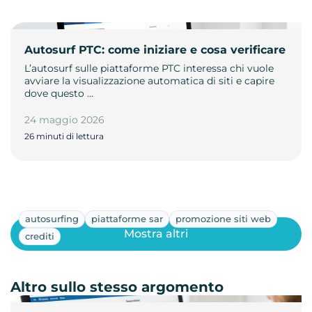
Autosurf PTC: come iniziare e cosa verificare
L’autosurf sulle piattaforme PTC interessa chi vuole
avviare la visualizzazione automatica di siti e capire
dove questo …
24 maggio 2026
26 minuti di lettura
autosurfing
piattaforme sar
promozione siti web
Mostra altri
crediti
Altro sullo stesso argomento