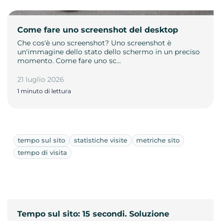
Come fare uno screenshot del desktop
Che cos'è uno screenshot? Uno screenshot è
un'immagine dello stato dello schermo in un preciso
momento. Come fare uno sc…
21 luglio 2026
1 minuto di lettura
tempo sul sito
statistiche visite
metriche sito
tempo di visita
Tempo sul sito: 15 secondi. Soluzione