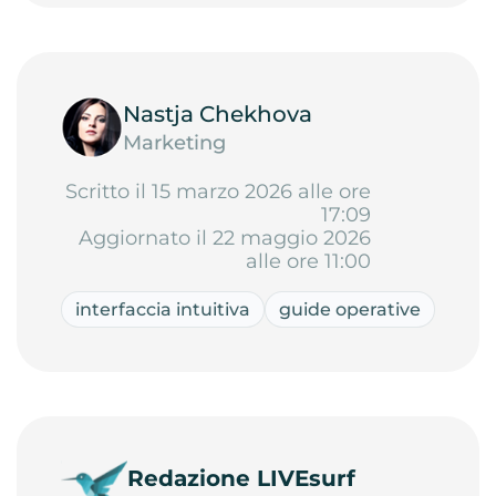
Nastja Chekhova
Marketing
Scritto il 15 marzo 2026 alle ore
17:09
Aggiornato il 22 maggio 2026
alle ore 11:00
interfaccia intuitiva
guide operative
Redazione LIVEsurf