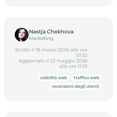
Nastja Chekhova
Marketing
Scritto il 18 marzo 2026 alle ore
01:52
Aggiornato il 22 maggio 2026
alle ore 11:01
visibilità web
traffico web
recensioni degli utenti