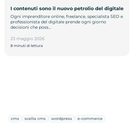
I contenuti sono il nuovo petrolio del digitale
Ogni imprenditore online, freelance, specialista SEO e
professionista del digitale prende ogni giorno
decisioni che poss…
23 maggio 2026
8 minuti di lettura
cms
scelta cms
wordpress
e-commerce