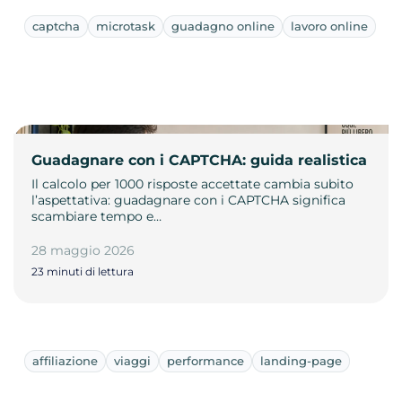
captcha
microtask
guadagno online
lavoro online
Guadagnare con i CAPTCHA: guida realistica
Il calcolo per 1000 risposte accettate cambia subito
l’aspettativa: guadagnare con i CAPTCHA significa
scambiare tempo e…
28 maggio 2026
23 minuti di lettura
affiliazione
viaggi
performance
landing-page