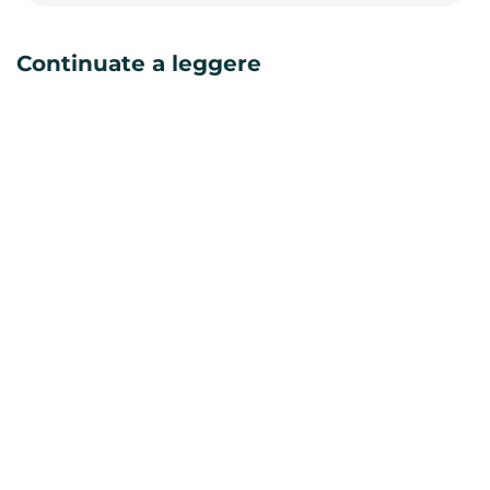
Continuate a leggere