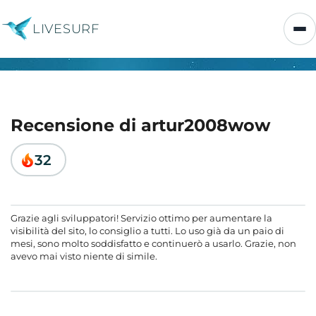
LIVESURF
Recensione di artur2008wow
32
Grazie agli sviluppatori! Servizio ottimo per aumentare la
visibilità del sito, lo consiglio a tutti. Lo uso già da un paio di
mesi, sono molto soddisfatto e continuerò a usarlo. Grazie, non
avevo mai visto niente di simile.