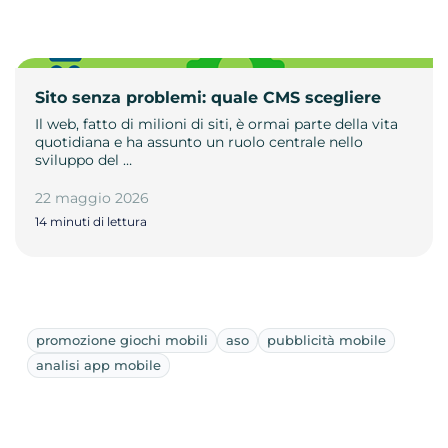
Sito senza problemi: quale CMS scegliere
Il web, fatto di milioni di siti, è ormai parte della vita
quotidiana e ha assunto un ruolo centrale nello
sviluppo del …
22 maggio 2026
14 minuti di lettura
promozione giochi mobili
aso
pubblicità mobile
analisi app mobile