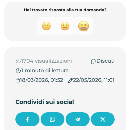
Hai trovato risposta alla tua domanda?
1704 visualizzazioni
Discuti
1 minuto di lettura
18/03/2026, 01:52
22/05/2026, 11:01
Condividi sui social