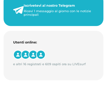
22 maggio 2026
Iscrivetevi al nostro Telegram
1 minuto di lettura
Ricevi 1 messaggio al giorno con le notizie
principali
Utenti online:
e altri 16 registrati e 609 ospiti ora su LIVEsurf