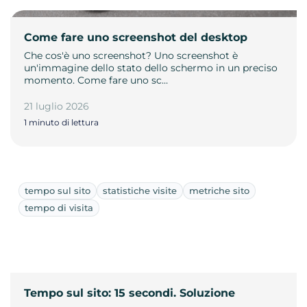
Come fare uno screenshot del desktop
Che cos'è uno screenshot? Uno screenshot è
un'immagine dello stato dello schermo in un preciso
momento. Come fare uno sc…
21 luglio 2026
1 minuto di lettura
tempo sul sito
statistiche visite
metriche sito
tempo di visita
Tempo sul sito: 15 secondi. Soluzione