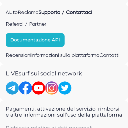
Aiuto
Reclamo
Supporto / Contattaci
Referral / Partner
Documentazione API
Recensioni
Informazioni sulla piattaforma
Contatti
LIVEsurf sui social network
Pagamenti, attivazione del servizio, rimborsi
e altre informazioni sull’uso della piattaforma