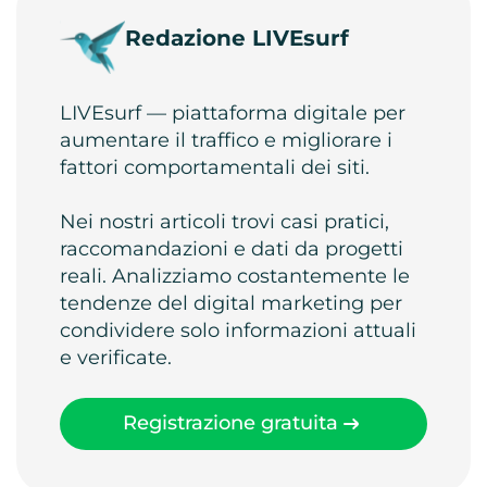
Redazione LIVEsurf
LIVEsurf — piattaforma digitale per
aumentare il traffico e migliorare i
fattori comportamentali dei siti.
Nei nostri articoli trovi casi pratici,
raccomandazioni e dati da progetti
reali. Analizziamo costantemente le
tendenze del digital marketing per
condividere solo informazioni attuali
e verificate.
Registrazione gratuita