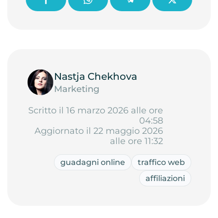
Nastja Chekhova
Marketing
Scritto il 16 marzo 2026 alle ore
04:58
Aggiornato il 22 maggio 2026
alle ore 11:32
guadagni online
traffico web
affiliazioni