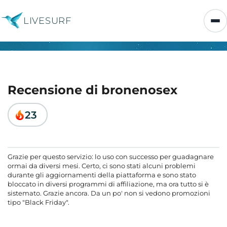
LIVESURF
Recensione di bronenosex
23
Grazie per questo servizio: lo uso con successo per guadagnare
ormai da diversi mesi. Certo, ci sono stati alcuni problemi
durante gli aggiornamenti della piattaforma e sono stato
bloccato in diversi programmi di affiliazione, ma ora tutto si è
sistemato. Grazie ancora. Da un po' non si vedono promozioni
tipo "Black Friday".