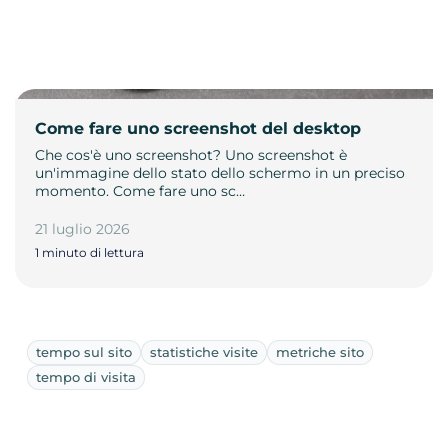
Come fare uno screenshot del desktop
Che cos'è uno screenshot? Uno screenshot è
un'immagine dello stato dello schermo in un preciso
momento. Come fare uno sc…
21 luglio 2026
1 minuto di lettura
tempo sul sito
statistiche visite
metriche sito
tempo di visita