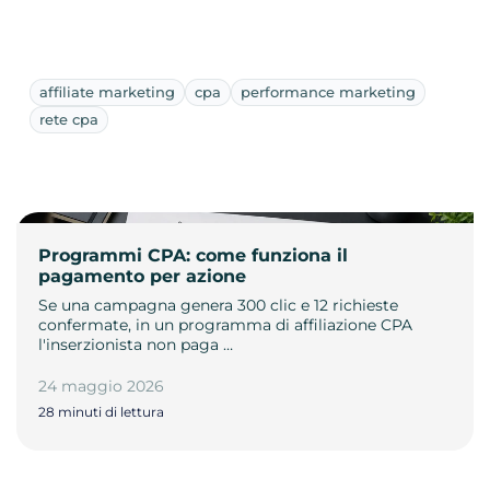
affiliate marketing
cpa
performance marketing
rete cpa
Programmi CPA: come funziona il
pagamento per azione
Se una campagna genera 300 clic e 12 richieste
confermate, in un programma di affiliazione CPA
l'inserzionista non paga …
24 maggio 2026
28 minuti di lettura