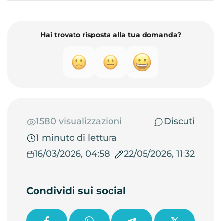
Hai trovato risposta alla tua domanda?
1580 visualizzazioni
Discuti
1 minuto di lettura
16/03/2026, 04:58
22/05/2026, 11:32
Condividi sui social