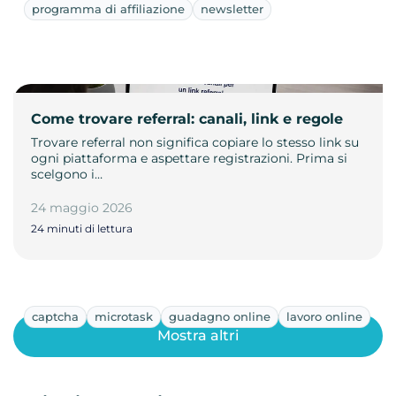
programma di affiliazione
newsletter
Come trovare referral: canali, link e regole
Trovare referral non significa copiare lo stesso link su
ogni piattaforma e aspettare registrazioni. Prima si
scelgono i…
24 maggio 2026
24 minuti di lettura
captcha
microtask
guadagno online
lavoro online
Mostra altri