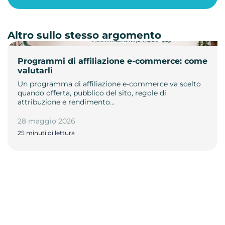
Altro sullo stesso argomento
Programmi di affiliazione e-commerce: come
valutarli
Un programma di affiliazione e-commerce va scelto
quando offerta, pubblico del sito, regole di
attribuzione e rendimento…
28 maggio 2026
25 minuti di lettura