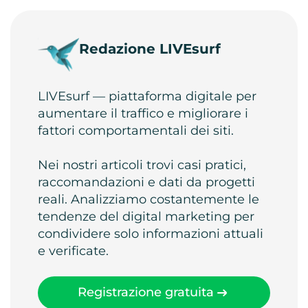
Redazione LIVEsurf
LIVEsurf — piattaforma digitale per
aumentare il traffico e migliorare i
fattori comportamentali dei siti.
Nei nostri articoli trovi casi pratici,
raccomandazioni e dati da progetti
reali. Analizziamo costantemente le
tendenze del digital marketing per
condividere solo informazioni attuali
e verificate.
Registrazione gratuita