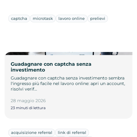
captcha
microtask
lavoro online
prelievi
Guadagnare con captcha senza
investimento
Guadagnare con captcha senza investimento sembra
l'ingresso più facile nel lavoro online: apri un account,
risolvi verif…
28 maggio 2026
23 minuti di lettura
acquisizione referral
link di referral