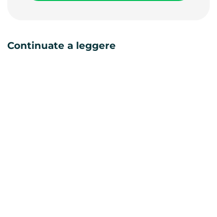
Continuate a leggere