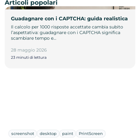
Articoli popolari
Guadagnare con i CAPTCHA: guida realistica
Il calcolo per 1000 risposte accettate cambia subito
l’aspettativa: guadagnare con i CAPTCHA significa
scambiare tempo e…
28 maggio 2026
23 minuti di lettura
screenshot
desktop
paint
PrintScreen