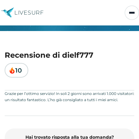
LIVESURF
Recensione di dielf777
10
Grazie per l’ottimo servizio! In soli 2 giorni sono arrivati 1.000 visitatori:
un risultato fantastico. L’ho già consigliato a tutti i miei amici.
Hai trovato risposta alla tua domanda?