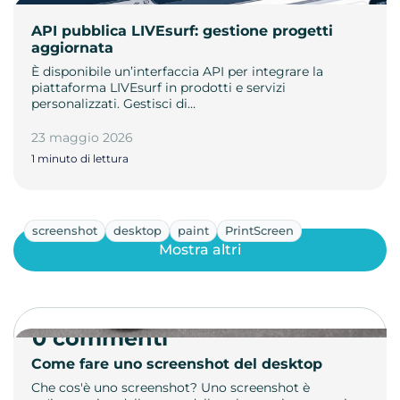
API pubblica LIVEsurf: gestione progetti
aggiornata
È disponibile un’interfaccia API per integrare la
piattaforma LIVEsurf in prodotti e servizi
personalizzati. Gestisci di…
23 maggio 2026
1 minuto di lettura
screenshot
desktop
paint
PrintScreen
Mostra altri
0 commenti
Come fare uno screenshot del desktop
Che cos'è uno screenshot? Uno screenshot è