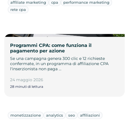
affiliate marketing
cpa
performance marketing
rete cpa
Programmi CPA: come funziona il
pagamento per azione
Se una campagna genera 300 clic e 12 richieste
confermate, in un programma di affiliazione CPA
l'inserzionista non paga …
24 maggio 2026
28 minuti di lettura
monetizzazione
analytics
seo
affiliazioni