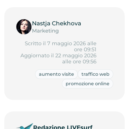
Nastja Chekhova
Marketing
Scritto il 7 maggio 2026 alle
ore 09:51
Aggiornato il 22 maggio 2026
alle ore 09:56
aumento visite
traffico web
promozione online
Redazione LIVEsurf