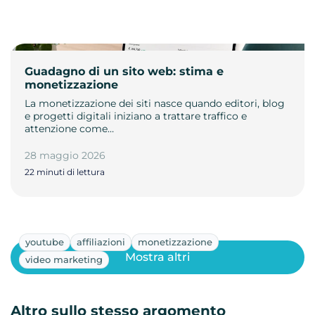
Guadagno di un sito web: stima e
monetizzazione
La monetizzazione dei siti nasce quando editori, blog
e progetti digitali iniziano a trattare traffico e
attenzione come…
28 maggio 2026
22 minuti di lettura
youtube
affiliazioni
monetizzazione
Mostra altri
video marketing
Altro sullo stesso argomento