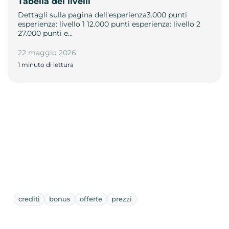
Tabella dei livelli
Dettagli sulla pagina dell'esperienza3.000 punti
esperienza: livello 1 12.000 punti esperienza: livello 2
27.000 punti e…
22 maggio 2026
1 minuto di lettura
crediti
bonus
offerte
prezzi