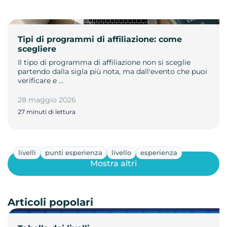
Tipi di programmi di affiliazione: come
scegliere
Il tipo di programma di affiliazione non si sceglie
partendo dalla sigla più nota, ma dall'evento che puoi
verificare e …
28 maggio 2026
27 minuti di lettura
livelli
punti esperienza
livello
esperienza
Mostra altri
Articoli popolari