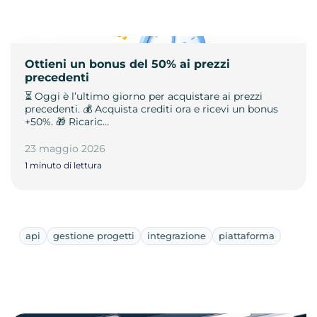
Ottieni un bonus del 50% ai prezzi
precedenti
⏳ Oggi è l’ultimo giorno per acquistare ai prezzi
precedenti. 💰 Acquista crediti ora e ricevi un bonus
+50%. 🎁 Ricaric…
23 maggio 2026
1 minuto di lettura
api
gestione progetti
integrazione
piattaforma