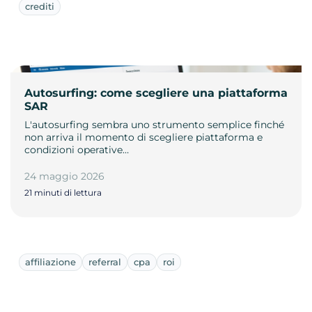
crediti
Autosurfing: come scegliere una piattaforma
SAR
L'autosurfing sembra uno strumento semplice finché
non arriva il momento di scegliere piattaforma e
condizioni operative…
24 maggio 2026
21 minuti di lettura
affiliazione
referral
cpa
roi