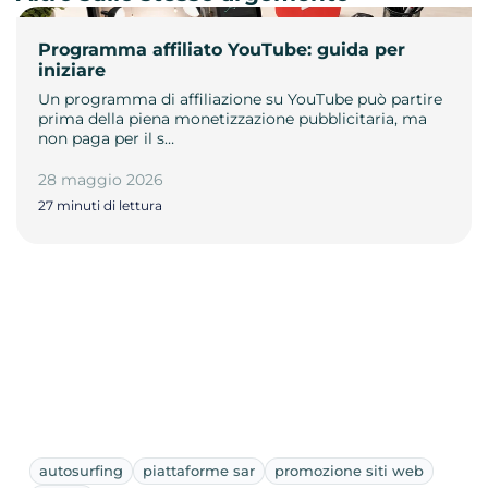
Programma affiliato YouTube: guida per
iniziare
Un programma di affiliazione su YouTube può partire
prima della piena monetizzazione pubblicitaria, ma
non paga per il s…
28 maggio 2026
27 minuti di lettura
autosurfing
piattaforme sar
promozione siti web