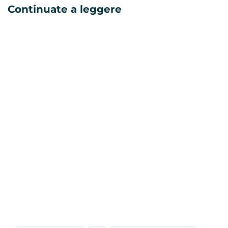
Continuate a leggere