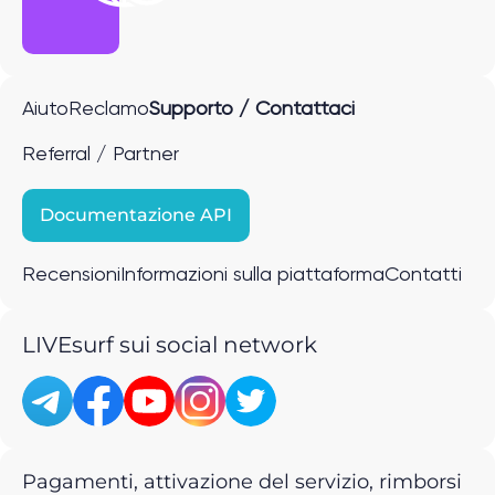
Aiuto
Reclamo
Supporto / Contattaci
Referral / Partner
Documentazione API
Recensioni
Informazioni sulla piattaforma
Contatti
LIVEsurf sui social network
Pagamenti, attivazione del servizio, rimborsi