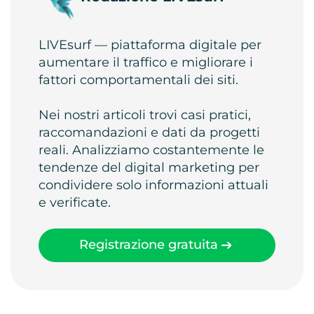
LIVEsurf — piattaforma digitale per
aumentare il traffico e migliorare i
fattori comportamentali dei siti.
Nei nostri articoli trovi casi pratici,
raccomandazioni e dati da progetti
reali. Analizziamo costantemente le
tendenze del digital marketing per
condividere solo informazioni attuali
e verificate.
Registrazione gratuita