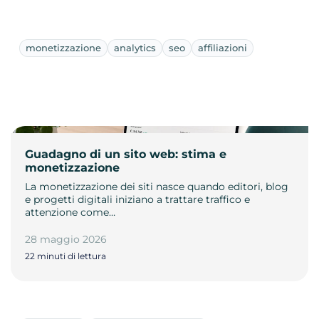
monetizzazione
analytics
seo
affiliazioni
Guadagno di un sito web: stima e
monetizzazione
La monetizzazione dei siti nasce quando editori, blog
e progetti digitali iniziano a trattare traffico e
attenzione come…
28 maggio 2026
22 minuti di lettura