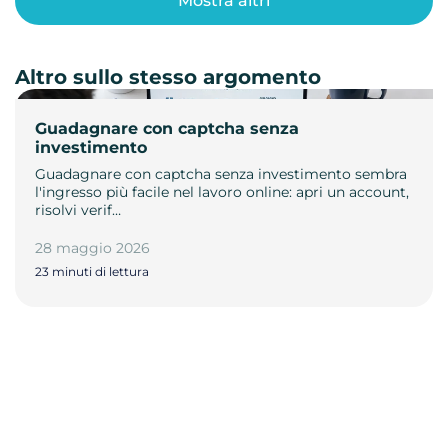
Mostra altri
Altro sullo stesso argomento
Guadagnare con captcha senza
investimento
Guadagnare con captcha senza investimento sembra
l'ingresso più facile nel lavoro online: apri un account,
risolvi verif…
28 maggio 2026
23 minuti di lettura