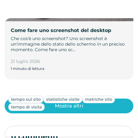
Come fare uno screenshot del desktop
Che cos'è uno screenshot? Uno screenshot è
un'immagine dello stato dello schermo in un preciso
momento. Come fare uno sc…
21 luglio 2026
1 minuto di lettura
tempo sul sito
statistiche visite
metriche sito
Mostra altri
tempo di visita
0 commenti