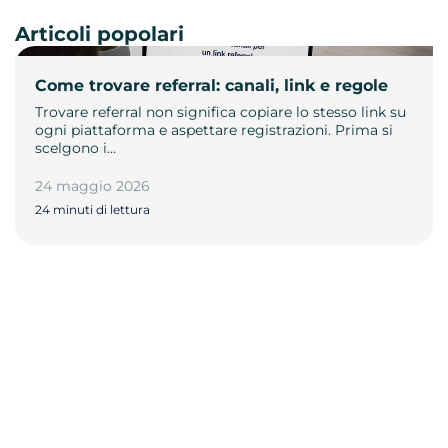
Articoli popolari
Come trovare referral: canali, link e regole
Trovare referral non significa copiare lo stesso link su
ogni piattaforma e aspettare registrazioni. Prima si
scelgono i…
24 maggio 2026
24 minuti di lettura