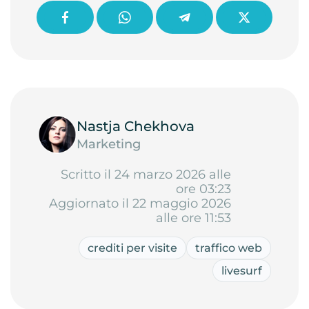
Nastja Chekhova
Marketing
Scritto il 24 marzo 2026 alle
ore 03:23
Aggiornato il 22 maggio 2026
alle ore 11:53
crediti per visite
traffico web
livesurf