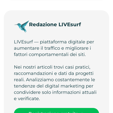
Redazione LIVEsurf
LIVEsurf — piattaforma digitale per
aumentare il traffico e migliorare i
fattori comportamentali dei siti.
Nei nostri articoli trovi casi pratici,
raccomandazioni e dati da progetti
reali. Analizziamo costantemente le
tendenze del digital marketing per
condividere solo informazioni attuali
e verificate.