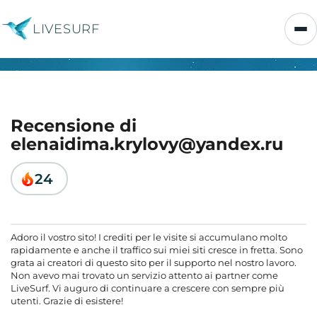
LIVESURF
Recensione di
elenaidima.krylovy@yandex.ru
24
Adoro il vostro sito! I crediti per le visite si accumulano molto
rapidamente e anche il traffico sui miei siti cresce in fretta. Sono
grata ai creatori di questo sito per il supporto nel nostro lavoro.
Non avevo mai trovato un servizio attento ai partner come
LiveSurf. Vi auguro di continuare a crescere con sempre più
utenti. Grazie di esistere!