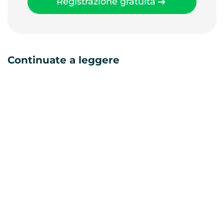
Registrazione gratuita
Continuate a leggere