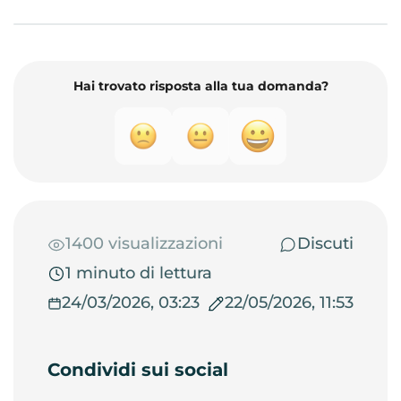
Hai trovato risposta alla tua domanda?
1400 visualizzazioni
Discuti
1 minuto di lettura
24/03/2026, 03:23
22/05/2026, 11:53
Condividi sui social