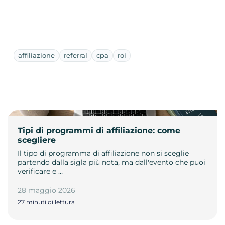
affiliazione
referral
cpa
roi
Tipi di programmi di affiliazione: come
scegliere
Il tipo di programma di affiliazione non si sceglie
partendo dalla sigla più nota, ma dall'evento che puoi
verificare e …
28 maggio 2026
27 minuti di lettura