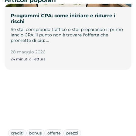
Programmi CPA: come iniziare e ridurre i
rischi
Se stai comprando traffico o stai preparando il primo
lancio CPA, il punto non è trovare l'offerta che
promette di più: …
28 maggio 2026
24 minuti di lettura
crediti
bonus
offerte
prezzi