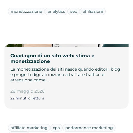
monetizzazione
analytics
seo
affiliazioni
Guadagno di un sito web: stima e
monetizzazione
La monetizzazione dei siti nasce quando editori, blog
e progetti digitali iniziano a trattare traffico e
attenzione come…
28 maggio 2026
22 minuti di lettura
affiliate marketing
cpa
performance marketing