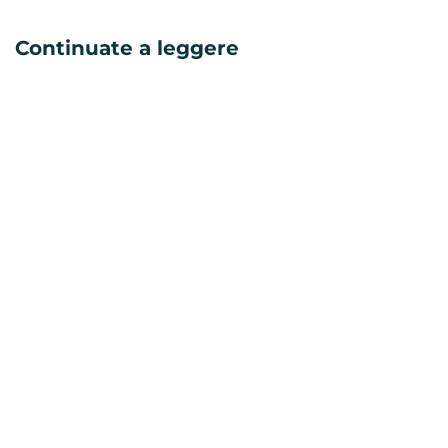
Continuate a leggere