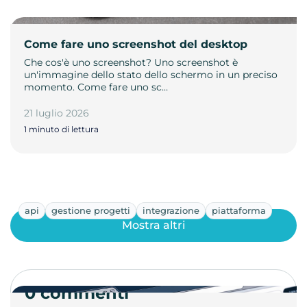
Come fare uno screenshot del desktop
Che cos'è uno screenshot? Uno screenshot è
un'immagine dello stato dello schermo in un preciso
momento. Come fare uno sc…
21 luglio 2026
1 minuto di lettura
api
gestione progetti
integrazione
piattaforma
Mostra altri
0 commenti