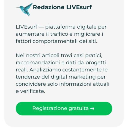
Redazione LIVEsurf
LIVEsurf — piattaforma digitale per
aumentare il traffico e migliorare i
fattori comportamentali dei siti.
Nei nostri articoli trovi casi pratici,
raccomandazioni e dati da progetti
reali. Analizziamo costantemente le
tendenze del digital marketing per
condividere solo informazioni attuali
e verificate.
Registrazione gratuita