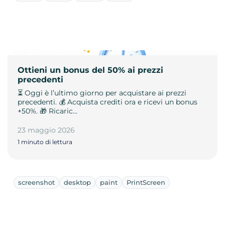
Ottieni un bonus del 50% ai prezzi
precedenti
⏳ Oggi è l’ultimo giorno per acquistare ai prezzi
precedenti. 💰 Acquista crediti ora e ricevi un bonus
+50%. 🎁 Ricaric…
23 maggio 2026
1 minuto di lettura
screenshot
desktop
paint
PrintScreen