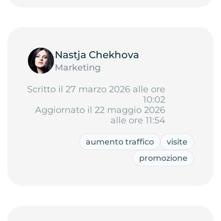
Nastja Chekhova
Marketing
Scritto il 27 marzo 2026 alle ore
10:02
Aggiornato il 22 maggio 2026
alle ore 11:54
aumento traffico
visite
promozione