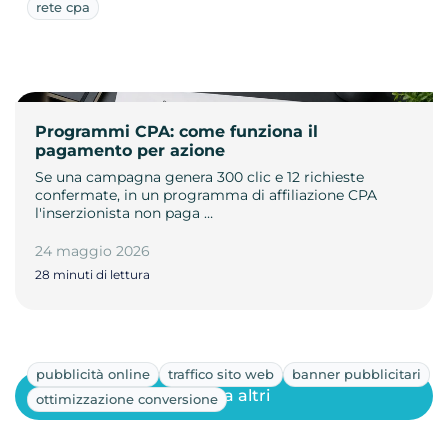
rete cpa
Programmi CPA: come funziona il
pagamento per azione
Se una campagna genera 300 clic e 12 richieste
confermate, in un programma di affiliazione CPA
l'inserzionista non paga …
24 maggio 2026
28 minuti di lettura
pubblicità online
traffico sito web
banner pubblicitari
Mostra altri
ottimizzazione conversione