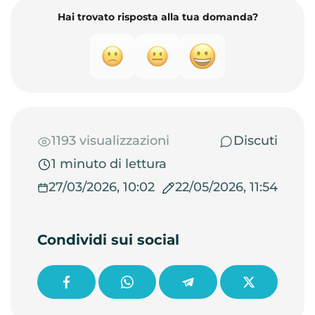
Hai trovato risposta alla tua domanda?
1193 visualizzazioni
Discuti
1 minuto di lettura
27/03/2026, 10:02
22/05/2026, 11:54
Condividi sui social