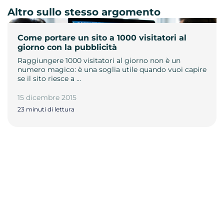
Altro sullo stesso argomento
Come portare un sito a 1000 visitatori al
giorno con la pubblicità
Raggiungere 1000 visitatori al giorno non è un
numero magico: è una soglia utile quando vuoi capire
se il sito riesce a …
15 dicembre 2015
23 minuti di lettura