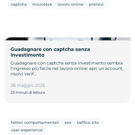
captcha
microtask
lavoro online
prelievi
Guadagnare con captcha senza
investimento
Guadagnare con captcha senza investimento sembra
l'ingresso più facile nel lavoro online: apri un account,
risolvi verif…
28 maggio 2026
23 minuti di lettura
fattori comportamentali
seo
traffico sito
user experience