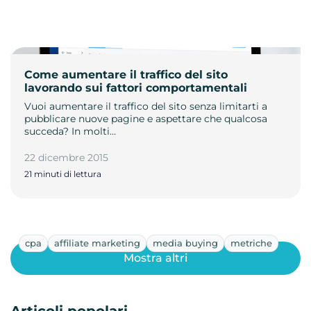
Come aumentare il traffico del sito
lavorando sui fattori comportamentali
Vuoi aumentare il traffico del sito senza limitarti a
pubblicare nuove pagine e aspettare che qualcosa
succeda? In molti…
22 dicembre 2015
21 minuti di lettura
cpa
affiliate marketing
media buying
metriche
Mostra altri
Articoli popolari