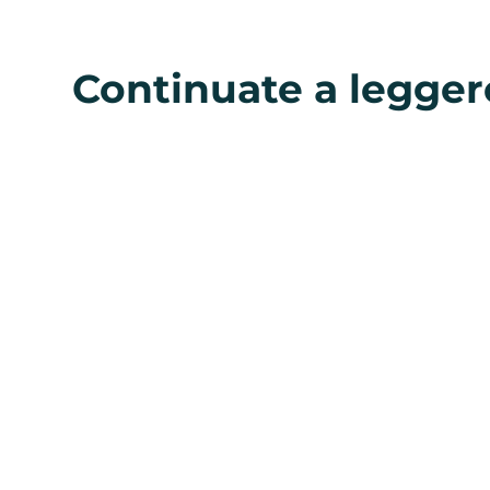
Continuate a legger