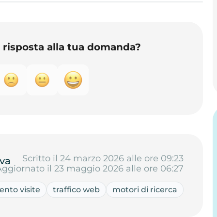
o risposta alla tua domanda?
Scritto il 24 marzo 2026 alle ore 09:23
va
Aggiornato il 23 maggio 2026 alle ore 06:27
nto visite
traffico web
motori di ricerca