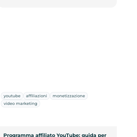
youtube
affiliazioni
monetizzazione
video marketing
Programma affiliato YouTube: guida per