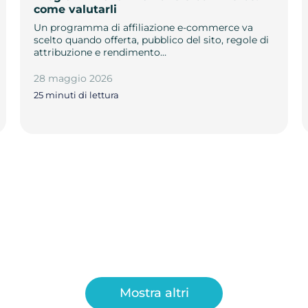
come valutarli
Un programma di affiliazione e-commerce va
scelto quando offerta, pubblico del sito, regole di
attribuzione e rendimento…
28 maggio 2026
25 minuti di lettura
Mostra altri