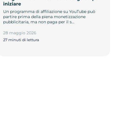
iniziare
Un programma di affiliazione su YouTube può
partire prima della piena monetizzazione
pubblicitaria, ma non paga per il s…
28 maggio 2026
27 minuti di lettura