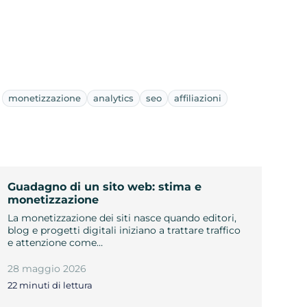
monetizzazione
analytics
seo
affiliazioni
Guadagno di un sito web: stima e
monetizzazione
La monetizzazione dei siti nasce quando editori,
blog e progetti digitali iniziano a trattare traffico
e attenzione come…
28 maggio 2026
22 minuti di lettura