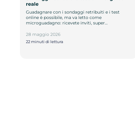
reale
Guadagnare con i sondaggi retribuiti e i test
online è possibile, ma va letto come
microguadagno: ricevete inviti, super…
28 maggio 2026
22 minuti di lettura