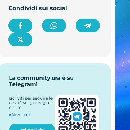
Condividi sui social
La community ora è su
Telegram!
Iscriviti per seguire le
novità sul guadagno
online
@livesurf