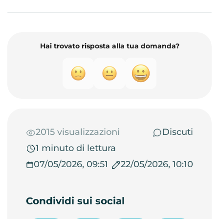
Hai trovato risposta alla tua domanda?
2015 visualizzazioni
Discuti
1 minuto di lettura
07/05/2026, 09:51
22/05/2026, 10:10
Condividi sui social