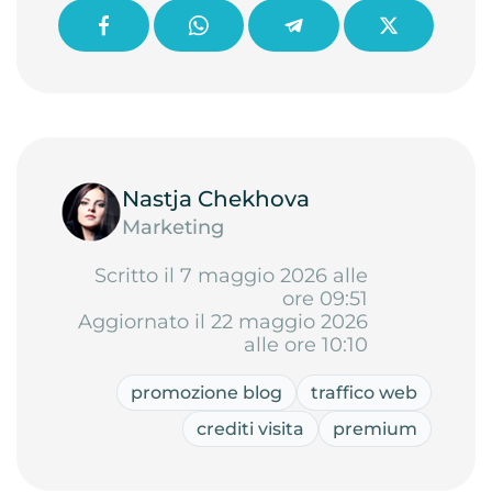
Nastja Chekhova
Marketing
Scritto il 7 maggio 2026 alle
ore 09:51
Aggiornato il 22 maggio 2026
alle ore 10:10
promozione blog
traffico web
crediti visita
premium