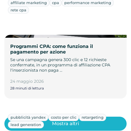
affiliate marketing
cpa
performance marketing
rete cpa
Programmi CPA: come funziona il
pagamento per azione
Se una campagna genera 300 clic e 12 richieste
confermate, in un programma di affiliazione CPA
l'inserzionista non paga …
24 maggio 2026
28 minuti di lettura
pubblicità yandex
costo per clic
retargeting
Mostra altri
lead generation