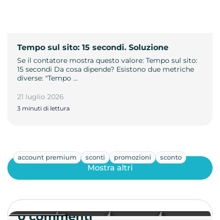
Tempo sul sito: 15 secondi. Soluzione
Se il contatore mostra questo valore: Tempo sul sito:
15 secondi Da cosa dipende? Esistono due metriche
diverse: "Tempo …
21 luglio 2026
3 minuti di lettura
account premium
sconti
promozioni
sconto
Mostra altri
0 commenti