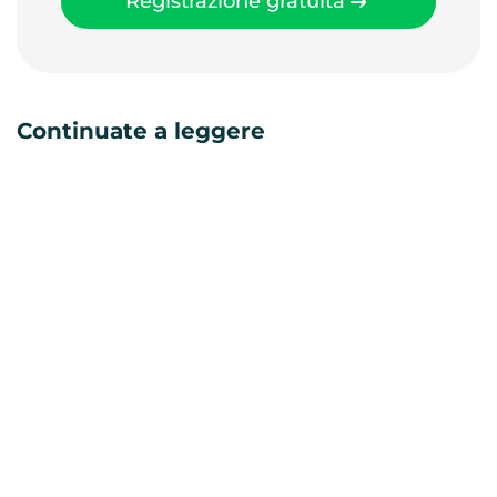
Registrazione gratuita
Continuate a leggere