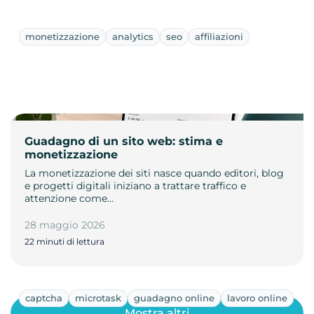
monetizzazione
analytics
seo
affiliazioni
Guadagno di un sito web: stima e
monetizzazione
La monetizzazione dei siti nasce quando editori, blog
e progetti digitali iniziano a trattare traffico e
attenzione come…
28 maggio 2026
22 minuti di lettura
captcha
microtask
guadagno online
lavoro online
Mostra altri