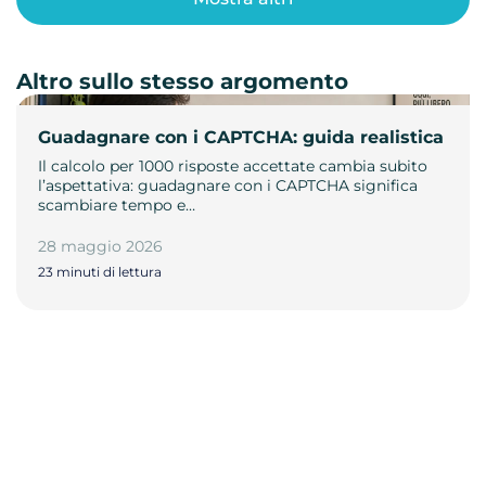
Altro sullo stesso argomento
Guadagnare con i CAPTCHA: guida realistica
Il calcolo per 1000 risposte accettate cambia subito
l’aspettativa: guadagnare con i CAPTCHA significa
scambiare tempo e…
28 maggio 2026
23 minuti di lettura