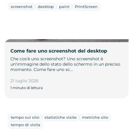
screenshot
desktop
paint
PrintScreen
Come fare uno screenshot del desktop
Che cos'è uno screenshot? Uno screenshot è
un'immagine dello stato dello schermo in un preciso
momento. Come fare uno sc…
21 luglio 2026
1 minuto di lettura
tempo sul sito
statistiche visite
metriche sito
tempo di visita