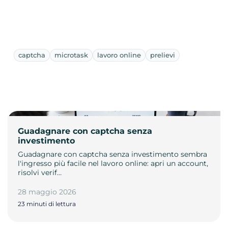
captcha
microtask
lavoro online
prelievi
Guadagnare con captcha senza
investimento
Guadagnare con captcha senza investimento sembra
l'ingresso più facile nel lavoro online: apri un account,
risolvi verif…
28 maggio 2026
23 minuti di lettura