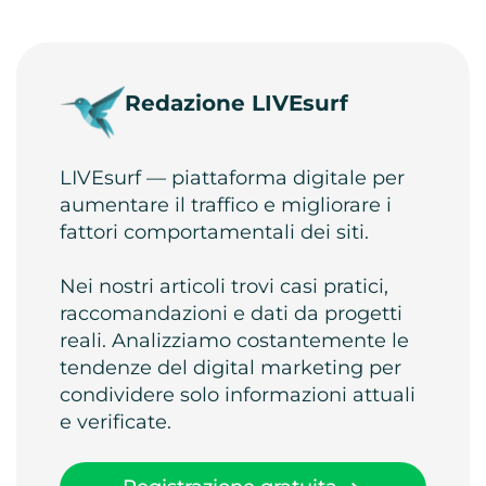
Redazione LIVEsurf
LIVEsurf — piattaforma digitale per
aumentare il traffico e migliorare i
fattori comportamentali dei siti.
Nei nostri articoli trovi casi pratici,
raccomandazioni e dati da progetti
reali. Analizziamo costantemente le
tendenze del digital marketing per
condividere solo informazioni attuali
e verificate.