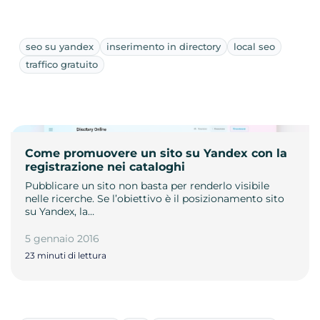
seo su yandex
inserimento in directory
local seo
traffico gratuito
Come promuovere un sito su Yandex con la
registrazione nei cataloghi
Pubblicare un sito non basta per renderlo visibile
nelle ricerche. Se l’obiettivo è il posizionamento sito
su Yandex, la…
5 gennaio 2016
23 minuti di lettura