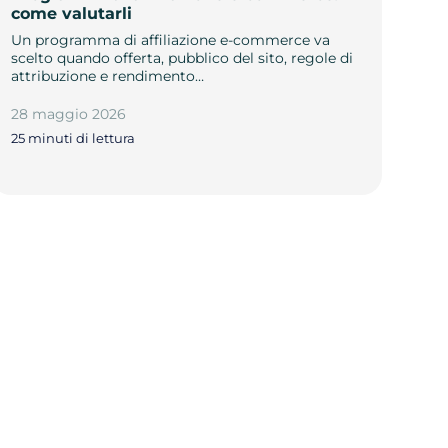
come valutarli
Un programma di affiliazione e-commerce va
scelto quando offerta, pubblico del sito, regole di
attribuzione e rendimento…
28 maggio 2026
25 minuti di lettura