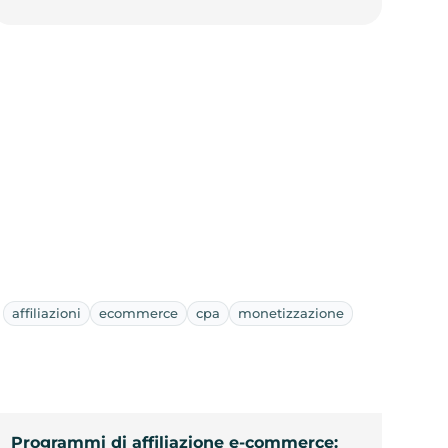
affiliazioni
ecommerce
cpa
monetizzazione
Programmi di affiliazione e-commerce: