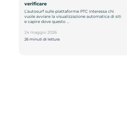
verificare
L’autosurf sulle piattaforme PTC interessa chi
vuole avviare la visualizzazione automatica di siti
e capire dove questo …
24 maggio 2026
26 minuti di lettura