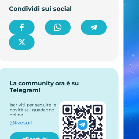
Condividi sui social
La community ora è su
Telegram!
Iscriviti per seguire le
novità sul guadagno
online
@livesurf