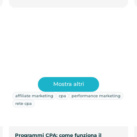
Mostra altri
affiliate marketing
cpa
performance marketing
rete cpa
Programmi CPA: come funziona il