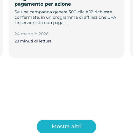
pagamento per azione
Se una campagna genera 300 clic e 12 richieste
confermate, in un programma di affiliazione CPA
l'inserzionista non paga …
24 maggio 2026
28 minuti di lettura
Mostra altri