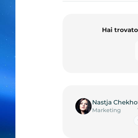
Hai trovat
Nastja Chekho
Marketing