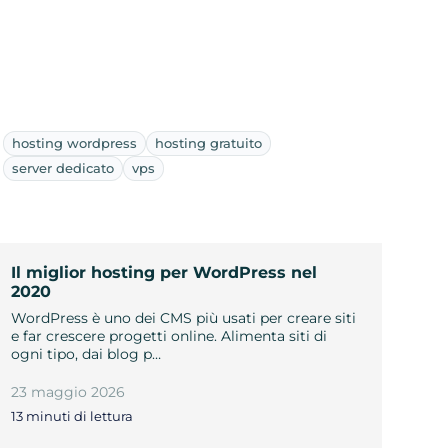
hosting wordpress
hosting gratuito
server dedicato
vps
Il miglior hosting per WordPress nel
2020
WordPress è uno dei CMS più usati per creare siti
e far crescere progetti online. Alimenta siti di
ogni tipo, dai blog p…
23 maggio 2026
13 minuti di lettura