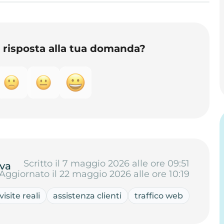
o risposta alla tua domanda?
Scritto il 7 maggio 2026 alle ore 09:51
va
Aggiornato il 22 maggio 2026 alle ore 10:19
visite reali
assistenza clienti
traffico web