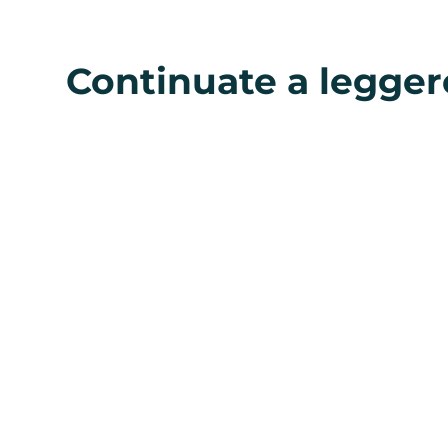
Continuate a legger